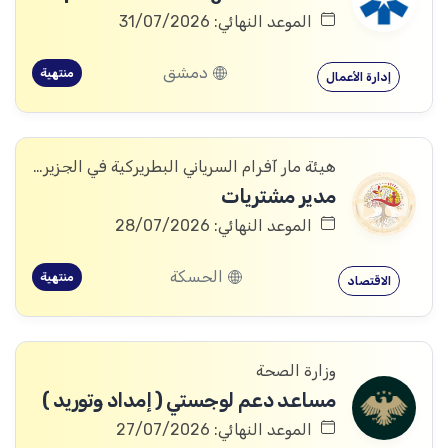
الموعد النهائي: 31/07/2026
دمشق
منتهية
إدارة الأعمال
هيئة مار آفرام السرياني البطريركية في الجزيرة والفرات
مدير مشتريات
الموعد النهائي: 28/07/2026
الحسكة
منتهية
الاقتصاد
وزارة الصحة
مساعد دعم لوجستي ( إمداد وتوريد )
الموعد النهائي: 27/07/2026