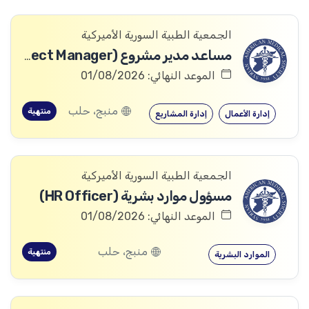
الجمعية الطبية السورية الأميركية
مساعد مدير مشروع (Assistant Project Manager)
الموعد النهائي: 01/08/2026
منبج، حلب
منتهية
إدارة الأعمال
إدارة المشاريع
الجمعية الطبية السورية الأميركية
مسؤول موارد بشرية (HR Officer)
الموعد النهائي: 01/08/2026
منبج، حلب
منتهية
الموارد البشرية