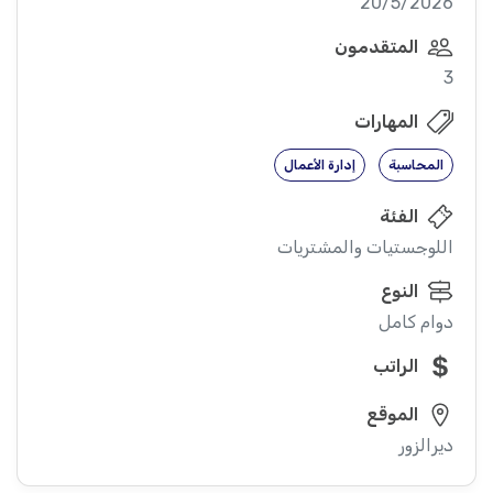
20/5/2026
المتقدمون
3
المهارات
المحاسبة
إدارة الأعمال
الفئة
اللوجستيات والمشتريات
النوع
دوام كامل
الراتب
الموقع
ديرالزور