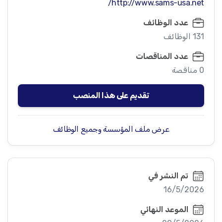
http://www.sams-usa.net/
عدد الوظائف
131 الوظائف
عدد المناقصات
0 مناقصة
تقديم على هذا المنصب
عرض ملف المؤسسة وجميع الوظائف
تم النشر في
16/5/2026
الموعد النهائي