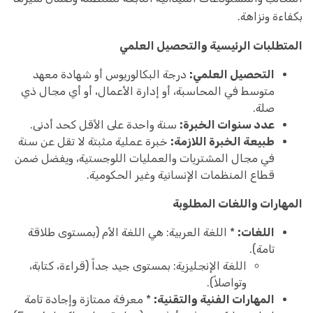
بكفاءة ونزاهة.
المتطلبات الرئيسية والتحصيل العلمي
التحصيل العلمي:
درجة البكالوريوس أو شهادة معهد
متوسط في المحاسبة، أو إدارة الأعمال، أو أي مجال ذي
صلة.
عدد سنوات الخبرة:
سنة واحدة على الأقل كحد أدنى.
طبيعة الخبرة اللازمة:
خبرة عملية مثبتة لا تقل عن سنة
في مجال المشتريات والعمليات اللوجستية، ويفضل ضمن
قطاع المنظمات الإنسانية وغير الحكومية.
المهارات واللغات المطلوبة
اللغات:
* اللغة العربية: هي اللغة الأم (بمستوى طلاقة
تامة).
اللغة الإنجليزية: بمستوى جيد جداً (قراءة، كتابة،
وتواصلاً).
المهارات الفنية والتقنية:
* معرفة ممتازة وإجادة تامة