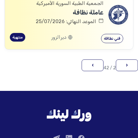
الجمعية الطبية السورية الأميركية
عاملة نظافة
الموعد النهائي: 25/07/2026
ديرالزور
منتهية
فني نظافة
›
‹
2 / 42