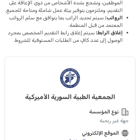
الموظفين، ونشجع بشدة الأشخاص من ذوي الإعاقة على
التقديم، وملتزمون بتوفير بيئة عمل شاملة ومتاحة للجميع.
الرواتب:
سيتم تحديد الراتب بما يتوافق مع سلم الرواتب
المعتمد من قبل المنظمة.
إغلاق الرابط:
سيتم إغلاق رابط التقديم المخصص بمجرد
الوصول إلى عدد كافٍ من الطلبات المستوفية للشروط.
الجمعية الطبية السورية الأميركية
نوع المؤسسة
جهة غير ربحية
الموقع الإلكتروني