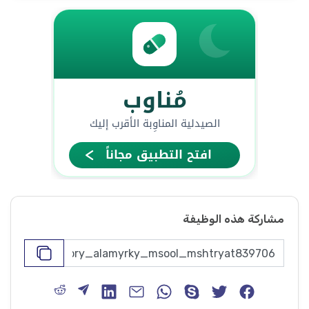
مشاركة هذه الوظيفة