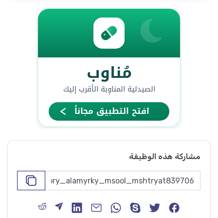
مشاركة هذه الوظيفة