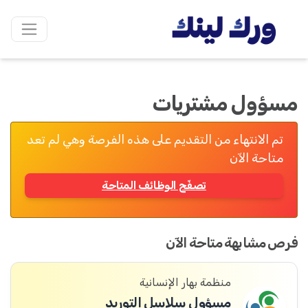
مسؤول مشتريات
تم الانتهاء من التقديم على هذه الفرصة وهي لم تعد
متاحة الآن
تصفّح الوظائف المتاحة
فرص مشابهة متاحة الآن
منظمة بهار الإنسانية
مسؤول سلاسل التوريد