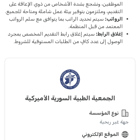
الموظفين، ونشجع بشدة الأشخاص من ذوي الإعاقة على
التقديم، وملتزمون بتوفير بيئة عمل شاملة ومتاحة للجميع.
الرواتب:
سيتم تحديد الراتب بما يتوافق مع سلم الرواتب
المعتمد من قبل المنظمة.
إغلاق الرابط:
سيتم إغلاق رابط التقديم المخصص بمجرد
الوصول إلى عدد كافٍ من الطلبات المستوفية للشروط.
الجمعية الطبية السورية الأميركية
نوع المؤسسة
جهة غير ربحية
الموقع الإلكتروني