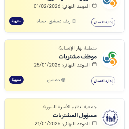
الموعد النهائي: 01/02/2026
ريف دمشق, حماة
منتهية
إدارة الأعمال
منظمة بهار الإنسانية
موظف مشتريات
الموعد النهائي: 25/01/2026
دمشق
منتهية
إدارة الأعمال
جمعية تنظيم الأسرة السورية
مسؤول المشتريات
الموعد النهائي: 21/01/2026