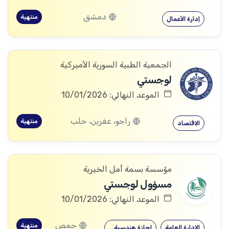
دمشق
منتهية
إدارة الأعمال
الجمعية الطبية السورية الأميركية
لوجستي
الموعد النهائي: 10/01/2026
راجو، عفرين، حلب
منتهية
الاقتصاد
مؤسسة بسمة أمل الخيرية
مسؤول لوجستي
الموعد النهائي: 10/01/2026
حمص
منتهية
الإدارة العامة
إجازة هندسية…