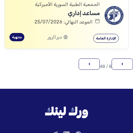
الجمعية الطبية السورية الأميركية
مساعد إداري
الموعد النهائي: 25/07/2026
ديرالزور
منتهية
الإدارة العامة
›
‹
8 / 48