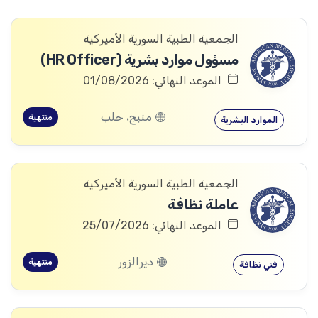
الجمعية الطبية السورية الأميركية
مسؤول موارد بشرية (HR Officer)
الموعد النهائي: 01/08/2026
منبج، حلب
منتهية
الموارد البشرية
الجمعية الطبية السورية الأميركية
عاملة نظافة
الموعد النهائي: 25/07/2026
ديرالزور
منتهية
فني نظافة