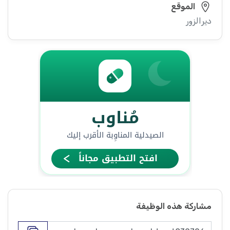
الموقع
ديرالزور
مشاركة هذه الوظيفة