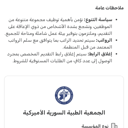
ملاحظات عامة
سياسة التنوع:
نؤمن بأهمية توظيف مجموعة متنوعة من
الموظفين، ونشجع بشدة الأشخاص من ذوي الإعاقة على
التقديم، وملتزمون بتوفير بيئة عمل شاملة ومتاحة للجميع.
الرواتب:
سيتم تحديد الراتب بما يتوافق مع سلم الرواتب
المعتمد من قبل المنظمة.
إغلاق الرابط:
سيتم إغلاق رابط التقديم المخصص بمجرد
الوصول إلى عدد كافٍ من الطلبات المستوفية للشروط.
الجمعية الطبية السورية الأميركية
نوع المؤسسة