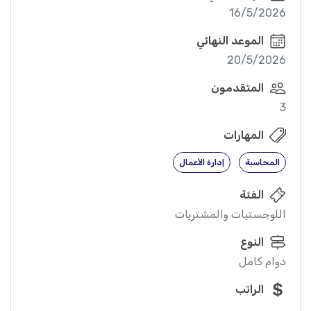
16/5/2026
الموعد النهائي
20/5/2026
المتقدمون
3
المهارات
المحاسبة
إدارة الأعمال
الفئة
اللوجستيات والمشتريات
النوع
دوام كامل
الراتب