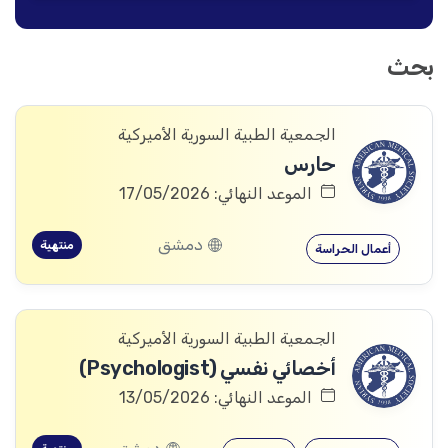
بحث
الجمعية الطبية السورية الأميركية
حارس
الموعد النهائي: 17/05/2026
دمشق
منتهية
أعمال الحراسة
الجمعية الطبية السورية الأميركية
أخصائي نفسي (Psychologist)
الموعد النهائي: 13/05/2026