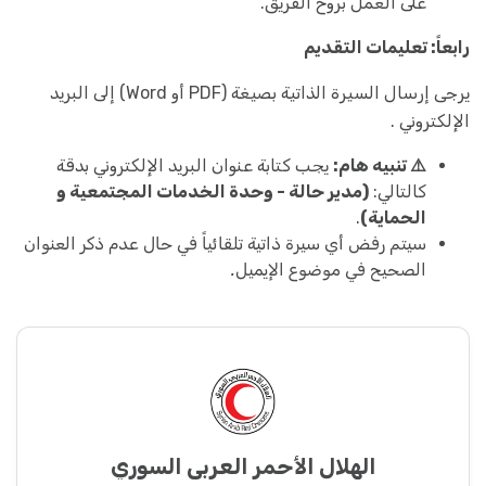
على العمل بروح الفريق.
رابعاً: تعليمات التقديم
يرجى إرسال السيرة الذاتية بصيغة (PDF أو Word) إلى البريد
الإلكتروني .
⚠️ تنبيه هام:
يجب كتابة عنوان البريد الإلكتروني بدقة
كالتالي:
(مدير حالة - وحدة الخدمات المجتمعية و
الحماية)
.
سيتم رفض أي سيرة ذاتية تلقائياً في حال عدم ذكر العنوان
الصحيح في موضوع الإيميل.
الهلال الأحمر العربي السوري