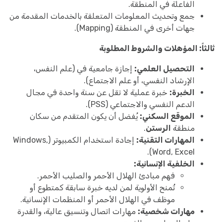
الفاعلة في المنطقة.
جمع وتحديث المعلومات المتعلقة بالخدمات المقدمة من
جهات أخرى في المنطقة (Mapping).
ثالثاً: المؤهلات والشروط المطلوبة
التحصيل العلمي:
إجازة جامعية في (علم النفس،
الإرشاد النفسي، أو علم الاجتماع).
الخبرة:
خبرة عملية لا تقل عن سنة واحدة في مجال
الدعم النفسي والاجتماعي (PSS).
الموقع السكني:
يُفضل أن يكون المتقدم من سكان
منطقة
الرستن
.
المهارات التقنية:
إجادة استخدام الكمبيوتر (Windows,
Word, Excel).
الخلفية الإنسانية:
فهم مبادئ الهلال الأحمر والصليب الأحمر.
تُمنح الأولوية لمن لديه خبرة سابقة كمتطوع أو
موظف في الهلال الأحمر أو المنظمات الإنسانية.
مهارات شخصية:
مهارات اتصال وتنسيق عالية، والقدرة