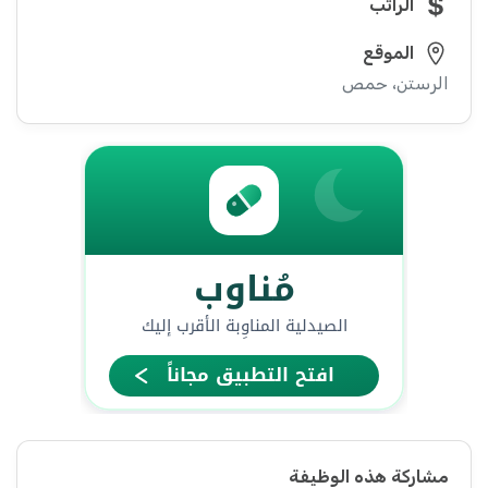
الراتب
الموقع
الرستن، حمص
مشاركة هذه الوظيفة