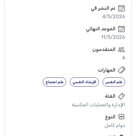
تم النشر في
4/5/2026
الموعد النهائي
11/5/2026
المتقدمون
4
المهارات
علم النفس
الإرشاد النفسي
علم اجتماع
الفئة
الإدارة والعمليات المكتبية
النوع
دوام كامل