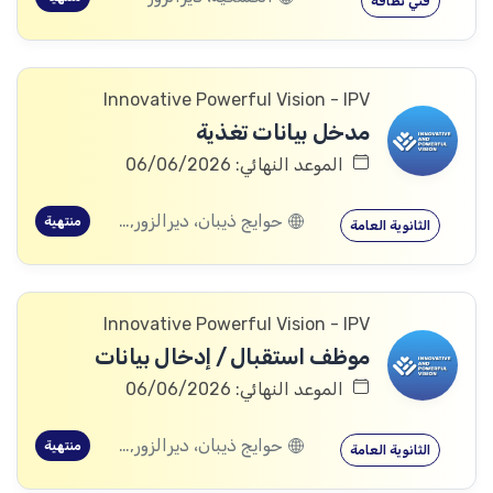
فني نظافة
Innovative Powerful Vision - IPV
مدخل بيانات تغذية
الموعد النهائي: 06/06/2026
حوايج ذيبان، ديرالزور, البصيرة، ديرالزور, محكان، ديرالزور, أبو خشب، ديرالزور, ذيبان، ديرالزور, البحرة، ديرالزور
منتهية
الثانوية العامة
Innovative Powerful Vision - IPV
موظف استقبال / إدخال بيانات
الموعد النهائي: 06/06/2026
حوايج ذيبان، ديرالزور, البصيرة، ديرالزور, محكان، ديرالزور, أبو خشب، ديرالزور, ذيبان، ديرالزور, البحرة، ديرالزور
منتهية
الثانوية العامة