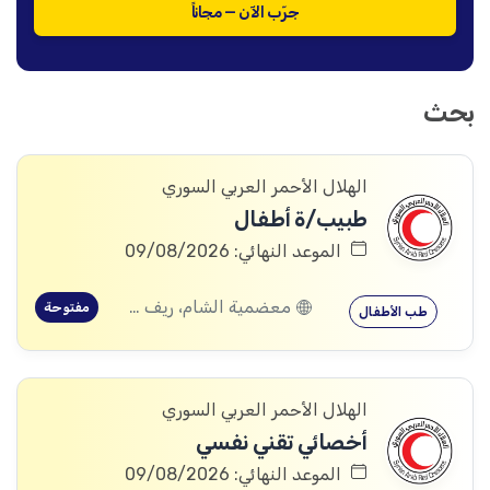
جرّب الآن — مجاناً
بحث
الهلال الأحمر العربي السوري
طبيب/ة أطفال
الموعد النهائي: 09/08/2026
معضمية الشام، ريف دمشق
مفتوحة
طب الأطفال
الهلال الأحمر العربي السوري
أخصائي تقني نفسي
الموعد النهائي: 09/08/2026