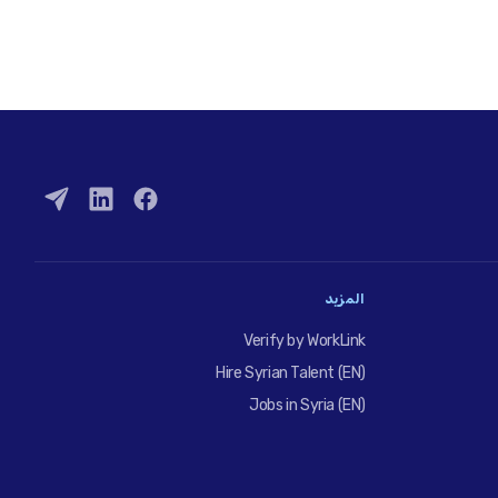
المزيد
Verify by WorkLink
Hire Syrian Talent (EN)
Jobs in Syria (EN)