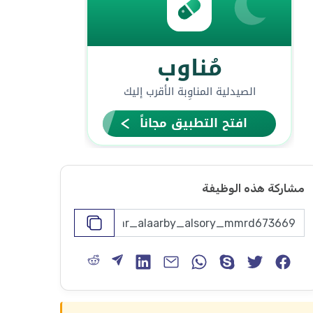
مشاركة هذه الوظيفة