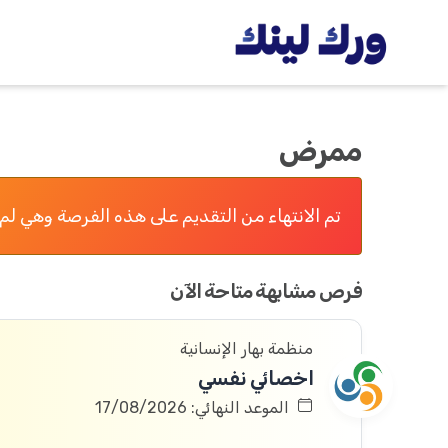
ممرض
تم الانتهاء من التقديم على هذه الفرصة وهي لم 
فرص مشابهة متاحة الآن
منظمة بهار الإنسانية
اخصائي نفسي
الموعد النهائي: 17/08/2026