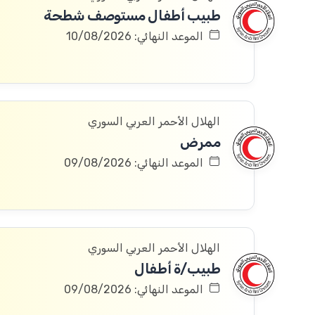
طبيب أطفال مستوصف شطحة
الموعد النهائي: 10/08/2026
الهلال الأحمر العربي السوري
ممرض
الموعد النهائي: 09/08/2026
الهلال الأحمر العربي السوري
طبيب/ة أطفال
الموعد النهائي: 09/08/2026