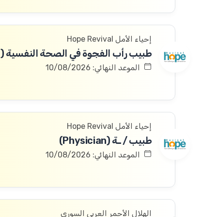
إحياء الأمل Hope Revival
الموعد النهائي: 10/08/2026
إحياء الأمل Hope Revival
طبيب / ـة (Physician)
الموعد النهائي: 10/08/2026
الهلال الأحمر العربي السوري