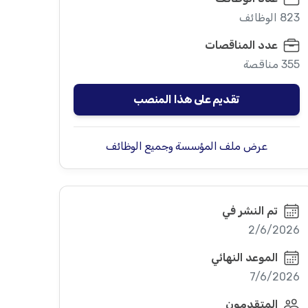
823 الوظائف
عدد المناقصات
355 مناقصة
تقديم على هذا المنصب
عرض ملف المؤسسة وجميع الوظائف
تم النشر في
2/6/2026
الموعد النهائي
7/6/2026
المتقدمون