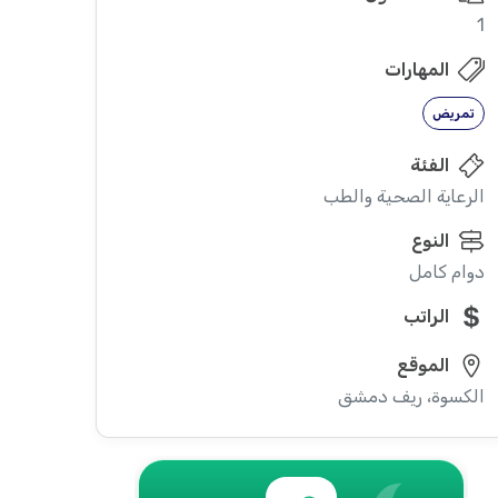
1
المهارات
تمريض
الفئة
الرعاية الصحية والطب
النوع
دوام كامل
الراتب
الموقع
الكسوة، ريف دمشق