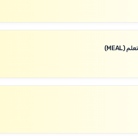
(MEAL)