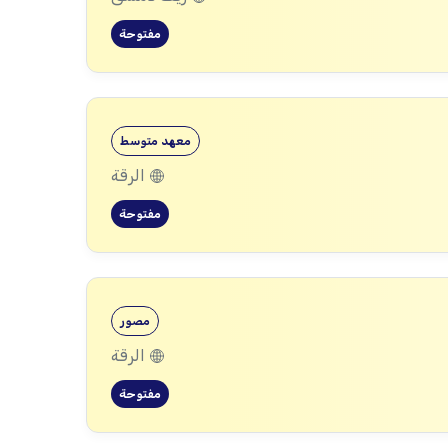
مفتوحة
معهد متوسط
الرقة
مفتوحة
مصور
الرقة
مفتوحة