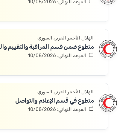
الموعد النهائي: 10/08/2026
الهلال الأحمر العربي السوري
متطوع ضمن قسم المراقبة والتقييم والتعلم 
الموعد النهائي: 10/08/2026
الهلال الأحمر العربي السوري
متطوع في قسم الإعلام والتواصل
الموعد النهائي: 10/08/2026