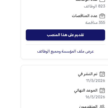
823 الوظائف
عدد المناقصات
355 مناقصة
تقديم على هذا المنصب
عرض ملف المؤسسة وجميع الوظائف
تم النشر في
11/5/2026
الموعد النهائي
16/5/2026
المتقدمون