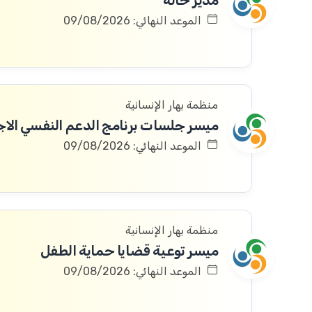
مدير حالة
الموعد النهائي: 09/08/2026
منظمة بهار الإنسانية
ميسر جلسات برنامج الدعم النفسي الا
الموعد النهائي: 09/08/2026
منظمة بهار الإنسانية
ميسر توعية قضايا حماية الطفل
الموعد النهائي: 09/08/2026