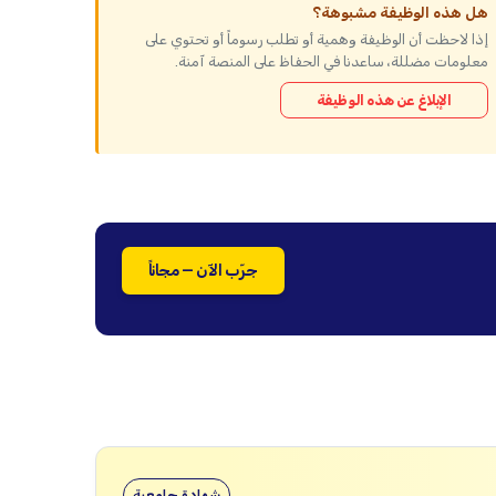
هل هذه الوظيفة مشبوهة؟
إذا لاحظت أن الوظيفة وهمية أو تطلب رسوماً أو تحتوي على
معلومات مضللة، ساعدنا في الحفاظ على المنصة آمنة.
الإبلاغ عن هذه الوظيفة
جرّب الآن — مجاناً
شهادة جامعية