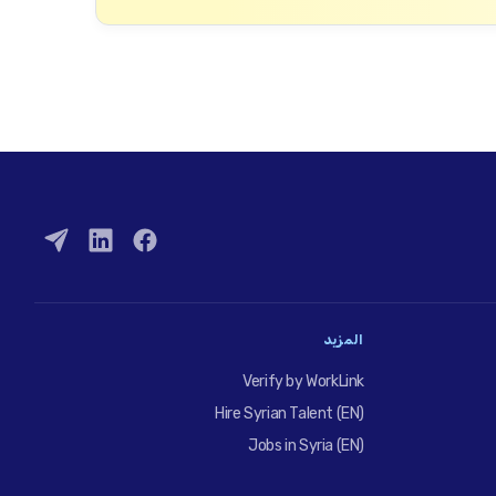
المزيد
Verify by WorkLink
Hire Syrian Talent (EN)
Jobs in Syria (EN)