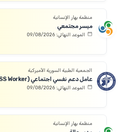
منظمة بهار الإنسانية
ميسر مجتمعي
الموعد النهائي: 09/08/2026
الجمعية الطبية السورية الأميركية
عامل دعم نفسي اجتماعي (PSS Worker)
الموعد النهائي: 09/08/2026
منظمة بهار الإنسانية