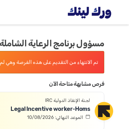
مسؤول برنامج الرعاية الشاملة
تم الانتهاء من التقديم على هذه الفرصة وهي لم 
فرص مشابهة متاحة الآن
لجنة الإنقاذ الدولية IRC
Legal Incentive worker-Homs
الموعد النهائي: 10/08/2026