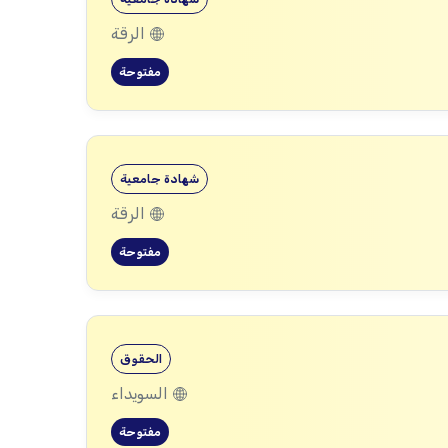
الرقة
مفتوحة
شهادة جامعية
الرقة
مفتوحة
الحقوق
السويداء
مفتوحة