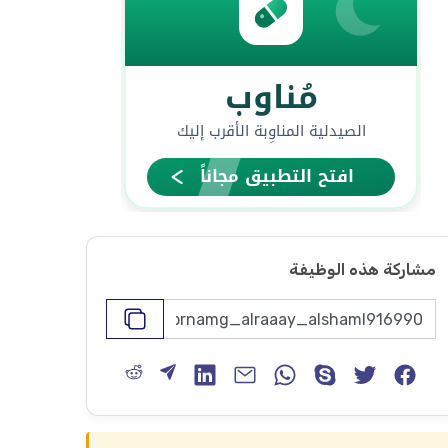
مشاركة هذه الوظيفة