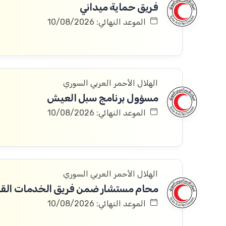
فريق حماية ميداني
الموعد النهائي: 10/08/2026
الهلال الأحمر العربي السوري
مسؤول برنامج سبل العيش
الموعد النهائي: 10/08/2026
الهلال الأحمر العربي السوري
محام مستشار ضمن فريق الخدمات القان
الموعد النهائي: 10/08/2026