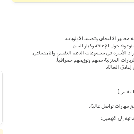
معايير الالتحاق وتحديد الأولويات.
وعوية حول الإعاقة وكبار السن.
راد الأسرة في مجموعات الدعم النفسي والاجتماعي.
ارات المنزلية معهم وتوزيعهم جغرافياً.
إغلاق الحالة.
النفسي).
تية إلى الإيميل: