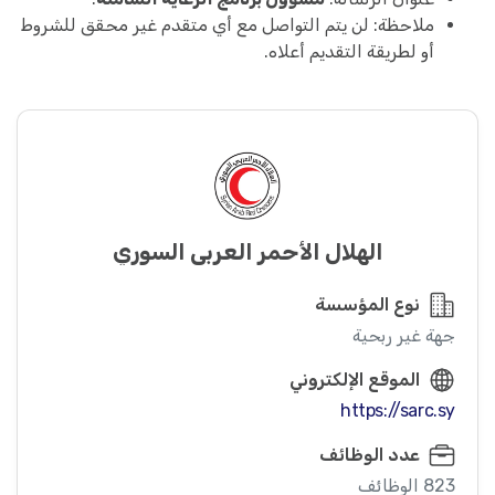
ملاحظة: لن يتم التواصل مع أي متقدم غير محقق للشروط
أو لطريقة التقديم أعلاه.
الهلال الأحمر العربي السوري
نوع المؤسسة
جهة غير ربحية
الموقع الإلكتروني
https://sarc.sy
عدد الوظائف
823 الوظائف