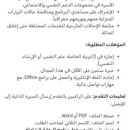
الأسرة في مجموعات الدعم النفسي والاجتماعي.
الإشراف على مساعدي البرنامج ومناقشة حالات الزيارات
المنزلية معهم وتوزيعهم جغرافياً.
متابعة الإحالات الخارجية للخدمات المختلفة حتى إغلاق
الحالة.
المؤهلات المطلوبة:
إجازة في (التربية الخاصة، علم النفس، أو الإرشاد
النفسي).
خبرة سنتين على الأقل في هذا المجال.
إجادة اللغة الإنكليزية والعمل على برامج Office، مع
مهارات تواصل عالية.
تعليمات التقدم:
على الراغبين بالتقدم إرسال السيرة الذاتية إلى
الإيميل:
صيغة الملف: PDF أو Word.
اسم الملف: الاسم الثلاثي لصاحب الطلب.
عنوان الرسالة:
مسؤول برنامج الرعاية الشاملة
.