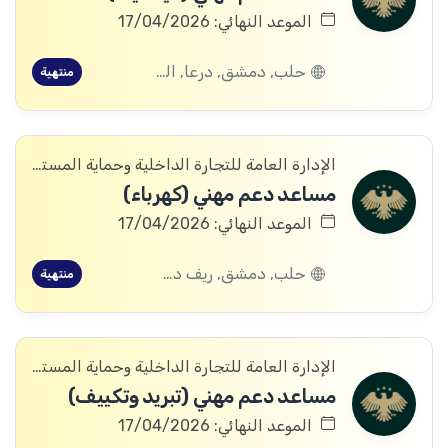
الموعد النهائي: 17/04/2026
حلب, دمشق, درعا, الرقة, الحسكة
منتهية
الإدارة العامة للتجارة الداخلية وحماية المستهلك
مساعد دعم مهني (كهرباء)
الموعد النهائي: 17/04/2026
حلب, دمشق, ريف دمشق, درعا, الرقة, الحسكة
منتهية
الإدارة العامة للتجارة الداخلية وحماية المستهلك
مساعد دعم مهني (تبريد وتكييف)
الموعد النهائي: 17/04/2026