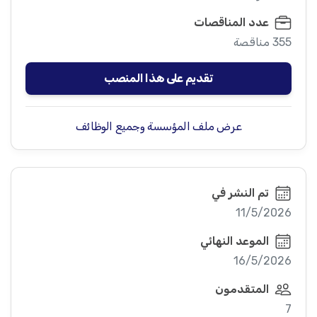
عدد المناقصات
355 مناقصة
تقديم على هذا المنصب
عرض ملف المؤسسة وجميع الوظائف
تم النشر في
11/5/2026
الموعد النهائي
16/5/2026
المتقدمون
7