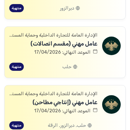
ديرالزور
منتهية
الإدارة العامة للتجارة الداخلية وحماية المستهلك
عامل مهني (مقسم اتصالات)
الموعد النهائي: 17/04/2026
حلب
منتهية
الإدارة العامة للتجارة الداخلية وحماية المستهلك
عامل مهني (إنتاجي مطاحن)
الموعد النهائي: 17/04/2026
حلب, ديرالزور, الرقة
منتهية