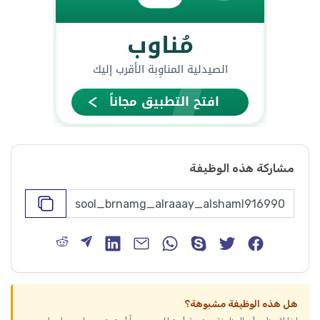
مشاركة هذه الوظيفة
هل هذه الوظيفة مشبوهة؟