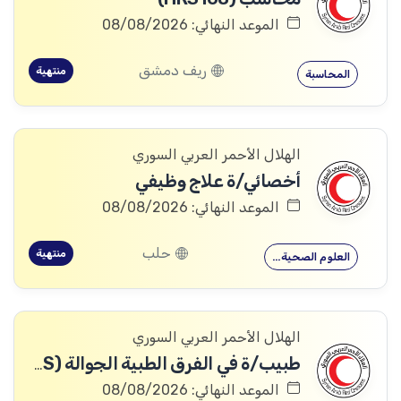
الموعد النهائي: 08/08/2026
ريف دمشق
منتهية
المحاسبة
الهلال الأحمر العربي السوري
أخصائي/ة علاج وظيفي
الموعد النهائي: 08/08/2026
حلب
منتهية
العلوم الصحية…
الهلال الأحمر العربي السوري
طبيب/ة في الفرق الطبية الجوالة (691HRS)
الموعد النهائي: 08/08/2026