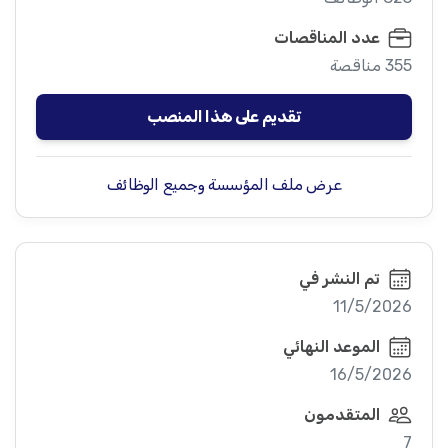
عدد المناقصات
355 مناقصة
تقديم على هذا المنصب
عرض ملف المؤسسة وجميع الوظائف
تم النشر في
11/5/2026
الموعد النهائي
16/5/2026
المتقدمون
7