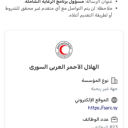
عنوان الرسالة:
مسؤول برنامج الرعاية الشاملة
.
ملاحظة: لن يتم التواصل مع أي متقدم غير محقق للشروط
أو لطريقة التقديم أعلاه.
الهلال الأحمر العربي السوري
نوع المؤسسة
جهة غير ربحية
الموقع الإلكتروني
https://sarc.sy
عدد الوظائف
823 الوظائف