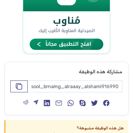
مشاركة هذه الوظيفة
هل هذه الوظيفة مشبوهة؟