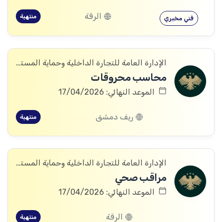
الرقة
منتهية
فني مخبري
الإدارة العامة للتجارة الداخلية وحماية المستهلك
محاسب محروقات
الموعد النهائي: 17/04/2026
ريف دمشق
منتهية
الإدارة العامة للتجارة الداخلية وحماية المستهلك
مراقب صحي
الموعد النهائي: 17/04/2026
الرقة
منتهية