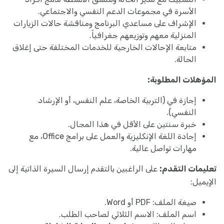
الأسرة في مجموعات الدعم النفسي والاجتماعي.
الإشراف على مساعدي البرنامج ومناقشة حالات الزيارات
المنزلية معهم وتوزيعهم جغرافياً.
متابعة الإحالات الخارجية للخدمات المختلفة حتى إغلاق
الحالة.
المؤهلات المطلوبة:
إجازة في (التربية الخاصة، علم النفس، أو الإرشاد
النفسي).
خبرة سنتين على الأقل في هذا المجال.
إجادة اللغة الإنكليزية والعمل على برامج Office، مع
مهارات تواصل عالية.
تعليمات التقدم:
على الراغبين بالتقدم إرسال السيرة الذاتية إلى
الإيميل:
صيغة الملف: PDF أو Word.
اسم الملف: الاسم الثلاثي لصاحب الطلب.