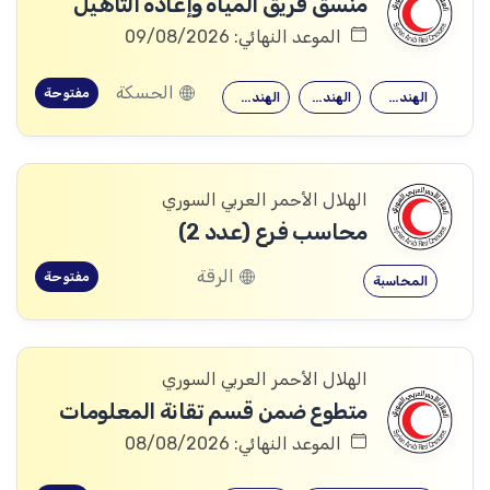
منسق فريق المياه وإعادة التأهيل
الموعد النهائي: 09/08/2026
الحسكة
مفتوحة
الهندسة المعمارية
الهندسة المدنية
الهندسة الكهربائية
الهلال الأحمر العربي السوري
محاسب فرع (عدد 2)
الرقة
مفتوحة
المحاسبة
الهلال الأحمر العربي السوري
متطوع ضمن قسم تقانة المعلومات
الموعد النهائي: 08/08/2026