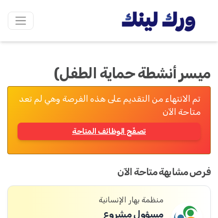
ميسر أنشطة حماية الطفل)
تم الانتهاء من التقديم على هذه الفرصة وهي لم تعد
متاحة الآن
تصفّح الوظائف المتاحة
فرص مشابهة متاحة الآن
منظمة بهار الإنسانية
مسؤول مشروع