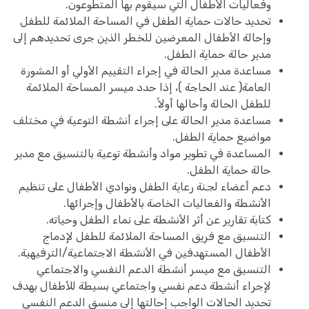
وفعاليات الأطفال التي سيقوم بها المتطوعون.
تحديد حالات حماية الطفل في المساحة الملائمة للطفل
وإحالة الأطفال المعرضين للخطر الذين جرى تحديدهم إلى
مدير حالة حماية الطفل.
مساعدة مدير الحالة في إجراء التقييم الأولي أو المشورة
العامة( عند الحاجة )، إذا حدد ميسر المساحة الملائمة
للطفل الحالة وأحالها أولاً.
مساعدة مدير الحالة على إجراء أنشطة التوعية في مختلف
مواضيع حماية الطفل.
المساعدة في تطوير مواد وأنشطة توعية بالتنسيق مع مدير
حالة حماية الطفل.
دعم أعضاء لجنة رعاية الطفل ونوادي الأطفال على تنظيم
الأنشطة والفعاليات الخاصة بالأطفال وإجرائها.
كتابة تقارير عن أثر الأنشطة على نماء الطفل وحياته.
التنسيق مع فريق المساحة الملائمة للطفل لإدماج
الأطفال المستهدفين في الأنشطة الاجتماعية/الترفيهية.
التنسيق مع ميسر أنشطة الدعم النفسي والاجتماعي
لإجراء أنشطة دعم نفسي واجتماعي بسيطة للأطفال بهدف
تحديد الحالات الواجب إحالتها إلى منسق الدعم النفسي