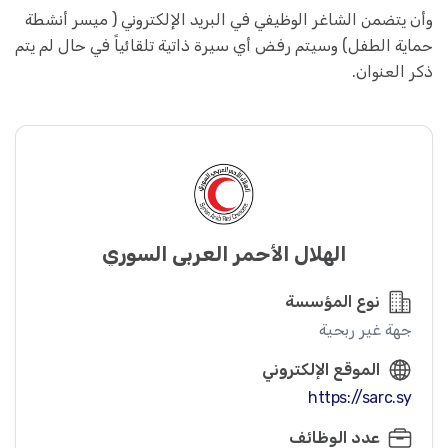
وأن يتضمن الشاغر الوظيفي في البريد الإلكتروني ( ميسر أنشطة
حماية الطفل) وسيتم رفض أي سيرة ذاتية تلقائياً في حال لم يتم
ذكر العنوان.
الهلال الأحمر العربي السوري
نوع المؤسسة
جهة غير ربحية
الموقع الإلكتروني
https://sarc.sy
عدد الوظائف