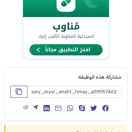
مشاركة هذه الوظيفة