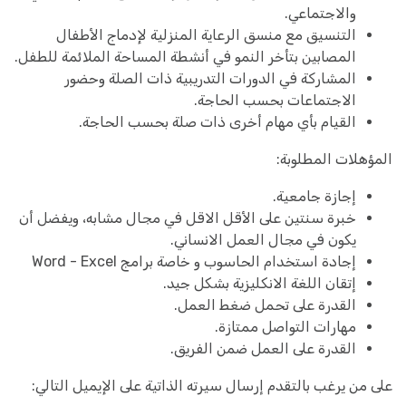
والاجتماعي.
التنسيق مع منسق الرعاية المنزلية لإدماج الأطفال
المصابين بتأخر النمو في أنشطة المساحة الملائمة للطفل.
المشاركة في الدورات التدريبية ذات الصلة وحضور
الاجتماعات بحسب الحاجة.
القيام بأي مهام أخرى ذات صلة بحسب الحاجة.
المؤهلات المطلوبة:
إجازة جامعية.
خبرة سنتين على الأقل الاقل في مجال مشابه، ويفضل أن
يكون في مجال العمل الانساني.
إجادة استخدام الحاسوب و خاصة برامج Word - Excel
إتقان اللغة الانكليزية بشكل جيد.
القدرة على تحمل ضغط العمل.
مهارات التواصل ممتازة.
القدرة على العمل ضمن الفريق.
على من يرغب بالتقدم إرسال سيرته الذاتية على الإيميل التالي: