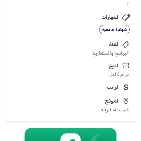
0
المهارات
شهادة جامعية
الفئة
البرامج والمشاريع
النوع
دوام كامل
الراتب
الموقع
السبخة، الرقة