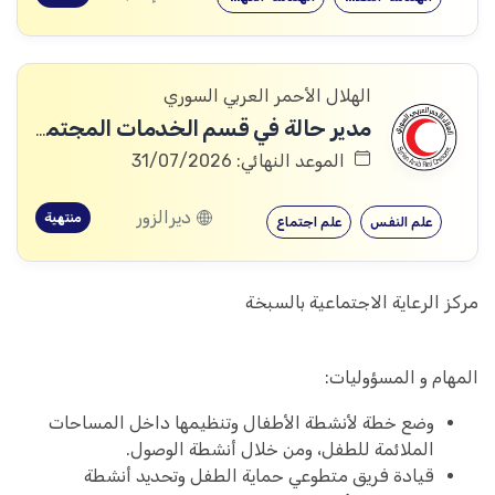
الهلال الأحمر العربي السوري
مدير حالة في قسم الخدمات المجتمعية والحماية (عدد 2)
الموعد النهائي: 31/07/2026
ديرالزور
منتهية
علم النفس
علم اجتماع
مركز الرعاية الاجتماعية بالسبخة
المهام و المسؤوليات:
وضع خطة لأنشطة الأطفال وتنظيمها داخل المساحات
الملائمة للطفل، ومن خلال أنشطة الوصول.
قيادة فريق متطوعي حماية الطفل وتحديد أنشطة