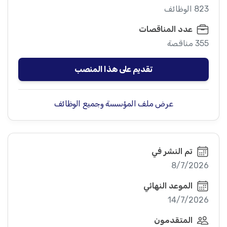
823 الوظائف
عدد المناقصات
355 مناقصة
تقديم على هذا المنصب
عرض ملف المؤسسة وجميع الوظائف
تم النشر في
8/7/2026
الموعد النهائي
14/7/2026
المتقدمون