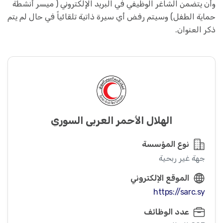
وأن يتضمن الشاغر الوظيفي في البريد الإلكتروني ( ميسر أنشطة
حماية الطفل) وسيتم رفض أي سيرة ذاتية تلقائياً في حال لم يتم
ذكر العنوان.
الهلال الأحمر العربي السوري
نوع المؤسسة
جهة غير ربحية
الموقع الإلكتروني
https://sarc.sy
عدد الوظائف