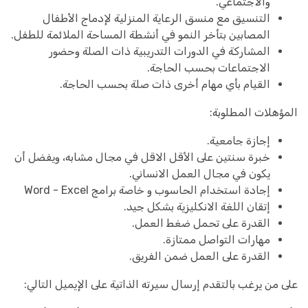
والاجتماعي.
التنسيق مع منسق الرعاية المنزلية لإدماج الأطفال
المصابين بتأخر النمو في أنشطة المساحة الملائمة للطفل.
المشاركة في الدورات التدريبية ذات الصلة وحضور
الاجتماعات بحسب الحاجة.
القيام بأي مهام أخرى ذات صلة بحسب الحاجة.
المؤهلات المطلوبة:
إجازة جامعية.
خبرة سنتين على الأقل الاقل في مجال مشابه، ويفضل أن
يكون في مجال العمل الانساني.
إجادة استخدام الحاسوب و خاصة برامج Word - Excel
إتقان اللغة الانكليزية بشكل جيد.
القدرة على تحمل ضغط العمل.
مهارات التواصل ممتازة.
القدرة على العمل ضمن الفريق.
على من يرغب بالتقدم إرسال سيرته الذاتية على الإيميل التالي: