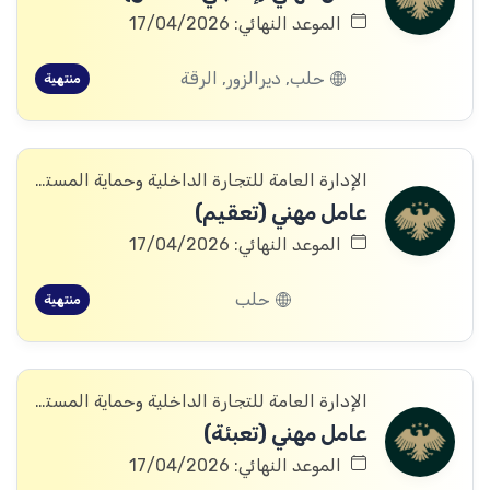
الموعد النهائي: 17/04/2026
حلب, ديرالزور, الرقة
منتهية
الإدارة العامة للتجارة الداخلية وحماية المستهلك
عامل مهني (تعقيم)
الموعد النهائي: 17/04/2026
حلب
منتهية
الإدارة العامة للتجارة الداخلية وحماية المستهلك
عامل مهني (تعبئة)
الموعد النهائي: 17/04/2026