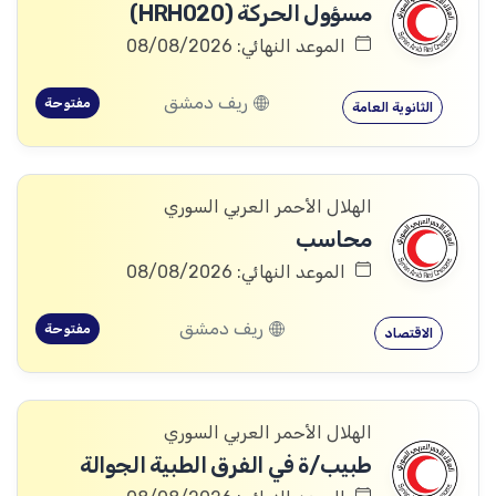
مسؤول الحركة (HRH020)
الموعد النهائي: 08/08/2026
ريف دمشق
مفتوحة
الثانوية العامة
الهلال الأحمر العربي السوري
محاسب
الموعد النهائي: 08/08/2026
ريف دمشق
مفتوحة
الاقتصاد
الهلال الأحمر العربي السوري
طبيب/ة في الفرق الطبية الجوالة