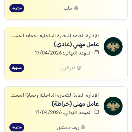
حلب
منتهية
الإدارة العامة للتجارة الداخلية وحماية المستهلك
عامل مهني (عادي)
الموعد النهائي: 17/04/2026
ديرالزور
منتهية
الإدارة العامة للتجارة الداخلية وحماية المستهلك
عامل مهني (خراطة)
الموعد النهائي: 17/04/2026
ريف دمشق
منتهية