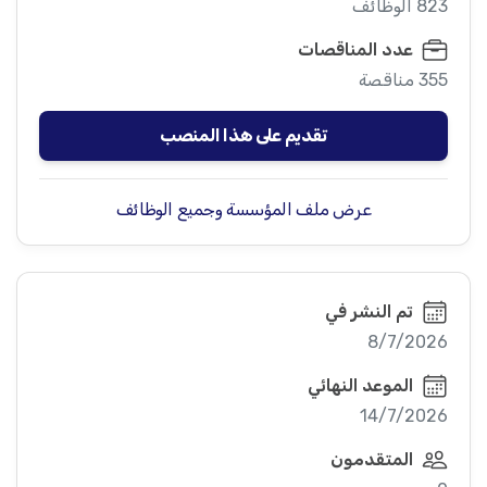
823 الوظائف
عدد المناقصات
355 مناقصة
تقديم على هذا المنصب
عرض ملف المؤسسة وجميع الوظائف
تم النشر في
8/7/2026
الموعد النهائي
14/7/2026
المتقدمون