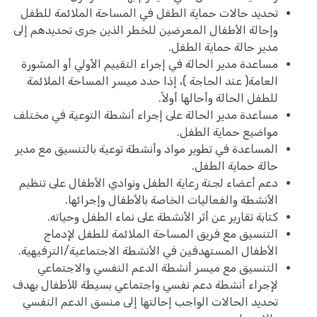
تحديد حالات حماية الطفل في المساحة الملائمة للطفل
وإحالة الأطفال المعرضين للخطر الذين جرى تحديدهم إلى
مدير حالة حماية الطفل.
مساعدة مدير الحالة في إجراء التقييم الأولي أو المشورة
العامة( عند الحاجة )، إذا حدد ميسر المساحة الملائمة
للطفل الحالة وأحالها أولاً.
مساعدة مدير الحالة على إجراء أنشطة التوعية في مختلف
مواضيع حماية الطفل.
المساعدة في تطوير مواد وأنشطة توعية بالتنسيق مع مدير
حالة حماية الطفل.
دعم أعضاء لجنة رعاية الطفل ونوادي الأطفال على تنظيم
الأنشطة والفعاليات الخاصة بالأطفال وإجرائها.
كتابة تقارير عن أثر الأنشطة على نماء الطفل وحياته.
التنسيق مع فريق المساحة الملائمة للطفل لإدماج
الأطفال المستهدفين في الأنشطة الاجتماعية/الترفيهية.
التنسيق مع ميسر أنشطة الدعم النفسي والاجتماعي
لإجراء أنشطة دعم نفسي واجتماعي بسيطة للأطفال بهدف
تحديد الحالات الواجب إحالتها إلى منسق الدعم النفسي