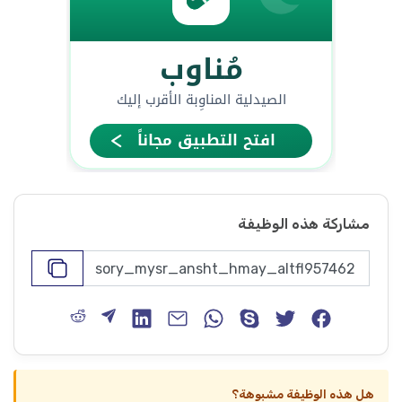
مشاركة هذه الوظيفة
هل هذه الوظيفة مشبوهة؟