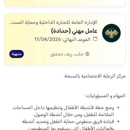
الإدارة العامة للتجارة الداخلية وحماية المستهلك
عامل مهني (حدادة)
الموعد النهائي: 17/04/2026
حلب, ريف دمشق
منتهية
مركز الرعاية الاجتماعية بالسبخة
المهام و المسؤوليات:
وضع خطة لأنشطة الأطفال وتنظيمها داخل المساحات
الملائمة للطفل، ومن خلال أنشطة الوصول.
قيادة فريق متطوعي حماية الطفل وتحديد أنشطة
وفعاليات الأطفال التي سيقوم بها المتطوعون.