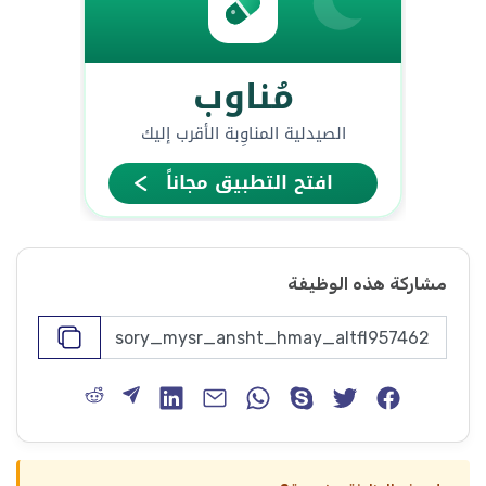
مشاركة هذه الوظيفة