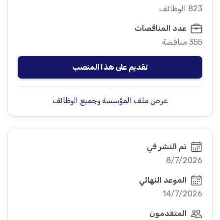
823 الوظائف
عدد المناقصات
355 مناقصة
تقديم على هذا المنصب
عرض ملف المؤسسة وجميع الوظائف
تم النشر في
8/7/2026
الموعد النهائي
14/7/2026
المتقدمون