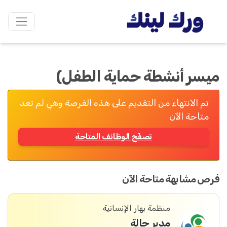
ميسر أنشطة حماية الطفل)
تم الانتهاء من التقديم على هذه الفرصة وهي لم تعد
متاحة الآن
تصفّح الوظائف المتاحة
فرص مشابهة متاحة الآن
منظمة بهار الإنسانية
مدير حالة