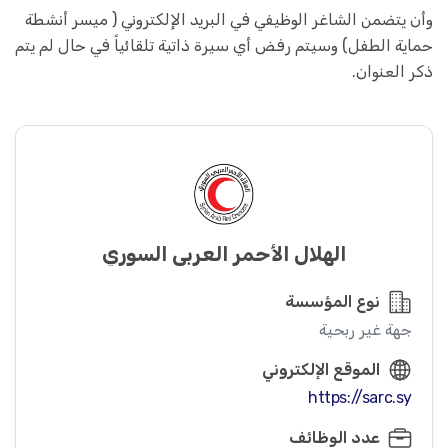
وأن يتضمن الشاغر الوظيفي في البريد الإلكتروني ( ميسر أنشطة
حماية الطفل) وسيتم رفض أي سيرة ذاتية تلقائياً في حال لم يتم
ذكر العنوان.
الهلال الأحمر العربي السوري
نوع المؤسسة
جهة غير ربحية
الموقع الإلكتروني
https://sarc.sy
عدد الوظائف