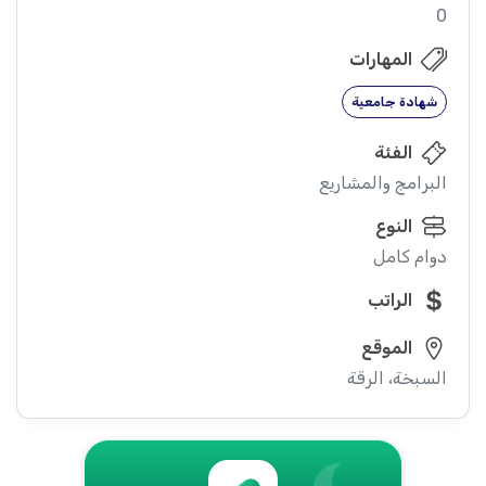
0
المهارات
شهادة جامعية
الفئة
البرامج والمشاريع
النوع
دوام كامل
الراتب
الموقع
السبخة، الرقة