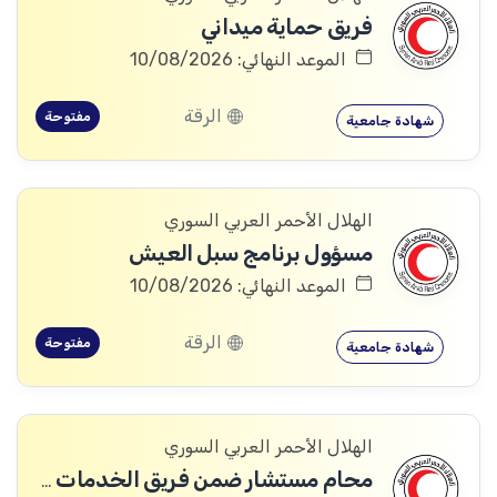
فريق حماية ميداني
الموعد النهائي: 10/08/2026
الرقة
مفتوحة
شهادة جامعية
الهلال الأحمر العربي السوري
مسؤول برنامج سبل العيش
الموعد النهائي: 10/08/2026
الرقة
مفتوحة
شهادة جامعية
الهلال الأحمر العربي السوري
محام مستشار ضمن فريق الخدمات القانونية