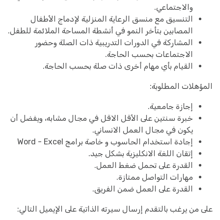
والاجتماعي.
التنسيق مع منسق الرعاية المنزلية لإدماج الأطفال
المصابين بتأخر النمو في أنشطة المساحة الملائمة للطفل.
المشاركة في الدورات التدريبية ذات الصلة وحضور
الاجتماعات بحسب الحاجة.
القيام بأي مهام أخرى ذات صلة بحسب الحاجة.
المؤهلات المطلوبة:
إجازة جامعية.
خبرة سنتين على الأقل الاقل في مجال مشابه، ويفضل أن
يكون في مجال العمل الانساني.
إجادة استخدام الحاسوب و خاصة برامج Word - Excel
إتقان اللغة الانكليزية بشكل جيد.
القدرة على تحمل ضغط العمل.
مهارات التواصل ممتازة.
القدرة على العمل ضمن الفريق.
على من يرغب بالتقدم إرسال سيرته الذاتية على الإيميل التالي: