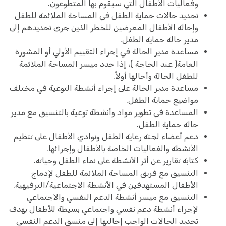
وفعاليات الأطفال التي سيقوم بها المتطوعون.
تحديد حالات حماية الطفل في المساحة الملائمة للطفل
وإحالة الأطفال المعرضين للخطر الذين جرى تحديدهم إلى
مدير حالة حماية الطفل.
مساعدة مدير الحالة في إجراء التقييم الأولي أو المشورة
العامة( عند الحاجة )، إذا حدد ميسر المساحة الملائمة
للطفل الحالة وأحالها أولاً.
مساعدة مدير الحالة على إجراء أنشطة التوعية في مختلف
مواضيع حماية الطفل.
المساعدة في تطوير مواد وأنشطة توعية بالتنسيق مع مدير
حالة حماية الطفل.
دعم أعضاء لجنة رعاية الطفل ونوادي الأطفال على تنظيم
الأنشطة والفعاليات الخاصة بالأطفال وإجرائها.
كتابة تقارير عن أثر الأنشطة على نماء الطفل وحياته.
التنسيق مع فريق المساحة الملائمة للطفل لإدماج
الأطفال المستهدفين في الأنشطة الاجتماعية/الترفيهية.
التنسيق مع ميسر أنشطة الدعم النفسي والاجتماعي
لإجراء أنشطة دعم نفسي واجتماعي بسيطة للأطفال بهدف
تحديد الحالات الواجب إحالتها إلى منسق الدعم النفسي