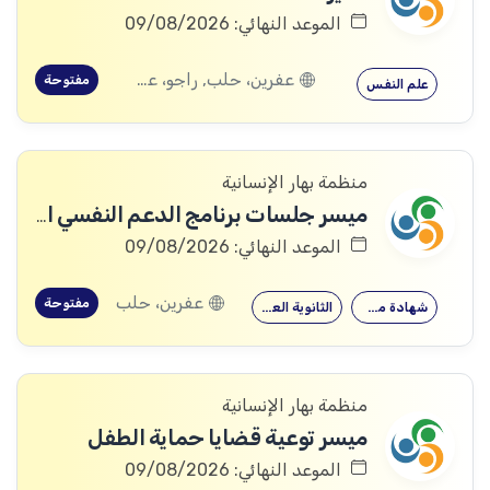
الموعد النهائي: 09/08/2026
عفرين، حلب, راجو، عفرين، حلب
مفتوحة
علم النفس
منظمة بهار الإنسانية
ميسر جلسات برنامج الدعم النفسي الاجتماعي
الموعد النهائي: 09/08/2026
عفرين، حلب
مفتوحة
شهادة معهد
الثانوية العامة
منظمة بهار الإنسانية
ميسر توعية قضايا حماية الطفل
الموعد النهائي: 09/08/2026