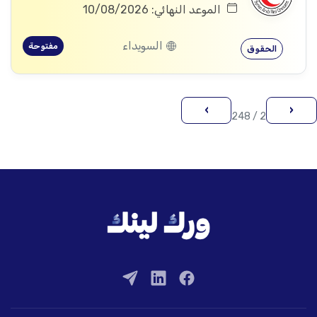
الموعد النهائي: 10/08/2026
السويداء
مفتوحة
الحقوق
›
‹
2 / 248