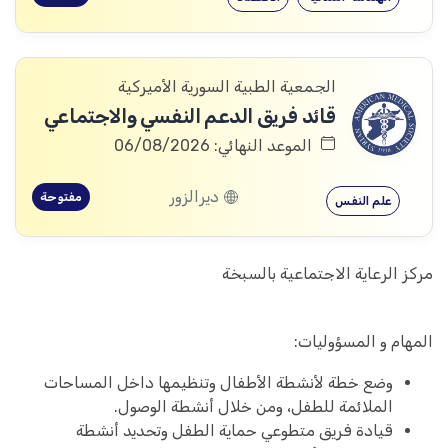
الجمعية الطبية السورية الأميركية
قائد فريق الدعم النفسي والاجتماعي
الموعد النهائي: 06/08/2026
ديرالزور
مفتوحة
علم النفس
مركز الرعاية الاجتماعية بالسبخة
المهام و المسؤوليات:
وضع خطة لأنشطة الأطفال وتنظيمها داخل المساحات
الملائمة للطفل، ومن خلال أنشطة الوصول.
قيادة فريق متطوعي حماية الطفل وتحديد أنشطة