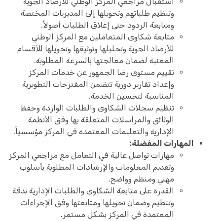
استقبال مراجعي المركز الوطني للأرصاد الجوية
وتنظيم طلباتهم وتحويلها إلى المديريات المختصة
ومتابعة الردود حتى إغلاق الطلبات أصولاً.
متابعة شكاوى المتعاملين مع المركز الوطني
للأرصاد الجوية وتحليلها وتوثيقها وتحويلها للأقسام
المعنية لضمان معالجتها بالسرعة المطلوبة.
تقييم مستوى رضا الجمهور عن خدمات المركز
وإعداد تقارير دورية تتضمن المقترحات التطويرية
المناسبة لتحسين الخدمة.
تنظيم سجلات الشكاوى والطلبات الواردة وحفظ
الوثائق والمراسلات المتعلقة بها وفق الأنظمة
الإدارية والتعليمات المعتمدة في المركز مؤسسياً.
المهارات المفضلة:
مهارات تواصل عالية في التعامل مع مراجعي المركز
وتقديم المعلومات والإرشادات المطلوبة بأسلوب
مهني ومنظم وواضح.
القدرة على متابعة الشكاوى والطلبات الإدارية بدقة
وتنظيم وضمان تحويلها ومتابعتها وفق الإجراءات
المعتمدة في المركز بشكل مستمر.