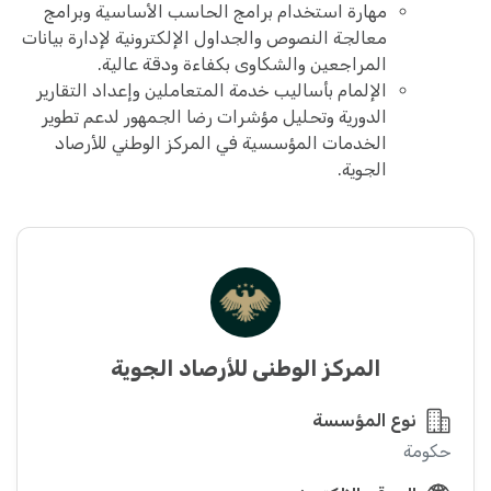
مهارة استخدام برامج الحاسب الأساسية وبرامج
معالجة النصوص والجداول الإلكترونية لإدارة بيانات
المراجعين والشكاوى بكفاءة ودقة عالية.
الإلمام بأساليب خدمة المتعاملين وإعداد التقارير
الدورية وتحليل مؤشرات رضا الجمهور لدعم تطوير
الخدمات المؤسسية في المركز الوطني للأرصاد
الجوية.
المركز الوطني للأرصاد الجوية
نوع المؤسسة
حكومة