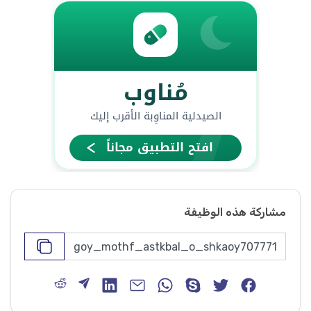
مشاركة هذه الوظيفة