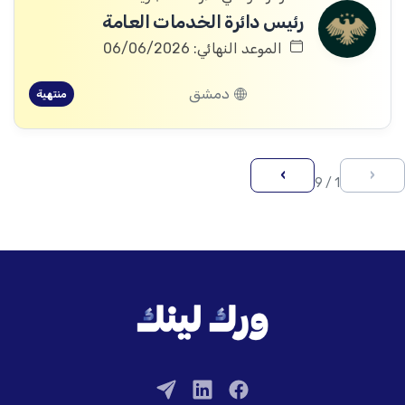
رئيس دائرة الخدمات العامة
الموعد النهائي: 06/06/2026
دمشق
منتهية
›
‹
1 / 9