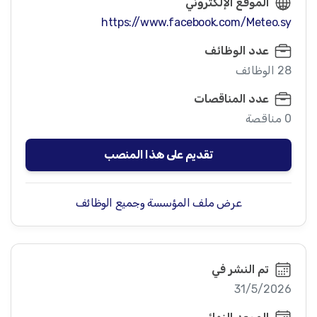
الموقع الإلكتروني
https://www.facebook.com/Meteo.sy
عدد الوظائف
28 الوظائف
عدد المناقصات
0 مناقصة
تقديم على هذا المنصب
عرض ملف المؤسسة وجميع الوظائف
تم النشر في
31/5/2026