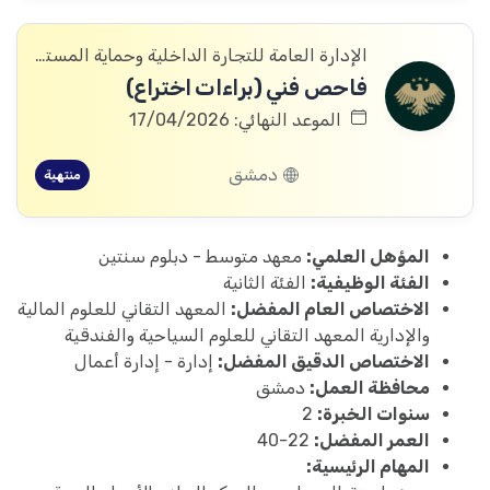
الإدارة العامة للتجارة الداخلية وحماية المستهلك
فاحص فني (براءات اختراع)
الموعد النهائي: 17/04/2026
دمشق
منتهية
المؤهل العلمي:
معهد متوسط - دبلوم سنتين
الفئة الوظيفية:
الفئة الثانية
الاختصاص العام المفضل:
المعهد التقاني للعلوم المالية
والإدارية المعهد التقاني للعلوم السياحية والفندقية
الاختصاص الدقيق المفضل:
إدارة - إدارة أعمال
محافظة العمل:
دمشق
سنوات الخبرة:
2
العمر المفضل:
22-40
المهام الرئيسية: