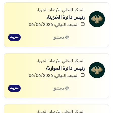
المركز الوطني للأرصاد الجوية
رئيس دائرة الخزينة
الموعد النهائي: 06/06/2026
دمشق
منتهية
المركز الوطني للأرصاد الجوية
رئيس دائرة الموازنة
الموعد النهائي: 06/06/2026
دمشق
منتهية
المركز الوطني للأرصاد الجوية