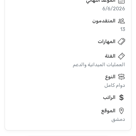
الموعد النهائي
6/6/2026
المتقدمون
13
المهارات
الفئة
العمليات الميدانية والدعم
النوع
دوام كامل
الراتب
الموقع
دمشق