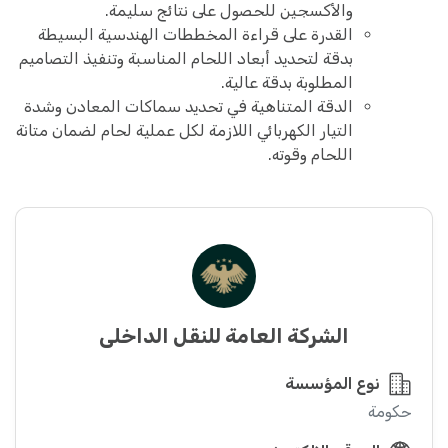
والأكسجين للحصول على نتائج سليمة.
القدرة على قراءة المخططات الهندسية البسيطة
بدقة لتحديد أبعاد اللحام المناسبة وتنفيذ التصاميم
المطلوبة بدقة عالية.
الدقة المتناهية في تحديد سماكات المعادن وشدة
التيار الكهربائي اللازمة لكل عملية لحام لضمان متانة
اللحام وقوته.
الشركة العامة للنقل الداخلي
نوع المؤسسة
حكومة