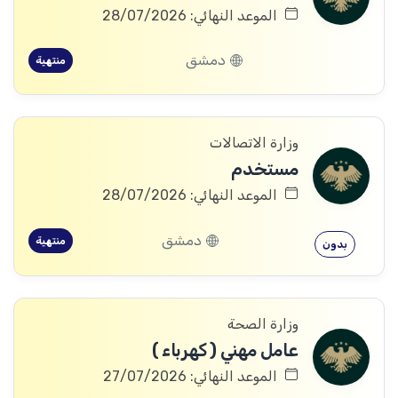
الموعد النهائي: 28/07/2026
دمشق
منتهية
وزارة الاتصالات
مستخدم
الموعد النهائي: 28/07/2026
دمشق
منتهية
بدون
وزارة الصحة
عامل مهني ( كهرباء )
الموعد النهائي: 27/07/2026