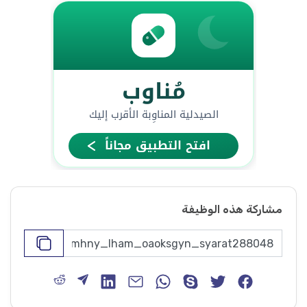
مشاركة هذه الوظيفة