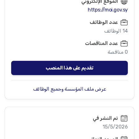
الموقع الإلكتروني
https://moi.gov.sy
عدد الوظائف
14 الوظائف
عدد المناقصات
0 مناقصة
تقديم على هذا المنصب
عرض ملف المؤسسة وجميع الوظائف
تم النشر في
15/5/2026