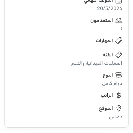
الموعد النهائي
20/5/2026
المتقدمون
0
المهارات
الفئة
العمليات الميدانية والدعم
النوع
دوام كامل
الراتب
الموقع
دمشق