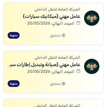
الشركة العامة للنقل الداخلي
عامل مهني (ميكانيك سيارات)
الموعد النهائي: 20/05/2026
دمشق
منتهية
الشركة العامة للنقل الداخلي
عامل مهني (صيانة وتبديل إطارات سيارات)
الموعد النهائي: 20/05/2026
دمشق
منتهية
الشركة العامة للنقل الداخلي