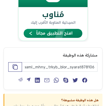
مشاركة هذه الوظيفة
هل هذه الوظيفة مشبوهة؟
إذا لاحظت أن الوظيفة وهمية أو تطلب رسوماً أو تحتوي على معلومات