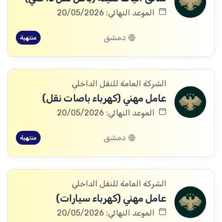
الموعد النهائي: 20/05/2026
دمشق
منتهية
الشركة العامة للنقل الداخلي
عامل مهني (كهرباء باصات نقل)
الموعد النهائي: 20/05/2026
دمشق
منتهية
الشركة العامة للنقل الداخلي
عامل مهني (كهرباء سيارات)
الموعد النهائي: 20/05/2026