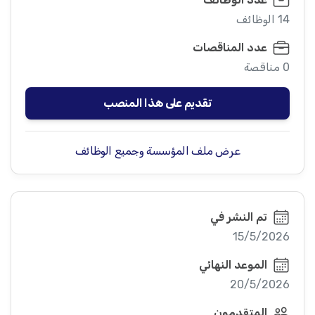
14 الوظائف
عدد المناقصات
0 مناقصة
تقديم على هذا المنصب
عرض ملف المؤسسة وجميع الوظائف
تم النشر في
15/5/2026
الموعد النهائي
20/5/2026
المتقدمون