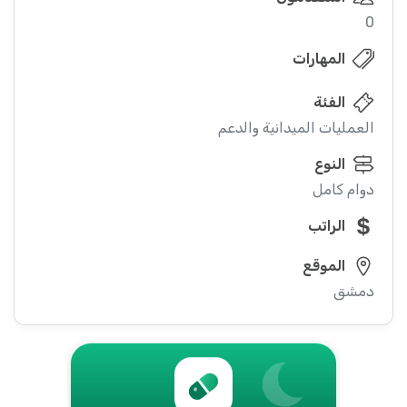
0
المهارات
الفئة
العمليات الميدانية والدعم
النوع
دوام كامل
الراتب
الموقع
دمشق