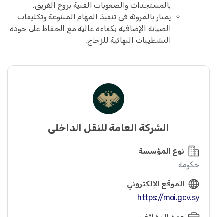
بالمستجدات والصعوبات الفنية بروح الفريق.
يمتاز بالمرونة في تنفيذ المهام المتنوعة وتكليفات
الصيانة الإضافية بكفاءة عالية مع الحفاظ على جودة
التشطيبات النهائية للزجاج.
الشركة العامة للنقل الداخلي
نوع المؤسسة
حكومة
الموقع الإلكتروني
https://moi.gov.sy
عدد الوظائف