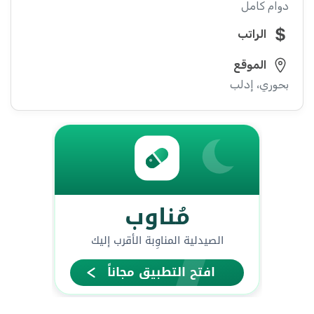
دوام كامل
الراتب
الموقع
بحوري، إدلب