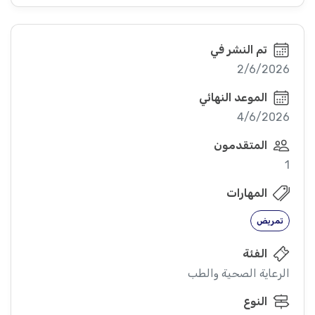
تم النشر في
2/6/2026
الموعد النهائي
4/6/2026
المتقدمون
1
المهارات
تمريض
الفئة
الرعاية الصحية والطب
النوع