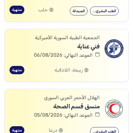
حلب
منتهية
الطب البشري…
الصيدلة
الجمعية الطبية السورية الأميركية
فني عناية
الموعد النهائي: 06/08/2026
ربيعة، اللاذقية
منتهية
الهلال الأحمر العربي السوري
منسق قسم الصحة
الموعد النهائي: 05/08/2026
درعا
منتهية
الطب البشري…