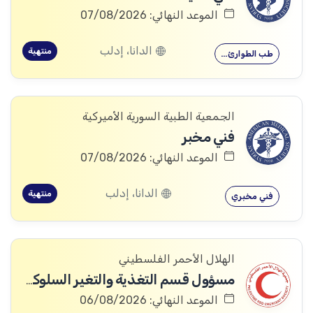
الموعد النهائي: 07/08/2026
الدانا، إدلب
منتهية
طب الطوارئ…
الجمعية الطبية السورية الأميركية
فني مخبر
الموعد النهائي: 07/08/2026
الدانا، إدلب
منتهية
فني مخبري
الهلال الأحمر الفلسطيني
مسؤول قسم التغذية والتغير السلوكي والاجتماعي (رمز الوظيفة: AN-045)
الموعد النهائي: 06/08/2026