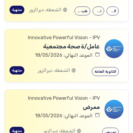
الشعفة، ديرالزور
منتهية
الصيدلة
تمريض
طب التغذية
Innovative Powerful Vision - IPV
عامل/ة صحة مجتمعية
الموعد النهائي: 18/05/2026
الشعفة، ديرالزور
منتهية
الثانوية العامة
Innovative Powerful Vision - IPV
ممرض
الموعد النهائي: 18/05/2026
الشعفة، ديرالزور
منتهية
تمريض