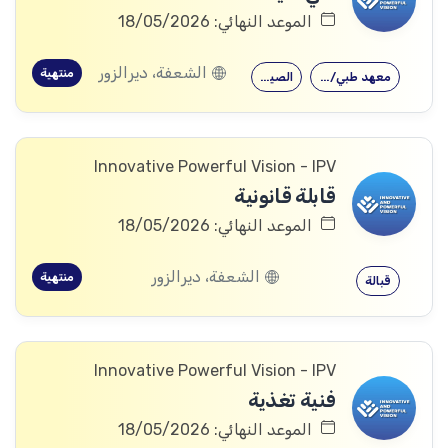
الموعد النهائي: 18/05/2026
الشعفة، ديرالزور
منتهية
معهد طبي/صحي
الصيدلة
Innovative Powerful Vision - IPV
قابلة قانونية
الموعد النهائي: 18/05/2026
الشعفة، ديرالزور
منتهية
قبالة
Innovative Powerful Vision - IPV
فنية تغذية
الموعد النهائي: 18/05/2026