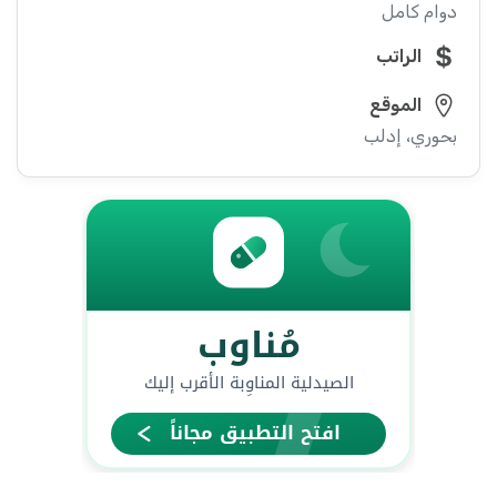
دوام كامل
الراتب
الموقع
بحوري، إدلب