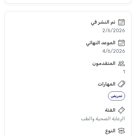
تم النشر في
2/6/2026
الموعد النهائي
4/6/2026
المتقدمون
1
المهارات
تمريض
الفئة
الرعاية الصحية والطب
النوع