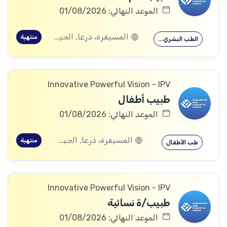
الموعد النهائي: 01/08/2026
المسيفرة، درعا, الجيزة، درعا, بصر الحرير، درعا
منتهية
الطب البشري…
Innovative Powerful Vision - IPV
طبيب أطفال
الموعد النهائي: 01/08/2026
المسيفرة، درعا, الجيزة، درعا, بصر الحرير، درعا
منتهية
طب الأطفال
Innovative Powerful Vision - IPV
طبيب/ة نسائية
الموعد النهائي: 01/08/2026