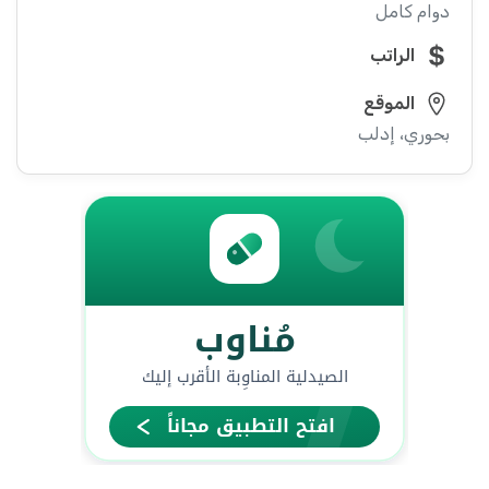
دوام كامل
الراتب
الموقع
بحوري، إدلب