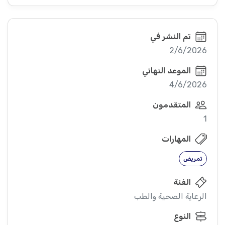
تم النشر في
2/6/2026
الموعد النهائي
4/6/2026
المتقدمون
1
المهارات
تمريض
الفئة
الرعاية الصحية والطب
النوع