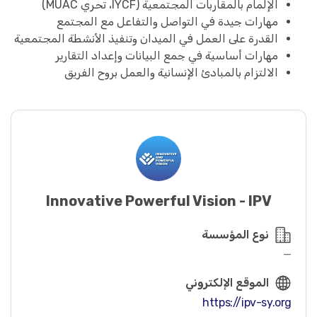
الإلمام بالمقاربات المجتمعية (IYCF، تحري MUAC)
مهارات جيدة في التواصل والتفاعل مع المجتمع
القدرة على العمل في الميدان وتنفيذ الأنشطة المجتمعية
مهارات أساسية في جمع البيانات وإعداد التقارير
الالتزام بالمبادئ الإنسانية والعمل بروح الفريق
Innovative Powerful Vision - IPV
نوع المؤسسة
—
الموقع الإلكتروني
https://ipv-sy.org