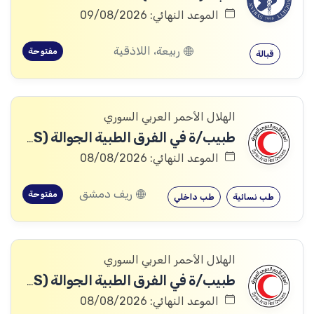
الموعد النهائي: 09/08/2026
ربيعة، اللاذقية
مفتوحة
قبالة
الهلال الأحمر العربي السوري
طبيب/ة في الفرق الطبية الجوالة (691HRS)
الموعد النهائي: 08/08/2026
ريف دمشق
مفتوحة
طب نسائية
طب داخلي
الهلال الأحمر العربي السوري
طبيب/ة في الفرق الطبية الجوالة (701HRS)
الموعد النهائي: 08/08/2026