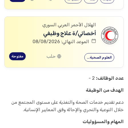
الهلال الأحمر العربي السوري
أخصائي/ة علاج وظيفي
الموعد النهائي: 08/08/2026
حلب
مفتوحة
العلوم الصحية…
عدد الوظائف:
2 -
الهدف من الوظيفة
دعم تقديم خدمات الصحة والتغذية على مستوى المجتمع من
خلال التوعية والتحري والإحالة وفق المعايير الإنسانية.
المهام والمسؤوليات