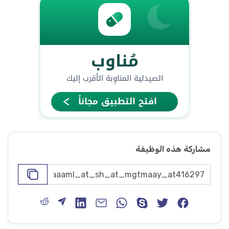
مشاركة هذه الوظيفة