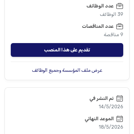
عدد الوظائف
39 الوظائف
عدد المناقصات
9 مناقصة
تقديم على هذا المنصب
عرض ملف المؤسسة وجميع الوظائف
تم النشر في
14/5/2026
الموعد النهائي
18/5/2026