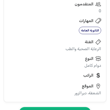
المتقدمون
0
المهارات
الثانوية العامة
الفئة
الرعاية الصحية والطب
النوع
دوام كامل
الراتب
الموقع
الشعفة، ديرالزور