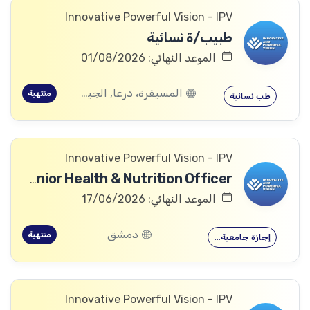
Innovative Powerful Vision - IPV
طبيب/ة نسائية
الموعد النهائي: 01/08/2026
المسيفرة، درعا, الجيزة، درعا, بصر الحرير، درعا
منتهية
طب نسائية
Innovative Powerful Vision - IPV
Senior Health & Nutrition Officer
الموعد النهائي: 17/06/2026
دمشق
منتهية
إجازة جامعية…
Innovative Powerful Vision - IPV