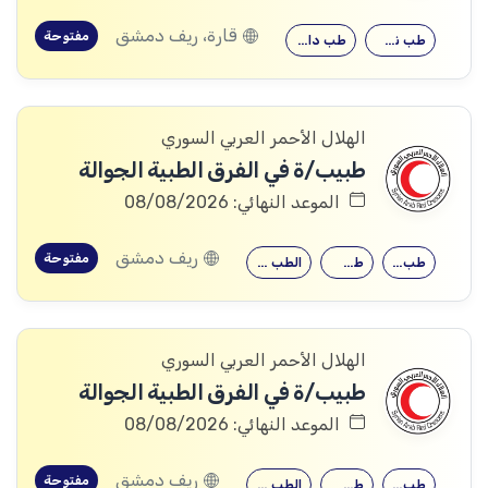
قارة، ريف دمشق
مفتوحة
طب نسائية
طب داخلي
الهلال الأحمر العربي السوري
طبيب/ة في الفرق الطبية الجوالة
الموعد النهائي: 08/08/2026
ريف دمشق
مفتوحة
طب نسائية
طب داخلي
الطب البشري…
الهلال الأحمر العربي السوري
طبيب/ة في الفرق الطبية الجوالة
الموعد النهائي: 08/08/2026
ريف دمشق
مفتوحة
طب نسائية
طب داخلي
الطب البشري…