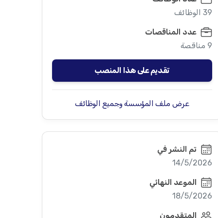
39 الوظائف
عدد المناقصات
9 مناقصة
تقديم على هذا المنصب
عرض ملف المؤسسة وجميع الوظائف
تم النشر في
14/5/2026
الموعد النهائي
18/5/2026
المتقدمون