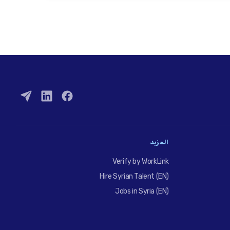
المزيد
Verify by WorkLink
Hire Syrian Talent (EN)
Jobs in Syria (EN)