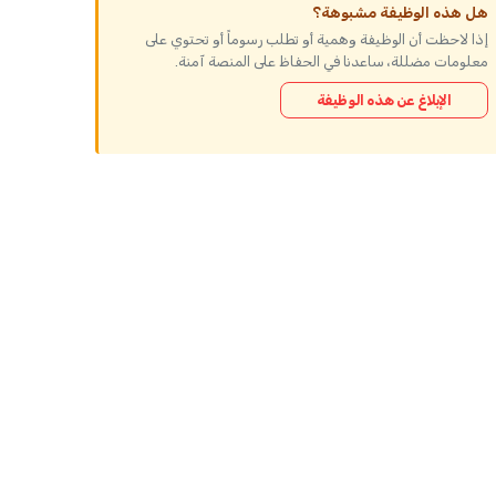
هل هذه الوظيفة مشبوهة؟
إذا لاحظت أن الوظيفة وهمية أو تطلب رسوماً أو تحتوي على
معلومات مضللة، ساعدنا في الحفاظ على المنصة آمنة.
الإبلاغ عن هذه الوظيفة