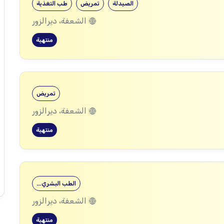
الصيدلة
تمريض
طب التغذية
الشعفة، ديرالزور
منتهية
تمريض
الشعفة، ديرالزور
منتهية
الطب البشري…
الشعفة، ديرالزور
منتهية