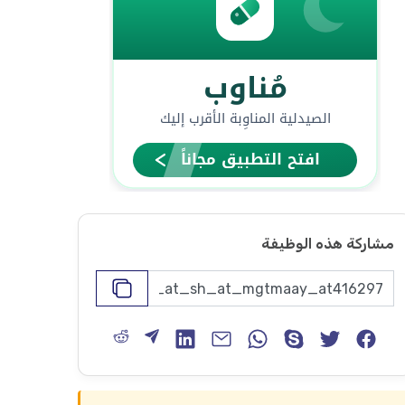
مشاركة هذه الوظيفة