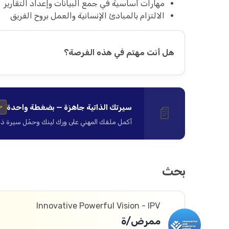
مهارات أساسية في جمع البيانات وإعداد التقارير
الالتزام بالمبادئ الإنسانية والعمل بروح الفريق
هل أنت مهتم في هذه الفرصة؟
سيرتك الذاتية جاهزة — بضغطة واحدة
📄
✨
أكمل ملفك المهني على ورك لينك وحمّل سيرة ذاتية ا
بحث
Innovative Powerful Vision - IPV
ممرض/ة