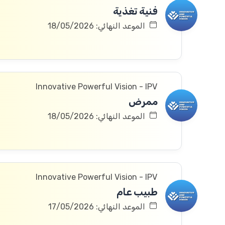
فنية تغذية
الموعد النهائي: 18/05/2026
Innovative Powerful Vision - IPV
ممرض
الموعد النهائي: 18/05/2026
Innovative Powerful Vision - IPV
طبيب عام
الموعد النهائي: 17/05/2026