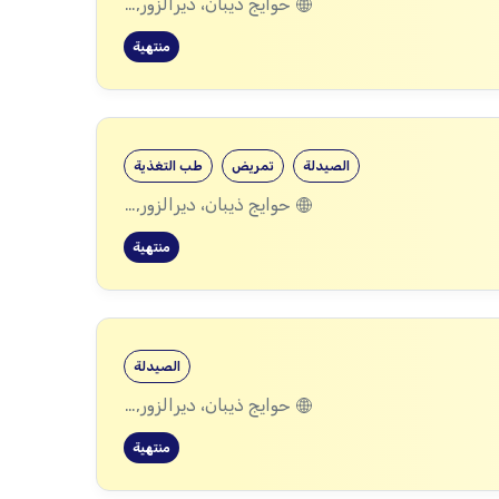
حوايج ذيبان، ديرالزور, البصيرة، ديرالزور, محكان، ديرالزور, أبو خشب، ديرالزور, ذيبان، ديرالزور, البحرة، ديرالزور
منتهية
الصيدلة
تمريض
طب التغذية
حوايج ذيبان، ديرالزور, البصيرة، ديرالزور, محكان، ديرالزور, أبو خشب، ديرالزور, ذيبان، ديرالزور, البحرة، ديرالزور
منتهية
الصيدلة
حوايج ذيبان، ديرالزور, البصيرة، ديرالزور, محكان، ديرالزور, أبو خشب، ديرالزور, ذيبان، ديرالزور, البحرة، ديرالزور
منتهية