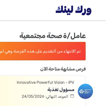
عامل/ة صحة مجتمعية
تم الانتهاء من التقديم على هذه الفرصة وهي لم 
فرص مشابهة متاحة الآن
Innovative Powerful Vision - IPV
مسؤول تغذية
الموعد النهائي: 24/05/2026