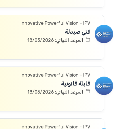
Innovative Powerful Vision - IPV
فني صيدلة
الموعد النهائي: 18/05/2026
Innovative Powerful Vision - IPV
قابلة قانونية
الموعد النهائي: 18/05/2026
Innovative Powerful Vision - IPV