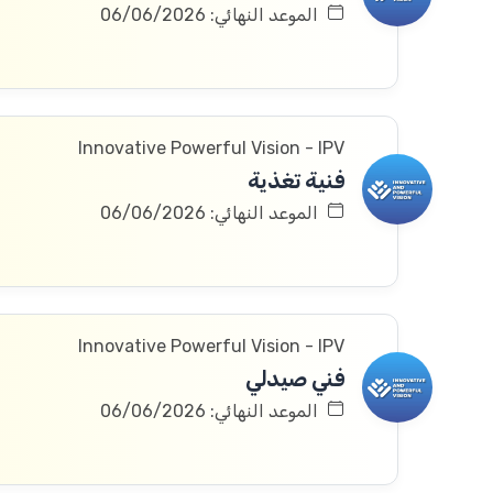
الموعد النهائي: 06/06/2026
Innovative Powerful Vision - IPV
فنية تغذية
الموعد النهائي: 06/06/2026
Innovative Powerful Vision - IPV
فني صيدلي
الموعد النهائي: 06/06/2026