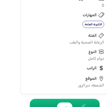
0
المهارات
الثانوية العامة
الفئة
الرعاية الصحية والطب
النوع
دوام كامل
الراتب
الموقع
الشعفة، ديرالزور