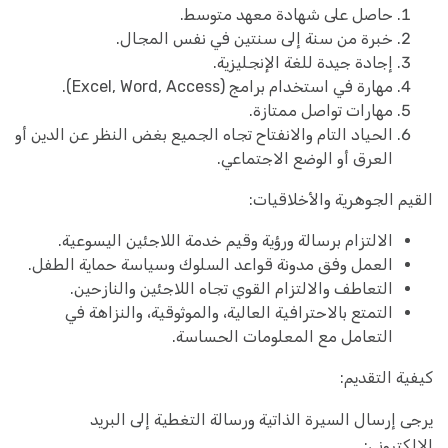
حاصل على شهادة معهد متوسط.
خبرة من سنة إلى سنتين في نفس المجال.
إجادة جيدة للغة الإنجليزية.
مهارة في استخدام برامج (Excel, Word, Access).
مهارات تواصل ممتازة.
الحياد التام والانفتاح تجاه الجميع بغض النظر عن الدين أو
العرق أو الوضع الاجتماعي.
القيم الجوهرية والأخلاقيات:
الالتزام برسالة ورؤية وقيم خدمة اللاجئين اليسوعية.
العمل وفق مدونة قواعد السلوك وسياسة حماية الطفل.
التعاطف والالتزام القوي تجاه اللاجئين والنازحين.
التمتع بالاحترافية العالية، والموثوقية، والنزاهة في
التعامل مع المعلومات الحساسة.
كيفية التقديم:
يرجى إرسال السيرة الذاتية ورسالة التغطية إلى البريد
الإلكتروني: