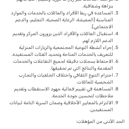
بنزاهة وشفافية.
المساعدة في ربط الأفراد والعائلات بالخدمات والموارد
المناسبة (المعيشة، الرعاية الصحية، التعليم، والدعم
الاجتماعي).
استقبال العائلات والأفراد الذين يزورون المركز وتقديم
الدعم اللازم لهم.
إجراء أنشطة التوعية المجتمعية والزيارات المنزلية
للتعريف بالخدمات المتاحة وتحديد الفئات المستفيدة.
الاحتفاظ بسجلات دقيقة لجميع التفاعلات والخدمات
المقدمة والنتائج التي تم تحقيقها.
احترام التنوع الثقافي واختلاف الخلفيات والتجارب
الشخصية للعائلات.
المساهمة في تقييم فعالية جهود الاستقطاب وتقديم
ملاحظات لتحسين جودة الخدمة.
الالتزام بالمعايير الأخلاقية وضمان السرية التامة لبيانات
المستفيدين.
الحد الأدنى من المؤهلات: