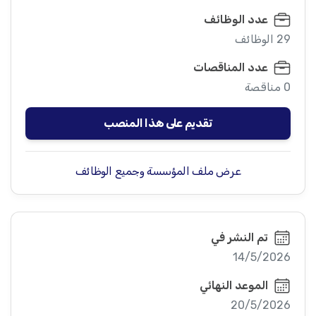
عدد الوظائف
29 الوظائف
عدد المناقصات
0 مناقصة
تقديم على هذا المنصب
عرض ملف المؤسسة وجميع الوظائف
تم النشر في
14/5/2026
الموعد النهائي
20/5/2026