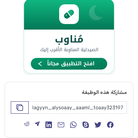
مشاركة هذه الوظيفة