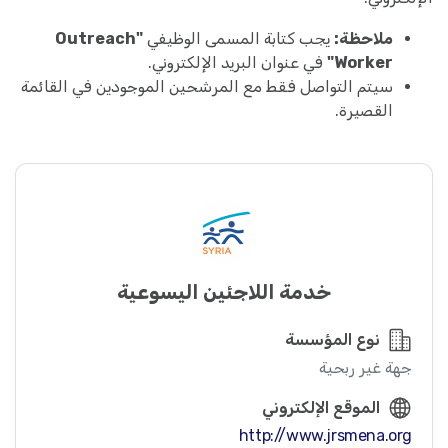
ملاحظة:
يجب كتابة المسمى الوظيفي
"Outreach
Worker"
في عنوان البريد الإلكتروني.
سيتم التواصل فقط مع المرشحين الموجودين في القائمة
القصيرة.
خدمة اللاجئين اليسوعية
نوع المؤسسة
جهة غير ربحية
الموقع الإلكتروني
http://www.jrsmena.org