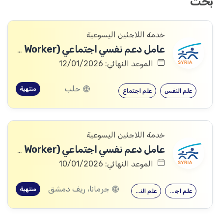
بحث
خدمة اللاجئين اليسوعية
عامل دعم نفسي اجتماعي (PSS Worker)
الموعد النهائي: 12/01/2026
حلب
منتهية
علم النفس
علم اجتماع
خدمة اللاجئين اليسوعية
عامل دعم نفسي اجتماعي (PSS Worker)
الموعد النهائي: 10/01/2026
جرمانا، ريف دمشق
منتهية
علم اجتماع
علم النفس