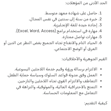
الحد الأدنى من المؤهلات:
حاصل على شهادة معهد متوسط.
خبرة من سنة إلى سنتين في نفس المجال.
إجادة جيدة للغة الإنجليزية.
مهارة في استخدام برامج (Excel, Word, Access).
مهارات تواصل ممتازة.
الحياد التام والانفتاح تجاه الجميع بغض النظر عن الدين أو
العرق أو الوضع الاجتماعي.
القيم الجوهرية والأخلاقيات:
الالتزام برسالة ورؤية وقيم خدمة اللاجئين اليسوعية.
العمل وفق مدونة قواعد السلوك وسياسة حماية الطفل.
التعاطف والالتزام القوي تجاه اللاجئين والنازحين.
التمتع بالاحترافية العالية، والموثوقية، والنزاهة في
التعامل مع المعلومات الحساسة.
كيفية التقديم: