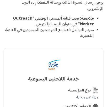
يرجى إرسال السيرة الذاتية ورسالة التغطية إلى البريد
الإلكتروني:
ملاحظة:
يجب كتابة المسمى الوظيفي
"Outreach
Worker"
في عنوان البريد الإلكتروني.
سيتم التواصل فقط مع المرشحين الموجودين في القائمة
القصيرة.
خدمة اللاجئين اليسوعية
نوع المؤسسة
جهة غير ربحية
الموقع الإلكتروني