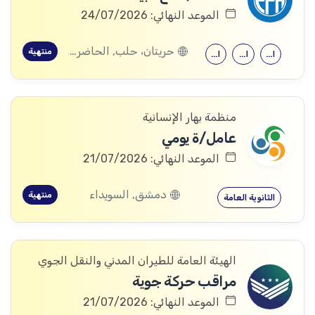
الموعد النهائي: 24/07/2026
حريتان، حلب, الحاضر، حلب, الزربة، حلب, تل الضمان، حلب
منتهية
الهندسة المدنية
الهندسة الكهربائية
الهندسة المدنية
منظمة بهار الإنسانية
عامل/ة يومي
الموعد النهائي: 21/07/2026
دمشق, السويداء
منتهية
الثانوية العامة
الهيئة العامة للطيران المدني والنقل الجوي
مراقب حركة جوية
الموعد النهائي: 21/07/2026