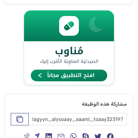
مشاركة هذه الوظيفة