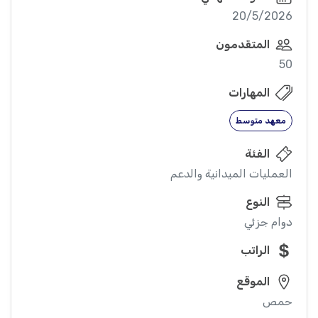
20/5/2026
المتقدمون
50
المهارات
معهد متوسط
الفئة
العمليات الميدانية والدعم
النوع
دوام جزئي
الراتب
الموقع
حمص