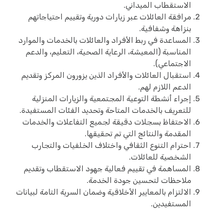
الاستقطاب الميداني.
مرافقة العائلات عبر زيارات دورية وتقييم احتياجاتهم
بنزاهة وشفافية.
المساعدة في ربط الأفراد والعائلات بالخدمات والموارد
المناسبة (المعيشة، الرعاية الصحية، التعليم، والدعم
الاجتماعي).
استقبال العائلات والأفراد الذين يزورون المركز وتقديم
الدعم اللازم لهم.
إجراء أنشطة التوعية المجتمعية والزيارات المنزلية
للتعريف بالخدمات المتاحة وتحديد الفئات المستفيدة.
الاحتفاظ بسجلات دقيقة لجميع التفاعلات والخدمات
المقدمة والنتائج التي تم تحقيقها.
احترام التنوع الثقافي واختلاف الخلفيات والتجارب
الشخصية للعائلات.
المساهمة في تقييم فعالية جهود الاستقطاب وتقديم
ملاحظات لتحسين جودة الخدمة.
الالتزام بالمعايير الأخلاقية وضمان السرية التامة لبيانات
المستفيدين.