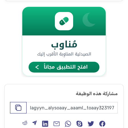
مشاركة هذه الوظيفة