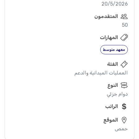
20/5/2026
المتقدمون
50
المهارات
معهد متوسط
الفئة
العمليات الميدانية والدعم
النوع
دوام جزئي
الراتب
الموقع
حمص