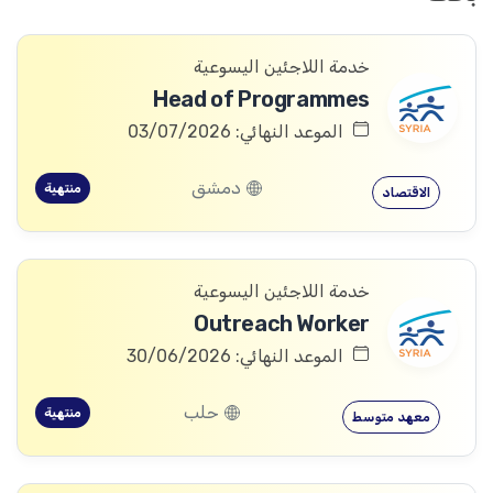
خدمة اللاجئين اليسوعية
Head of Programmes
الموعد النهائي: 03/07/2026
دمشق
منتهية
الاقتصاد
خدمة اللاجئين اليسوعية
Outreach Worker
الموعد النهائي: 30/06/2026
حلب
منتهية
معهد متوسط