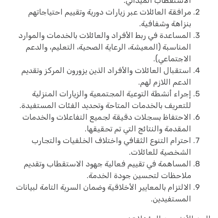
الاستقطاب الميداني.
مرافقة العائلات عبر زيارات دورية وتقييم احتياجاتهم
بنزاهة وشفافية.
المساعدة في ربط الأفراد والعائلات بالخدمات والموارد
المناسبة (المعيشة، الرعاية الصحية، التعليم، والدعم
الاجتماعي).
استقبال العائلات والأفراد الذين يزورون المركز وتقديم
الدعم اللازم لهم.
إجراء أنشطة التوعية المجتمعية والزيارات المنزلية
للتعريف بالخدمات المتاحة وتحديد الفئات المستفيدة.
الاحتفاظ بسجلات دقيقة لجميع التفاعلات والخدمات
المقدمة والنتائج التي تم تحقيقها.
احترام التنوع الثقافي واختلاف الخلفيات والتجارب
الشخصية للعائلات.
المساهمة في تقييم فعالية جهود الاستقطاب وتقديم
ملاحظات لتحسين جودة الخدمة.
الالتزام بالمعايير الأخلاقية وضمان السرية التامة لبيانات
المستفيدين.