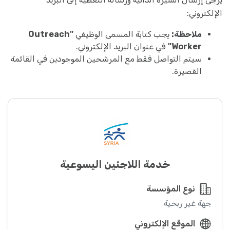
الإلكتروني:
ملاحظة:
يجب كتابة المسمى الوظيفي
"Outreach
Worker"
في عنوان البريد الإلكتروني.
سيتم التواصل فقط مع المرشحين الموجودين في القائمة
القصيرة.
خدمة اللاجئين اليسوعية
نوع المؤسسة
جهة غير ربحية
الموقع الإلكتروني