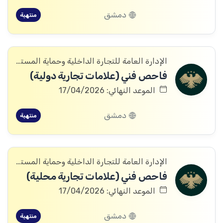
دمشق
منتهية
الإدارة العامة للتجارة الداخلية وحماية المستهلك
فاحص فني (علامات تجارية دولية)
الموعد النهائي: 17/04/2026
دمشق
منتهية
الإدارة العامة للتجارة الداخلية وحماية المستهلك
فاحص فني (علامات تجارية محلية)
الموعد النهائي: 17/04/2026
دمشق
منتهية