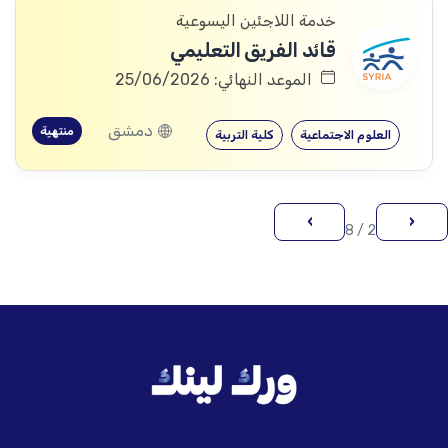
خدمة اللاجئين اليسوعية
قائد الفريق التعليمي
الموعد النهائي: 25/06/2026
دمشق
منتهية
العلوم الاجتماعية
كلية التربية
›
‹
2 / 8