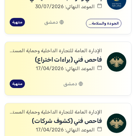
الموعد النهائي: 30/07/2026
دمشق
منتهية
الجودة والسلامة…
الإدارة العامة للتجارة الداخلية وحماية المستهلك
فاحص فني (براءات اختراع)
الموعد النهائي: 17/04/2026
دمشق
منتهية
الإدارة العامة للتجارة الداخلية وحماية المستهلك
فاحص فني (كشوف شركات)
الموعد النهائي: 17/04/2026