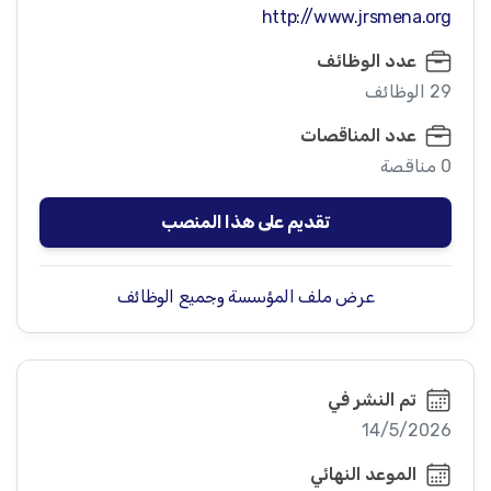
http://www.jrsmena.org
عدد الوظائف
29 الوظائف
عدد المناقصات
0 مناقصة
تقديم على هذا المنصب
عرض ملف المؤسسة وجميع الوظائف
تم النشر في
14/5/2026
الموعد النهائي