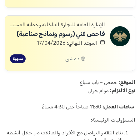
الإدارة العامة للتجارة الداخلية وحماية المستهلك
فاحص فني (رسوم ونماذج صناعية)
الموعد النهائي: 17/04/2026
دمشق
منتهية
الموقع:
حمص – باب سباع
نوع الالتزام:
دوام جزئي
ساعات العمل:
11:30 صباحاً حتى 4:30 مساءً
المسؤوليات الرئيسية:
بناء الثقة والتواصل مع الأفراد والعائلات من خلال أنشطة