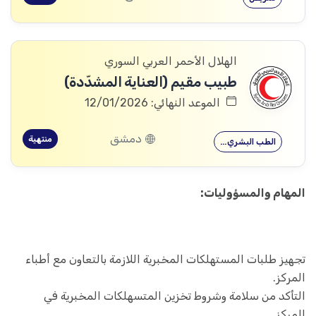
الهلال الأحمر العربي السوري
طبيب مقيم (العناية المشدّدة)
الموعد النهائي: 12/01/2026
دمشق
منتهية
الطب البشري…
المهام والمسؤوليات:
تجهيز طلبات المستهلكات المخبرية اللازمة بالتعاون مع أطباء
المركز.
التأكد من سلامة وشروط تخزين المتسهلكات المخبرية في
المركز.