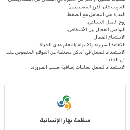
التدريب على الفرز المتخصص).
القدرة على التعامل مع الضغط.
روح العمل الجماعي.
التواصل الفعال بين الأشخاص.
الاستماع الفعال.
الكفاءة السريرية والالتزام بالتعلم مدى الحياة.
الاستعداد للعمل في أماكن مختلفة عن الموقع المنصوص عليه
في العقد.
الاستعداد للعمل لساعات إضافية حسب الضرورة.
منظمة بهار الإنسانية