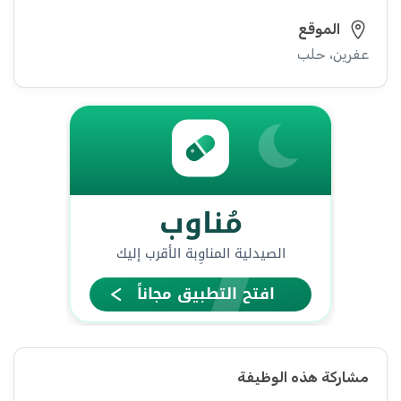
الموقع
عفرين، حلب
مشاركة هذه الوظيفة