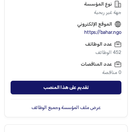
نوع المؤسسة
جهة غير ربحية
الموقع الإلكتروني
https://bahar.ngo
عدد الوظائف
452 الوظائف
عدد المناقصات
0 مناقصة
تقديم على هذا المنصب
عرض ملف المؤسسة وجميع الوظائف