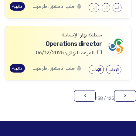
حلب, دمشق, طرطوس, ريف دمشق, ديرالزور, درعا, السويداء, القنيطرة, اللاذقية, الرقة, حمص, الحسكة, حماة, ادلب
منتهية
الاقتصاد
الاقتصاد
الإدارة العامة
منظمة بهار الإنسانية
Operations director
الموعد النهائي: 06/12/2025
حلب, دمشق, طرطوس, ريف دمشق, ديرالزور, درعا, السويداء, القنيطرة, اللاذقية, الرقة, حمص, الحسكة, حماة, ادلب
منتهية
الإدارة العامة
الإدارة العامة
›
‹
125 / 138