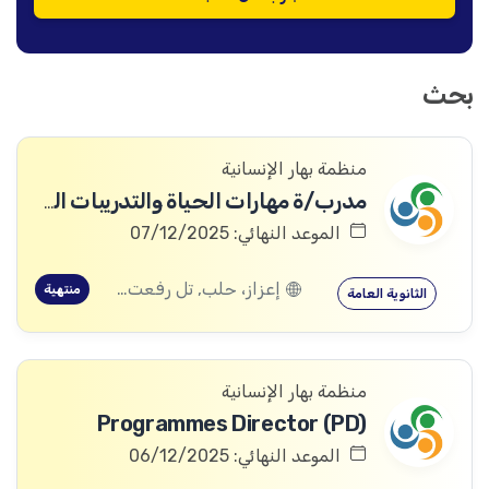
بحث
منظمة بهار الإنسانية
مدرب/ة مهارات الحياة والتدريبات المهنية
الموعد النهائي: 07/12/2025
إعزاز، حلب, تل رفعت، إعزاز، حلب
منتهية
الثانوية العامة
منظمة بهار الإنسانية
Programmes Director (PD)
الموعد النهائي: 06/12/2025