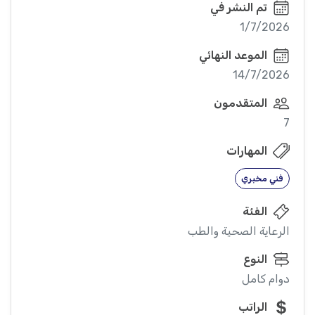
تم النشر في
1/7/2026
الموعد النهائي
14/7/2026
المتقدمون
7
المهارات
فني مخبري
الفئة
الرعاية الصحية والطب
النوع
دوام كامل
الراتب