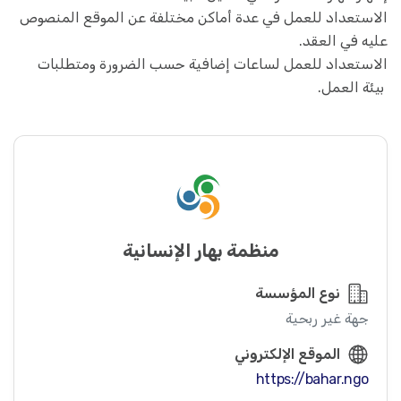
الاستعداد للعمل في عدة أماكن مختلفة عن الموقع المنصوص
عليه في العقد.
الاستعداد للعمل لساعات إضافية حسب الضرورة ومتطلبات
بيئة العمل.
منظمة بهار الإنسانية
نوع المؤسسة
جهة غير ربحية
الموقع الإلكتروني
https://bahar.ngo