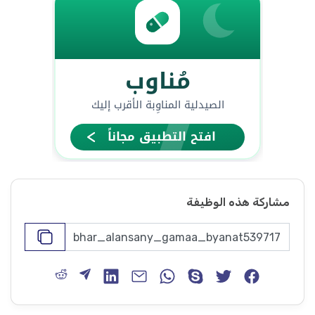
مشاركة هذه الوظيفة