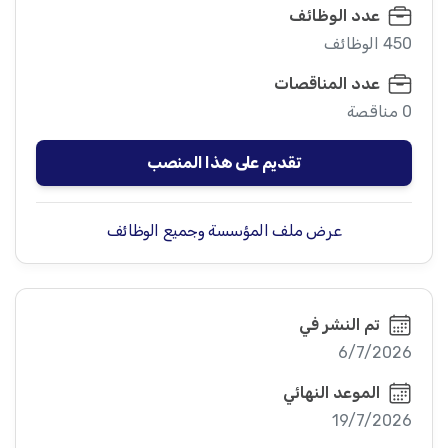
عدد الوظائف
450 الوظائف
عدد المناقصات
0 مناقصة
تقديم على هذا المنصب
عرض ملف المؤسسة وجميع الوظائف
تم النشر في
6/7/2026
الموعد النهائي
19/7/2026