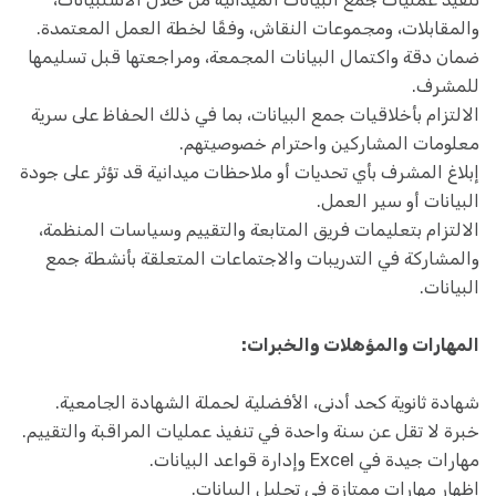
والمقابلات، ومجموعات النقاش، وفقًا لخطة العمل المعتمدة.
ضمان دقة واكتمال البيانات المجمعة، ومراجعتها قبل تسليمها
للمشرف.
الالتزام بأخلاقيات جمع البيانات، بما في ذلك الحفاظ على سرية
معلومات المشاركين واحترام خصوصيتهم.
إبلاغ المشرف بأي تحديات أو ملاحظات ميدانية قد تؤثر على جودة
البيانات أو سير العمل.
الالتزام بتعليمات فريق المتابعة والتقييم وسياسات المنظمة،
والمشاركة في التدريبات والاجتماعات المتعلقة بأنشطة جمع
البيانات.
المهارات والمؤهلات والخبرات:
شهادة ثانوية كحد أدنى، الأفضلية لحملة الشهادة الجامعية.
خبرة لا تقل عن سنة واحدة في تنفيذ عمليات المراقبة والتقييم.
مهارات جيدة في Excel وإدارة قواعد البيانات.
إظهار مهارات ممتازة في تحليل البيانات.