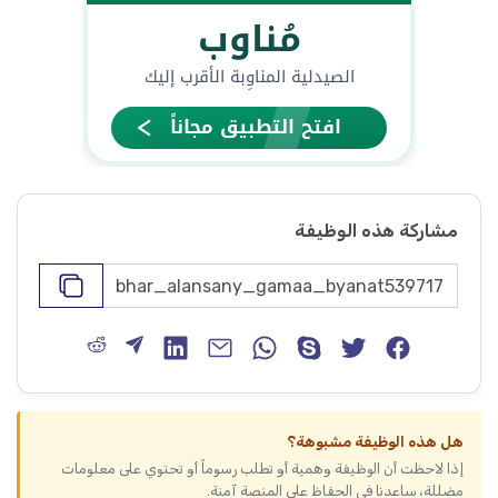
مشاركة هذه الوظيفة
هل هذه الوظيفة مشبوهة؟
إذا لاحظت أن الوظيفة وهمية أو تطلب رسوماً أو تحتوي على معلومات
مضللة، ساعدنا في الحفاظ على المنصة آمنة.