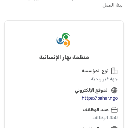
بيئة العمل.
منظمة بهار الإنسانية
نوع المؤسسة
جهة غير ربحية
الموقع الإلكتروني
https://bahar.ngo
عدد الوظائف
450 الوظائف