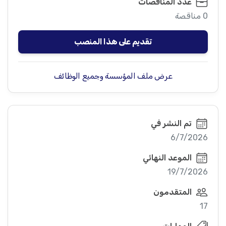
عدد المناقصات
0 مناقصة
تقديم على هذا المنصب
عرض ملف المؤسسة وجميع الوظائف
تم النشر في
6/7/2026
الموعد النهائي
19/7/2026
المتقدمون
17