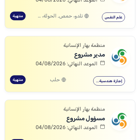
تلدو، حمص, الحولة، حمص
منتهية
علم النفس
منظمة بهار الإنسانية
مدير مشروع
الموعد النهائي: 04/08/2026
حلب
منتهية
إجازة هندسية…
منظمة بهار الإنسانية
مسؤول مشروع
الموعد النهائي: 04/08/2026