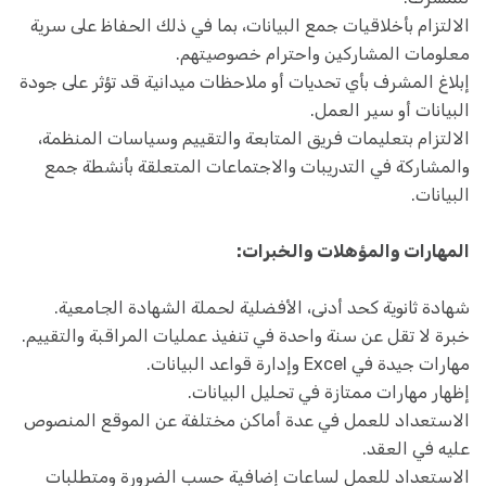
الالتزام بأخلاقيات جمع البيانات، بما في ذلك الحفاظ على سرية
معلومات المشاركين واحترام خصوصيتهم.
إبلاغ المشرف بأي تحديات أو ملاحظات ميدانية قد تؤثر على جودة
البيانات أو سير العمل.
الالتزام بتعليمات فريق المتابعة والتقييم وسياسات المنظمة،
والمشاركة في التدريبات والاجتماعات المتعلقة بأنشطة جمع
البيانات.
المهارات والمؤهلات والخبرات:
شهادة ثانوية كحد أدنى، الأفضلية لحملة الشهادة الجامعية.
خبرة لا تقل عن سنة واحدة في تنفيذ عمليات المراقبة والتقييم.
مهارات جيدة في Excel وإدارة قواعد البيانات.
إظهار مهارات ممتازة في تحليل البيانات.
الاستعداد للعمل في عدة أماكن مختلفة عن الموقع المنصوص
عليه في العقد.
الاستعداد للعمل لساعات إضافية حسب الضرورة ومتطلبات