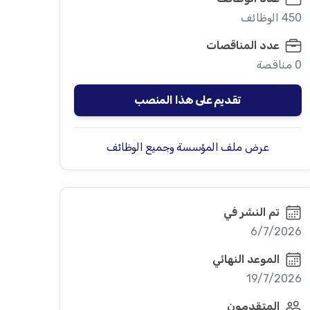
450 الوظائف
عدد المناقصات
0 مناقصة
تقديم على هذا المنصب
عرض ملف المؤسسة وجميع الوظائف
تم النشر في
6/7/2026
الموعد النهائي
19/7/2026
المتقدمون