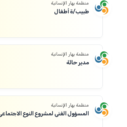
منظمة بهار الإنسانية
طبيب/ة أطفال
منظمة بهار الإنسانية
مدير حالة
منظمة بهار الإنسانية
المسؤول الفني لمشروع النوع الاجتماعي