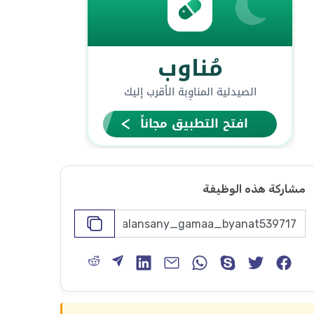
مشاركة هذه الوظيفة