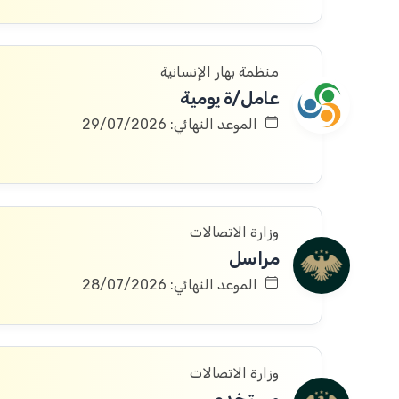
منظمة بهار الإنسانية
عامل/ة يومية
الموعد النهائي: 29/07/2026
وزارة الاتصالات
مراسل
الموعد النهائي: 28/07/2026
وزارة الاتصالات