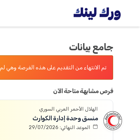
جامع بيانات
تم الانتهاء من التقديم على هذه الفرصة وهي لم 
فرص مشابهة متاحة الآن
الهلال الأحمر العربي السوري
منسق وحدة إدارة الكوارث
الموعد النهائي: 29/07/2026