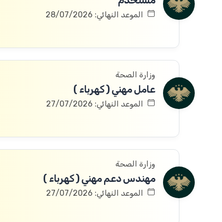
مستخدم
الموعد النهائي: 28/07/2026
وزارة الصحة
عامل مهني ( كهرباء )
الموعد النهائي: 27/07/2026
وزارة الصحة
مهندس دعم مهني ( كهرباء )
الموعد النهائي: 27/07/2026