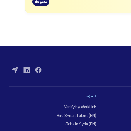
مفتوحة
المزيد
Verify by WorkLink
Hire Syrian Talent (EN)
Jobs in Syria (EN)