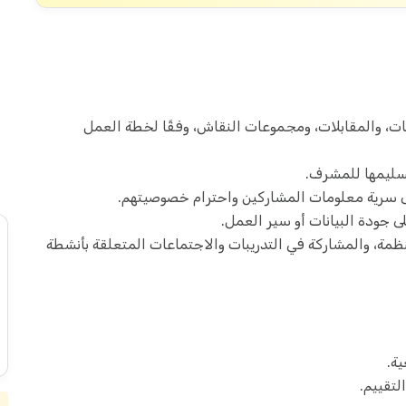
نات، والمقابلات، ومجموعات النقاش، وفقًا لخطة العمل
تسليمها للمشرف.
على سرية معلومات المشاركين واحترام خصوصيتهم.
ى جودة البيانات أو سير العمل.
نظمة، والمشاركة في التدريبات والاجتماعات المتعلقة بأنشطة
ة.
لتقييم.