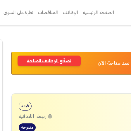
الصفحة الرئيسية
الوظائف
المناقصات
نظرة على السوق
تصفّح الوظائف المتاحة
تعد متاحة الآن
قبالة
ربيعة، اللاذقية
مفتوحة