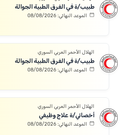
طبيب/ة في الفرق الطبية الجوالة
الموعد النهائي: 08/08/2026
الهلال الأحمر العربي السوري
طبيب/ة في الفرق الطبية الجوالة
الموعد النهائي: 08/08/2026
الهلال الأحمر العربي السوري
أخصائي/ة علاج وظيفي
الموعد النهائي: 08/08/2026