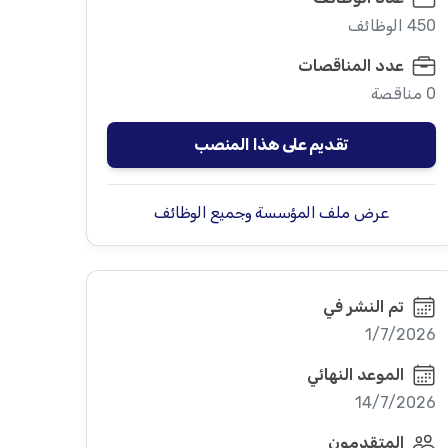
450 الوظائف
عدد المناقصات
0 مناقصة
تقديم على هذا المنصب
عرض ملف المؤسسة وجميع الوظائف
تم النشر في
1/7/2026
الموعد النهائي
14/7/2026
المتقدمون