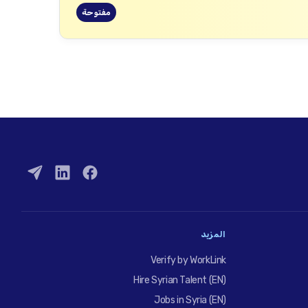
مفتوحة
المزيد
Verify by WorkLink
Hire Syrian Talent (EN)
Jobs in Syria (EN)