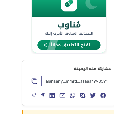
مشاركة هذه الوظيفة