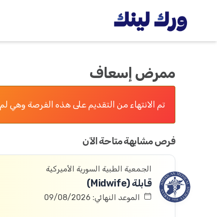
ممرض إسعاف
تم الانتهاء من التقديم على هذه الفرصة وهي لم 
فرص مشابهة متاحة الآن
الجمعية الطبية السورية الأميركية
قابلة (Midwife)
الموعد النهائي: 09/08/2026