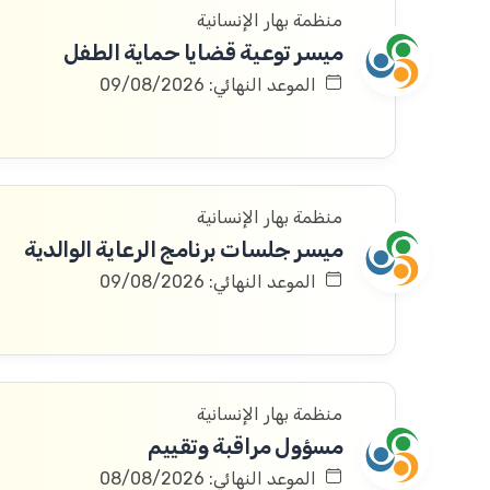
منظمة بهار الإنسانية
ميسر توعية قضايا حماية الطفل
الموعد النهائي: 09/08/2026
منظمة بهار الإنسانية
ميسر جلسات برنامج الرعاية الوالدية
الموعد النهائي: 09/08/2026
منظمة بهار الإنسانية
مسؤول مراقبة وتقييم
الموعد النهائي: 08/08/2026