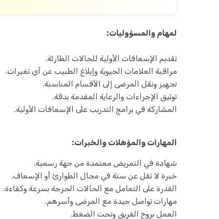
لمهام والمسؤوليات:
تقديم الإسعافات الأولية للحالات الطارئة.
مراقبة العلامات الحيوية وإبلاغ الطبيب عن أي تغيرات.
تجهيز ونقل المرضى إلى الأقسام المناسبة.
توثيق الإجراءات والرعاية المقدمة بدقة.
المشاركة في برامج التدريب على الإسعافات الأولية.
المهارات والمؤهلات والخبرات:
شهادة في التمريض معتمدة من جهة رسمية.
خبرة لا تقل عن سنة في مجال الطوارئ أو الإسعاف.
القدرة على التعامل مع الحالات الحرجة بسرعة وكفاءة.
مهارات تواصل جيدة مع المرضى وأسرهم.
العمل بروح الفريق وتحت الضغط.