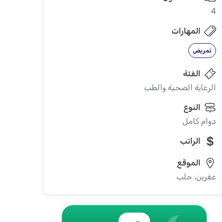
4
المهارات
تمريض
الفئة
الرعاية الصحية والطب
النوع
دوام كامل
الراتب
الموقع
عفرين، حلب