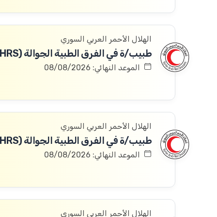
الهلال الأحمر العربي السوري
طبيب/ة في الفرق الطبية الجوالة (691HRS)
الموعد النهائي: 08/08/2026
الهلال الأحمر العربي السوري
طبيب/ة في الفرق الطبية الجوالة (701HRS)
الموعد النهائي: 08/08/2026
الهلال الأحمر العربي السوري