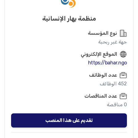
منظمة بهار الإنسانية
نوع المؤسسة
جهة غير ربحية
الموقع الإلكتروني
https://bahar.ngo
عدد الوظائف
452 الوظائف
عدد المناقصات
0 مناقصة
تقديم على هذا المنصب