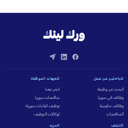
للباحثين عن عمل
للجهات الموظِّفة
البحث عن وظيفة
انشر معنا
وظائف في سوريا
مناقصات سوريا
وظائف حكومية
توظيف كفاءات سورية
المناقصات
لوكالات التوظيف
اكتشف
المزيد