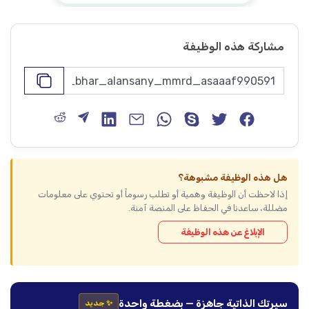
مشاركة هذه الوظيفة
هل هذه الوظيفة مشبوهة؟
إذا لاحظت أن الوظيفة وهمية أو تطلب رسوماً أو تحتوي على معلومات
مضللة، ساعدنا في الحفاظ على المنصة آمنة.
الإبلاغ عن هذه الوظيفة
سيرتك الذاتية جاهزة — بضغطة واحدة
✨ جديد