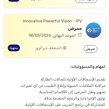
Innovative Powerful Vision - IPV
ممرض
الموعد النهائي: 18/05/2026
الشعفة، ديرالزور
منتهية
تمريض
لمهام والمسؤوليات:
تقديم الإسعافات الأولية للحالات الطارئة.
مراقبة العلامات الحيوية وإبلاغ الطبيب عن أي تغيرات.
تجهيز ونقل المرضى إلى الأقسام المناسبة.
توثيق الإجراءات والرعاية المقدمة بدقة.
المشاركة في برامج التدريب على الإسعافات الأولية.