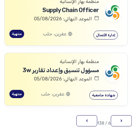
منظمة بهار الإنسانية
Supply Chain Officer
الموعد النهائي: 05/08/2026
عفرين، حلب
منتهية
إدارة الأعمال
منظمة بهار الإنسانية
مسؤول تنسيق وإعداد تقارير 3w
الموعد النهائي: 05/08/2026
عفرين، حلب
منتهية
شهادة جامعية
›
‹
6 / 138