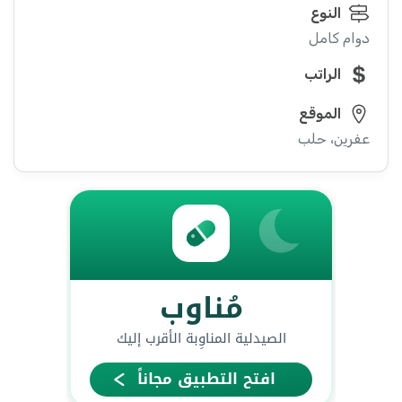
النوع
دوام كامل
الراتب
الموقع
عفرين، حلب