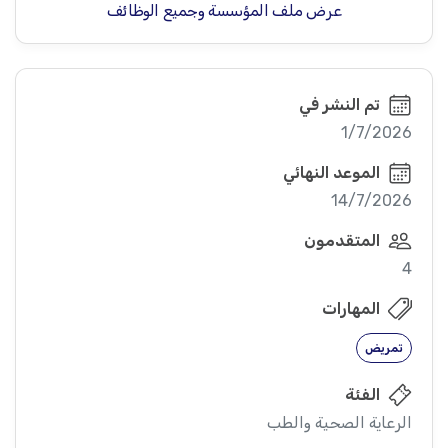
عرض ملف المؤسسة وجميع الوظائف
تم النشر في
1/7/2026
الموعد النهائي
14/7/2026
المتقدمون
4
المهارات
تمريض
الفئة
الرعاية الصحية والطب