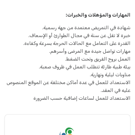
المهارات والمؤهلات والخبرات:
شهادة في التمريض معتمدة من جهة رسمية.
خبرة لا تقل عن سنة في مجال الطوارئ أو الإسعاف.
القدرة على التعامل مع الحالات الحرجة بسرعة وكفاءة.
مهارات تواصل جيدة مع المرضى وأسرهم.
العمل بروح الفريق وتحت الضغط.
بيئة طبية طارئة تتطلب العمل في ظروف صعبة.
مناوبات ليلية ونهارية.
الاستعداد للعمل في عدة أماكن مختلفة عن الموقع المنصوص
عليه في العقد.
الاستعداد للعمل لساعات إضافية حسب الضرورة