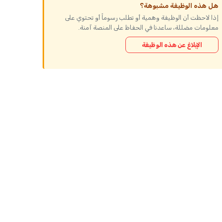
هل هذه الوظيفة مشبوهة؟
إذا لاحظت أن الوظيفة وهمية أو تطلب رسوماً أو تحتوي على
معلومات مضللة، ساعدنا في الحفاظ على المنصة آمنة.
الإبلاغ عن هذه الوظيفة