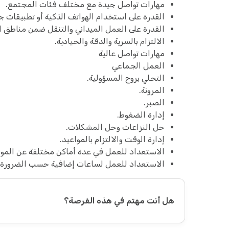
مهارات تواصل جيدة مع مختلف فئات المجتمع.
القدرة على استخدام الهواتف الذكية أو تطبيقات جمع البيانات مثل:ct
القدرة على العمل الميداني والتنقل ضمن مناطق 
الالتزام بالسرية والدقة والحيادية.
مهارات تواصل عالية
العمل الجماعي
التحلي بروح المسؤولية.
المرونة.
الصبر.
إدارة الضغوط.
حل النزاعات وحل المشكلات.
إدارة الوقت والالتزام بالمواعيد.
الاستعداد للعمل في عدة أماكن مختلفة عن المو
الاستعداد للعمل لساعات إضافية حسب الضرورة
هل أنت مهتم في هذه الفرصة؟