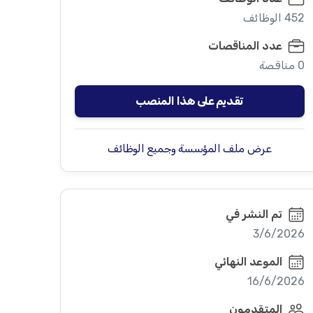
452 الوظائف
عدد المناقصات
0 مناقصة
تقديم على هذا المنصب
عرض ملف المؤسسة وجميع الوظائف
تم النشر في
3/6/2026
الموعد النهائي
16/6/2026
المتقدمون