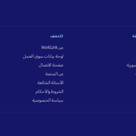
فة
اكتشف
عن WorkLink
لوحة بيانات سوق العمل
ورية
صفحة الاتصال
عن المنصة
الأسئلة الشائعة
الشروط والأحكام
سياسة الخصوصية