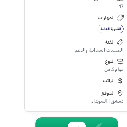
17
المهارات
الثانوية العامة
الفئة
العمليات الميدانية والدعم
النوع
دوام كامل
الراتب
الموقع
دمشق | السويداء