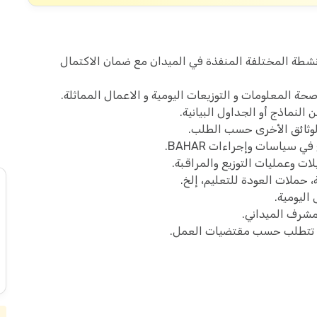
أنشطة المختلفة المنفذة في الميدان مع ضمان الاكتمال
حة المعلومات و التوزيعات اليومية و الاعمال المماثلة.
النماذج أو الجداول البيانية.
لوثائق الأخرى حسب الطلب.
ت وعمليات التوزيع والمراقبة.
حملات العودة للتعليم، إلخ.
اليومية.
لمشرف الميداني.
رى تتطلب حسب مقتضيات العمل.