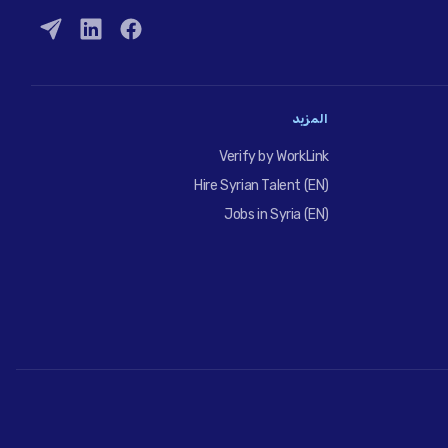
المزيد
Verify by WorkLink
Hire Syrian Talent (EN)
Jobs in Syria (EN)