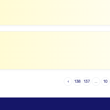
›
138
137
...
10