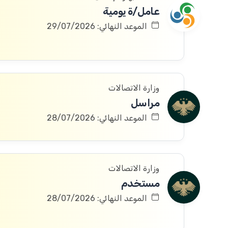
عامل/ة يومية
الموعد النهائي: 29/07/2026
وزارة الاتصالات
مراسل
الموعد النهائي: 28/07/2026
وزارة الاتصالات
مستخدم
الموعد النهائي: 28/07/2026