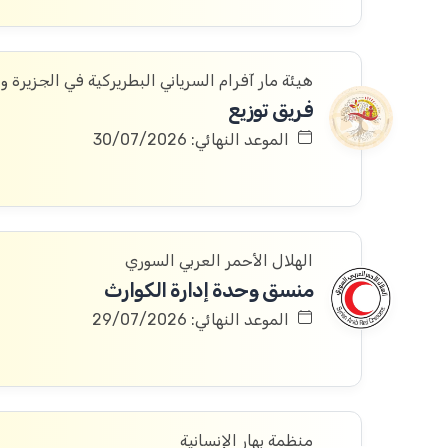
هيئة مار آفرام السرياني البطريركية في الجزيرة و
فريق توزيع
الموعد النهائي: 30/07/2026
الهلال الأحمر العربي السوري
منسق وحدة إدارة الكوارث
الموعد النهائي: 29/07/2026
منظمة بهار الإنسانية