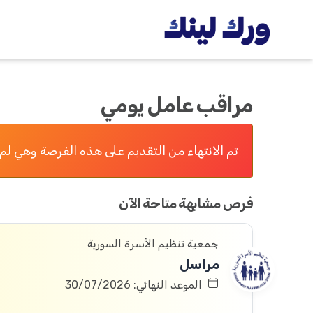
مراقب عامل يومي
تم الانتهاء من التقديم على هذه الفرصة وهي لم 
فرص مشابهة متاحة الآن
جمعية تنظيم الأسرة السورية
مراسل
الموعد النهائي: 30/07/2026