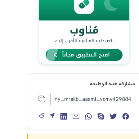
مشاركة هذه الوظيفة