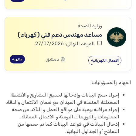
وزارة الصحة
مساعد مهندس دعم فني ( كهرباء )
الموعد النهائي: 27/07/2026
دمشق
منتهية
الأعمال الكهربائية
المهام والمسؤوليات:
إجراء جمع البيانات وإدخالها لجميع المشاريع والأنشطة
المختلفة المنفذة في الميدان مع ضمان الاكتمال والدقة.
إجراء مراقبة يومية على مواقع العمل و التأكد من صحة
المعلومات و التوزيعات اليومية و الاعمال المماثلة.
إدخال البيانات في قواعد البيانات كما تم جمعها من
النماذج أو الجداول البيانية.