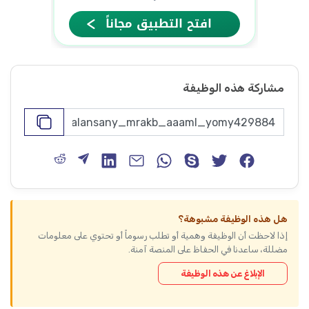
مشاركة هذه الوظيفة
هل هذه الوظيفة مشبوهة؟
إذا لاحظت أن الوظيفة وهمية أو تطلب رسوماً أو تحتوي على معلومات
مضللة، ساعدنا في الحفاظ على المنصة آمنة.
الإبلاغ عن هذه الوظيفة