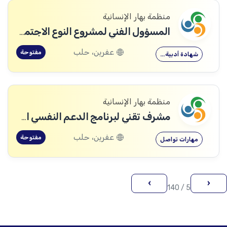
منظمة بهار الإنسانية
المسؤول الفني لمشروع النوع الاجتماعي
عفرين، حلب
مفتوحة
شهادة أدبية…
منظمة بهار الإنسانية
مشرف تقني لبرنامج الدعم النفسي الاجتماعي
عفرين، حلب
مفتوحة
مهارات تواصل
›
‹
5 / 140