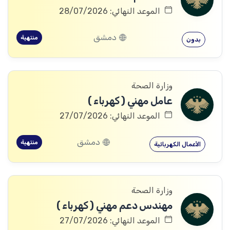
الموعد النهائي: 28/07/2026
دمشق
منتهية
بدون
وزارة الصحة
عامل مهني ( كهرباء )
الموعد النهائي: 27/07/2026
دمشق
منتهية
الأعمال الكهربائية
وزارة الصحة
مهندس دعم مهني ( كهرباء )
الموعد النهائي: 27/07/2026