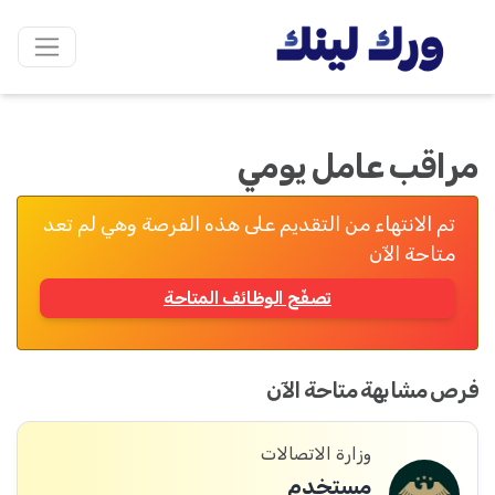
مراقب عامل يومي
تم الانتهاء من التقديم على هذه الفرصة وهي لم تعد
متاحة الآن
تصفّح الوظائف المتاحة
فرص مشابهة متاحة الآن
وزارة الاتصالات
مستخدم