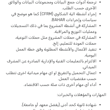
ترجمة أدوات جمع البيانات ومجموعات البيانات والوثائق
الأخرى حسب الطلب.
إجراء أنشطة الية الشكاوي (CFRM) كما هو موضح في
سياسات وإجراءات BAHAR.
المشاركة في أنشطة المشروع بما في ذلك التسجيلات
وعمليات التوزيع والمراقبة.
المشاركة في حملات المشروع مثل حملات التوعية،
حملات العودة للتعليم، إلخ.
تنفيذ الأعمال والأنشطة المطلوبة وفق خطة العمل
اليومية.
الالتزام بالتعليمات الفنية والإدارية الصادرة عن المشرف
الميداني.
اعمال التحميل والتفريغ او اي مهام ميدانية اخرى تتطلب
حسب مقتضيات العمل.
أداء أي مهام أخرى ذات صلة حسب الاقتضاء.
المهارات والمؤهلات والخبرات:
شهادة ثانوية كحد أدنى (يفضل معهد أو جامعة).