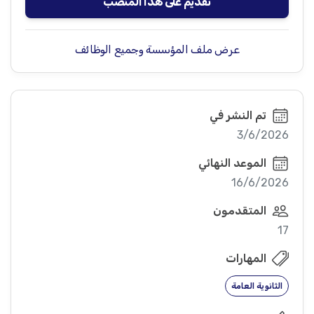
تقديم على هذا المنصب
عرض ملف المؤسسة وجميع الوظائف
تم النشر في
3/6/2026
الموعد النهائي
16/6/2026
المتقدمون
17
المهارات
الثانوية العامة