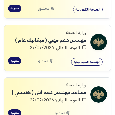
دمشق
منتهية
الهندسة الكهربائية
وزارة الصحة
مهندس دعم مهني ( ميكانيك عام )
الموعد النهائي: 27/07/2026
دمشق
منتهية
الهندسة الميكانيكية
وزارة الصحة
مساعد مهندس دعم فني ( هندسي )
الموعد النهائي: 27/07/2026
دمشق
منتهية