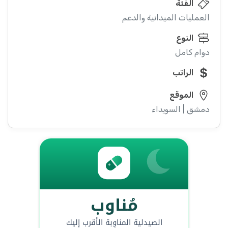
الفئة
العمليات الميدانية والدعم
النوع
دوام كامل
الراتب
الموقع
دمشق | السويداء