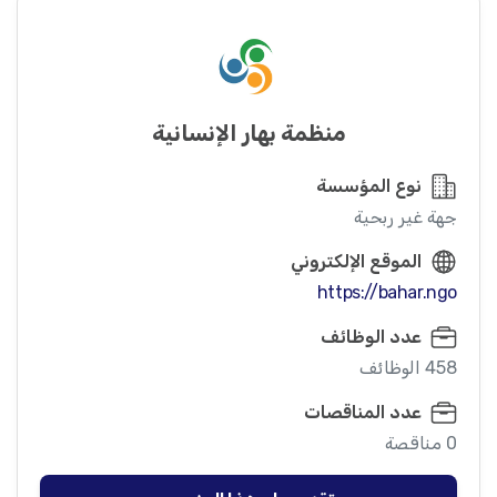
منظمة بهار الإنسانية
نوع المؤسسة
جهة غير ربحية
الموقع الإلكتروني
https://bahar.ngo
عدد الوظائف
458 الوظائف
عدد المناقصات
0 مناقصة