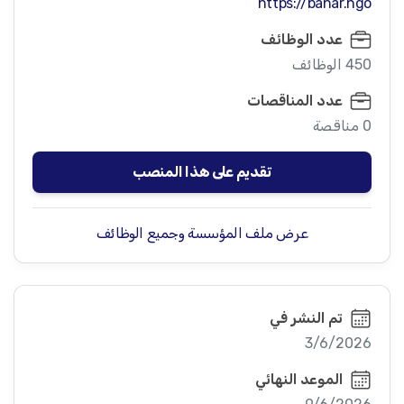
https://bahar.ngo
عدد الوظائف
450 الوظائف
عدد المناقصات
0 مناقصة
تقديم على هذا المنصب
عرض ملف المؤسسة وجميع الوظائف
تم النشر في
3/6/2026
الموعد النهائي