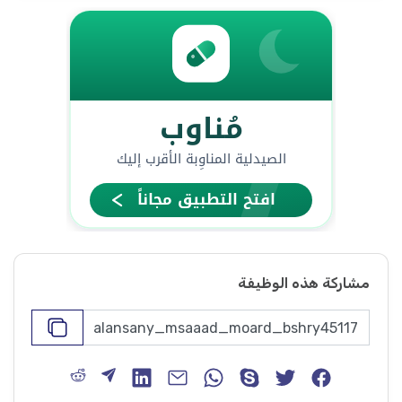
مشاركة هذه الوظيفة