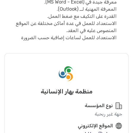
معرفة جيدة في (MS Word - Excel).
المعرفة المهنية لــ (Outlook).
القدرة على التكيف مع ضغط العمل.
الاستعداد للعمل في عدة أماكن مختلفة عن الموقع
المنصوص عليه في العقد.
الاستعداد للعمل لساعات إضافية حسب الضرورة
منظمة بهار الإنسانية
نوع المؤسسة
جهة غير ربحية
الموقع الإلكتروني