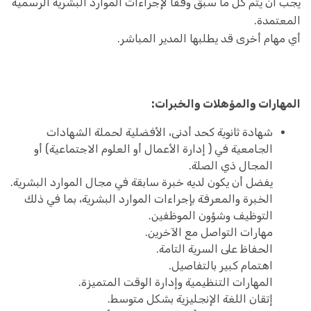
يجب أن يتم كل ما سبق وفقًا لإجراءات الموارد البشرية الرسمية
المعتمدة.
أي مهام أخرى قد يطلبها المدير المباشر.
المهارات والمؤهلات والخبرات:
شهادة ثانوية كحد أدنى، الأفضلية لحملة الشهادات
الجامعية في ( إدارة الأعمال أو العلوم الاجتماعية) أو
المجال ذي الصلة.
يفضل أن يكون لديه خبرة سابقة في مجال الموارد البشرية.
الخبرة والمعرفة بإجراءات الموارد البشرية، بما في ذلك
التوظيف وشؤون الموظفين.
مهارات التواصل مع الآخرين.
الحفاظ على السرية التامة.
اهتمام كبير بالتفاصيل.
المهارات التنظيمية وإدارة الوقت المتميزة.
إتقان اللغة الإنجليزية بشكل متوسط.