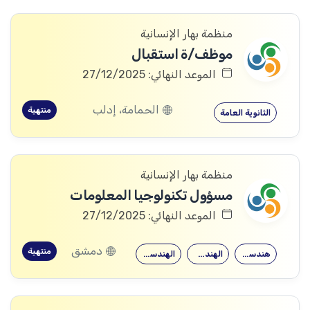
منظمة بهار الإنسانية
موظف/ة استقبال
الموعد النهائي: 27/12/2025
الحمامة، إدلب
منتهية
الثانوية العامة
منظمة بهار الإنسانية
مسؤول تكنولوجيا المعلومات
الموعد النهائي: 27/12/2025
دمشق
منتهية
هندسة الحواسيب
الهندسة الكهربائية
الهندسة المعلوماتية