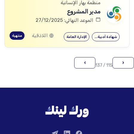
منظمة بهار الإنسانية
مدير المشروع
الموعد النهائي: 27/12/2025
اللاذقية
منتهية
شهادة أدبية…
الإدارة العامة
›
‹
115 / 137