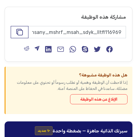
مشاركة هذه الوظيفة
هل هذه الوظيفة مشبوهة؟
إذا لاحظت أن الوظيفة وهمية أو تطلب رسوماً أو تحتوي على معلومات
مضللة، ساعدنا في الحفاظ على المنصة آمنة.
الإبلاغ عن هذه الوظيفة
سيرتك الذاتية جاهزة — بضغطة واحدة
✨ جديد