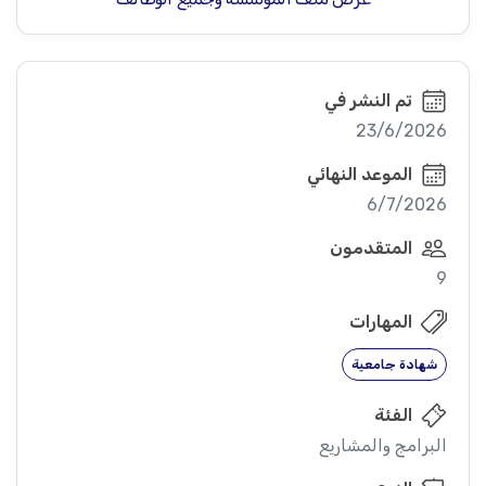
تم النشر في
23/6/2026
الموعد النهائي
6/7/2026
المتقدمون
9
المهارات
شهادة جامعية
الفئة
البرامج والمشاريع