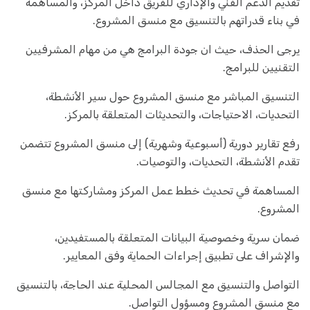
تقديم الدعم الفني والإداري للفريق داخل المركز، والمساهمة
في بناء قدراتهم بالتنسيق مع منسق المشروع.
يرجى الحذف، حيث ان جودة البرامج هي من مهام المشرفيين
التقنيين للبرامج.
التنسيق المباشر مع منسق المشروع حول سير الأنشطة،
التحديات، الاحتياجات، والتحديثات المتعلقة بالمركز.
رفع تقارير دورية (أسبوعية وشهرية) إلى منسق المشروع تتضمن
تقدم الأنشطة، التحديات، والتوصيات.
المساهمة في تحديث خطط عمل المركز ومشاركتها مع منسق
المشروع.
ضمان سرية وخصوصية البيانات المتعلقة بالمستفيدين،
والإشراف على تطبيق إجراءات الحماية وفق المعايير.
التواصل والتنسيق مع المجالس المحلية عند الحاجة، بالتنسيق
مع منسق المشروع ومسؤول التواصل.