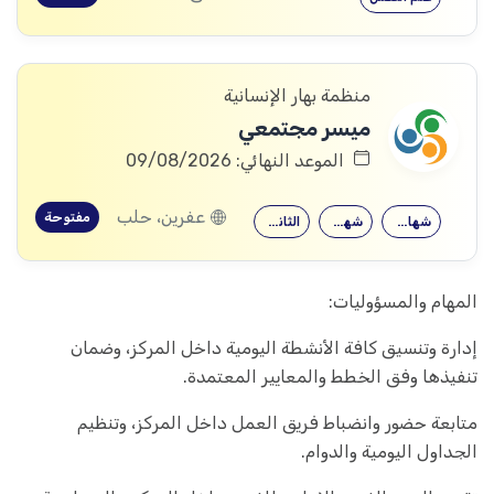
منظمة بهار الإنسانية
ميسر مجتمعي
الموعد النهائي: 09/08/2026
عفرين، حلب
مفتوحة
شهادة جامعية
شهادة معهد
الثانوية العامة
المهام والمسؤوليات:
إدارة وتنسيق كافة الأنشطة اليومية داخل المركز، وضمان
تنفيذها وفق الخطط والمعايير المعتمدة.
متابعة حضور وانضباط فريق العمل داخل المركز، وتنظيم
الجداول اليومية والدوام.