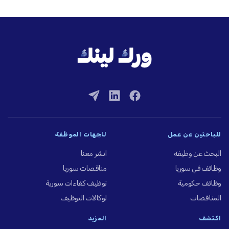
للباحثين عن عمل
للجهات الموظِّفة
البحث عن وظيفة
انشر معنا
وظائف في سوريا
مناقصات سوريا
وظائف حكومية
توظيف كفاءات سورية
المناقصات
لوكالات التوظيف
اكتشف
المزيد