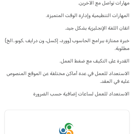
مهارات تواصل مع الآخرين.
المهارات التنظيمية وإدارة الوقت المتميزة.
اتقان اللغة الإنجليزية بشكل جيد.
خبرة ممتازة ببرامج الحاسوب (وورد، إكسل، ون درايف ,كوبو..الخ)
مطلوبة.
القدرة على التكيف مع ضغط العمل.
الاستعداد للعمل في عدة أماكن مختلفة عن الموقع المنصوص
عليه في العقد.
الاستعداد للعمل لساعات إضافية حسب الضرورة