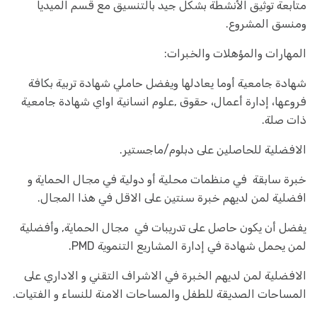
متابعة توثيق الأنشطة بشكل جيد بالتنسيق مع قسم الميديا
ومنسق المشروع.
المهارات والمؤهلات والخبرات:
شهادة جامعية أوما يعادلها ويفضل حاملي شهادة تربية بكافة
فروعها، إدارة أعمال، حقوق ,علوم انسانية اواي شهادة جامعية
ذات صلة.
الافضلية للحاصلين على دبلوم/ماجستير.
خبرة سابقة في منظمات محلية أو دولية في مجال الحماية و
افضلية لمن لديهم خبرة سنتين على الاقل في هذا المجال.
يفضل أن يكون حاصل على تدريبات في مجال الحماية, وأفضلية
لمن يحمل شهادة في إدارة المشاريع التنموية PMD.
الافضلية لمن لديهم الخبرة في الاشراف التقني و الاداري على
المساحات الصديقة للطفل والمساحات الامنة للنساء و الفتيات.