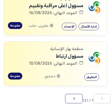
مسؤول اعلى مراقبة وتقييم
الموعد النهائي: 16/08/2026
عفرين، حلب
مفتوحة
إدارة الأعمال
الإحصاء
منظمة بهار الإنسانية
مسؤول ارتباط
الموعد النهائي: 10/08/2026
دمشق
مفتوحة
الحقوق
›
‹
1 / 137