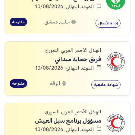
الموعد النهائي: 10/08/2026
حلب, دمشق
مفتوحة
إدارة الأعمال
الهلال الأحمر العربي السوري
فريق حماية ميداني
الموعد النهائي: 10/08/2026
الرقة
مفتوحة
شهادة جامعية
الهلال الأحمر العربي السوري
مسؤول برنامج سبل العيش
الموعد النهائي: 10/08/2026