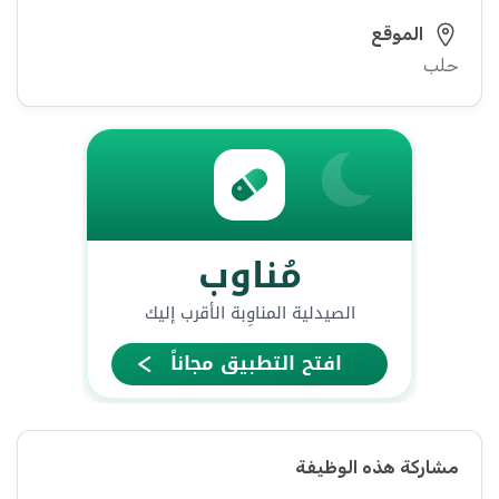
الموقع
حلب
مشاركة هذه الوظيفة