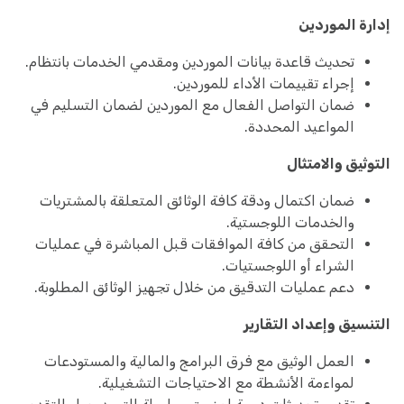
إدارة الموردين
تحديث قاعدة بيانات الموردين ومقدمي الخدمات بانتظام.
إجراء تقييمات الأداء للموردين.
ضمان التواصل الفعال مع الموردين لضمان التسليم في
المواعيد المحددة.
التوثيق والامتثال
ضمان اكتمال ودقة كافة الوثائق المتعلقة بالمشتريات
والخدمات اللوجستية.
التحقق من كافة الموافقات قبل المباشرة في عمليات
الشراء أو اللوجستيات.
دعم عمليات التدقيق من خلال تجهيز الوثائق المطلوبة.
التنسيق وإعداد التقارير
العمل الوثيق مع فرق البرامج والمالية والمستودعات
لمواءمة الأنشطة مع الاحتياجات التشغيلية.