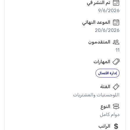
تم النشر في
9/6/2026
الموعد النهائي
20/6/2026
المتقدمون
11
المهارات
إدارة الأعمال
الفئة
اللوجستيات والمشتريات
النوع
دوام كامل
الراتب