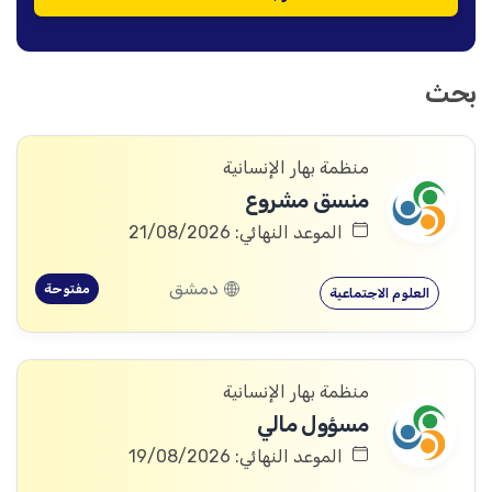
بحث
منظمة بهار الإنسانية
منسق مشروع
الموعد النهائي: 21/08/2026
دمشق
مفتوحة
العلوم الاجتماعية
منظمة بهار الإنسانية
مسؤول مالي
الموعد النهائي: 19/08/2026