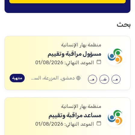
بحث
منظمة بهار الإنسانية
مسؤول مراقبة وتقييم
الموعد النهائي: 01/08/2026
دمشق, المزرعة، السويداء
منتهية
معهد متوسط
شهادة جامعية
معهد متوسط
منظمة بهار الإنسانية
مساعد مراقبة وتقييم
الموعد النهائي: 01/08/2026