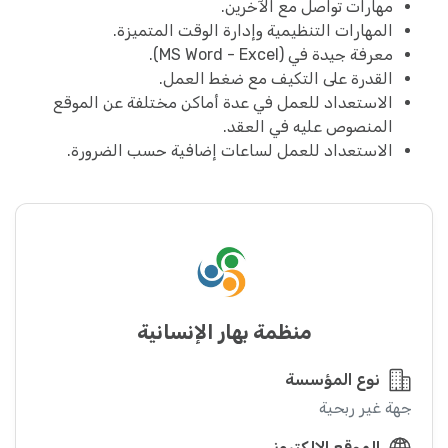
مهارات تواصل مع الآخرين.
المهارات التنظيمية وإدارة الوقت المتميزة.
معرفة جيدة في (MS Word - Excel).
القدرة على التكيف مع ضغط العمل.
الاستعداد للعمل في عدة أماكن مختلفة عن الموقع
المنصوص عليه في العقد.
الاستعداد للعمل لساعات إضافية حسب الضرورة.
منظمة بهار الإنسانية
نوع المؤسسة
جهة غير ربحية
الموقع الإلكتروني