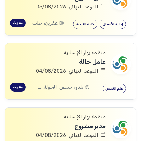
الموعد النهائي: 05/08/2026
عفرين، حلب
منتهية
إدارة الأعمال
كلية التربية
منظمة بهار الإنسانية
عامل حالة
الموعد النهائي: 04/08/2026
تلدو، حمص, الحولة، حمص
منتهية
علم النفس
منظمة بهار الإنسانية
مدير مشروع
الموعد النهائي: 04/08/2026