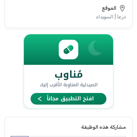
الموقع
درعا | السويداء
مشاركة هذه الوظيفة