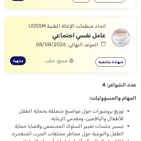
اتحاد منظمات الإغاثة الطبية UOSSM
عامل نفسي اجتماعي
الموعد النهائي: 08/08/2026
منبج، حلب
منتهية
شهادة جامعية
عدد الشواغر: 4
المهام والمسؤوليات:
توزيع بروشورات حول مواضيع متعلقة بحماية الطفل
للأطفال واليافعين، ومقدمي الرعاية.
تيسير جلسات تغيير السلوك المجتمعي وقضايا حماية
الطفل والتوعية حول مخاطر مخلفات الحرب المتفجرة.