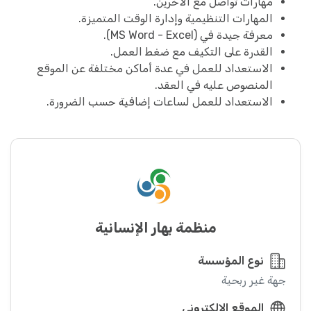
مهارات تواصل مع الآخرين.
المهارات التنظيمية وإدارة الوقت المتميزة.
معرفة جيدة في (MS Word - Excel).
القدرة على التكيف مع ضغط العمل.
الاستعداد للعمل في عدة أماكن مختلفة عن الموقع
المنصوص عليه في العقد.
الاستعداد للعمل لساعات إضافية حسب الضرورة.
منظمة بهار الإنسانية
نوع المؤسسة
جهة غير ربحية
الموقع الإلكتروني