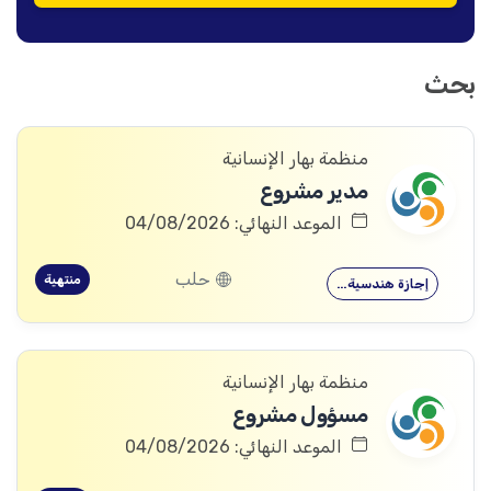
بحث
منظمة بهار الإنسانية
مدير مشروع
الموعد النهائي: 04/08/2026
حلب
منتهية
إجازة هندسية…
منظمة بهار الإنسانية
مسؤول مشروع
الموعد النهائي: 04/08/2026