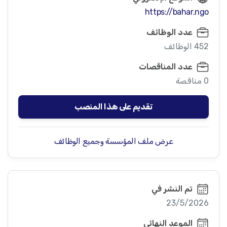
https://bahar.ngo
عدد الوظائف
452 الوظائف
عدد المناقصات
0 مناقصة
تقديم على هذا المنصب
عرض ملف المؤسسة وجميع الوظائف
تم النشر في
23/5/2026
الموعد النهائي