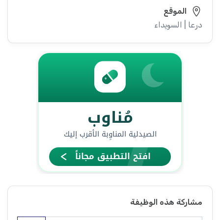
الموقع
درعا | السويداء
مشاركة هذه الوظيفة