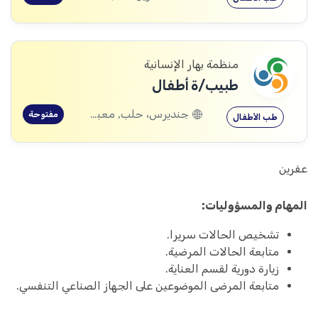
منظمة بهار الإنسانية
طبيب/ة أطفال
جنديرس، حلب, معبطلي، حلب
مفتوحة
طب الأطفال
عفرين
المهام والمسؤوليات:
تشخيص الحالات سريرا.
متابعة الحالات المرضية.
زيارة دورية لقسم العناية.
متابعة المرضى الموضوعين على الجهاز الصناعي التنفسي.