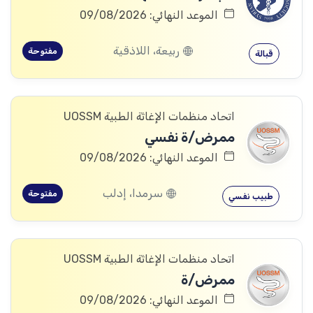
الموعد النهائي: 09/08/2026
ربيعة، اللاذقية
مفتوحة
قبالة
اتحاد منظمات الإغاثة الطبية UOSSM
ممرض/ة نفسي
الموعد النهائي: 09/08/2026
سرمدا، إدلب
مفتوحة
طبيب نفسي
اتحاد منظمات الإغاثة الطبية UOSSM
ممرض/ة
الموعد النهائي: 09/08/2026