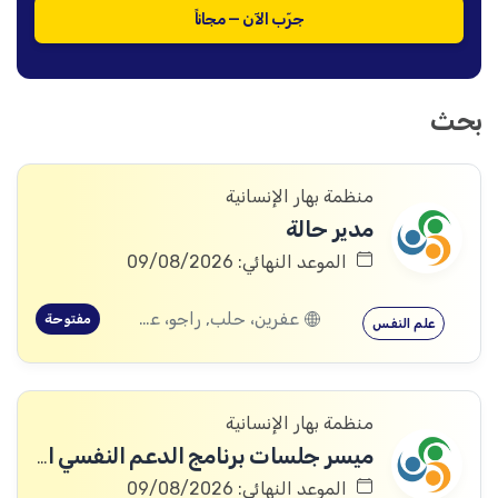
جرّب الآن — مجاناً
بحث
منظمة بهار الإنسانية
مدير حالة
الموعد النهائي: 09/08/2026
عفرين، حلب, راجو، عفرين، حلب
مفتوحة
علم النفس
منظمة بهار الإنسانية
ميسر جلسات برنامج الدعم النفسي الاجتماعي
الموعد النهائي: 09/08/2026