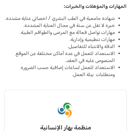
المهارات والمؤهلات والخبرات:
شهادة جامعية في الطب البشري / اخصائي عناية مشددة.
خبرة لا تقل عن سنة في مجال العناية المشددة.
مهارات تواصل فعالة مع المرضى والطواقم الطبية.
مهارات تنظيمية وإدارية.
الدقة والانتباه للتفاصيل.
الاستعداد للعمل في عدة أماكن مختلفة عن الموقع
المنصوص عليه في العقد.
الاستعداد للعمل لساعات إضافية حسب الضرورة
ومتطلبات بيئة العمل.
منظمة بهار الإنسانية