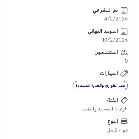
تم النشر في
4/2/2026
الموعد النهائي
10/2/2026
المتقدمون
0
المهارات
طب الطوارئ والعناية المشددة
الفئة
الرعاية الصحية والطب
النوع
دوام كامل