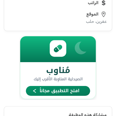
الراتب
الموقع
عفرين، حلب
مشاركة هذه الوظيفة