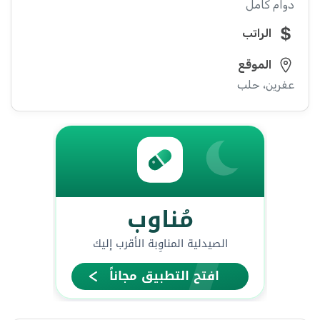
دوام كامل
الراتب
الموقع
عفرين، حلب