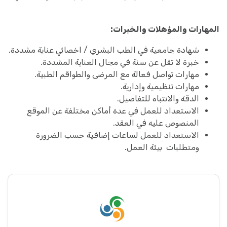
المهارات والمؤهلات والخبرات:
شهادة جامعية في الطب البشري / اخصائي عناية مشددة.
خبرة لا تقل عن سنة في مجال العناية المشددة.
مهارات تواصل فعالة مع المرضى والطواقم الطبية.
مهارات تنظيمية وإدارية.
الدقة والانتباه للتفاصيل.
الاستعداد للعمل في عدة أماكن مختلفة عن الموقع
المنصوص عليه في العقد.
الاستعداد للعمل لساعات إضافية حسب الضرورة
ومتطلبات بيئة العمل.