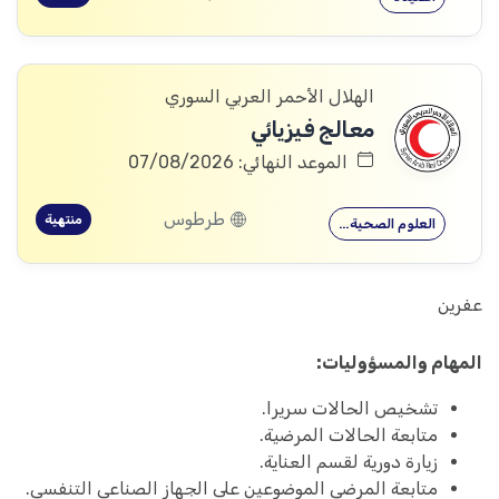
الهلال الأحمر العربي السوري
معالج فيزيائي
الموعد النهائي: 07/08/2026
طرطوس
منتهية
العلوم الصحية…
عفرين
المهام والمسؤوليات:
تشخيص الحالات سريرا.
متابعة الحالات المرضية.
زيارة دورية لقسم العناية.
متابعة المرضى الموضوعين على الجهاز الصناعي التنفسي.