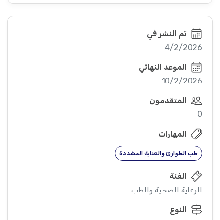
تم النشر في
4/2/2026
الموعد النهائي
10/2/2026
المتقدمون
0
المهارات
طب الطوارئ والعناية المشددة
الفئة
الرعاية الصحية والطب
النوع