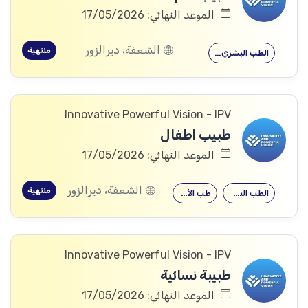
الموعد النهائي: 17/05/2026
الشعفة، ديرالزور
منتهية
الطب البشري…
Innovative Powerful Vision - IPV
طبيب اطفال
الموعد النهائي: 17/05/2026
الشعفة، ديرالزور
منتهية
الطب البشري…
طب الأطفال
Innovative Powerful Vision - IPV
طبيبة نسائية
الموعد النهائي: 17/05/2026