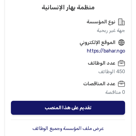
منظمة بهار الإنسانية
نوع المؤسسة
جهة غير ربحية
الموقع الإلكتروني
https://bahar.ngo
عدد الوظائف
450 الوظائف
عدد المناقصات
0 مناقصة
تقديم على هذا المنصب
عرض ملف المؤسسة وجميع الوظائف