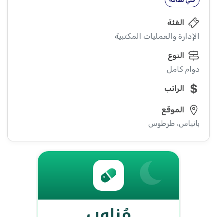
فني نظافة
الفئة
الإدارة والعمليات المكتبية
النوع
دوام كامل
الراتب
الموقع
بانياس، طرطوس