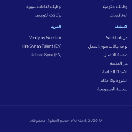
وظائف حكومية
توظيف كفاءات سورية
المناقصات
لوكالات التوظيف
اكتشف
المزيد
عن WorkLink
Verify by WorkLink
لوحة بيانات سوق العمل
Hire Syrian Talent (EN)
صفحة الاتصال
Jobs in Syria (EN)
عن المنصة
الأسئلة الشائعة
الشروط والأحكام
سياسة الخصوصية
© 2026 WorkLink. جميع الحقوق محفوظة.