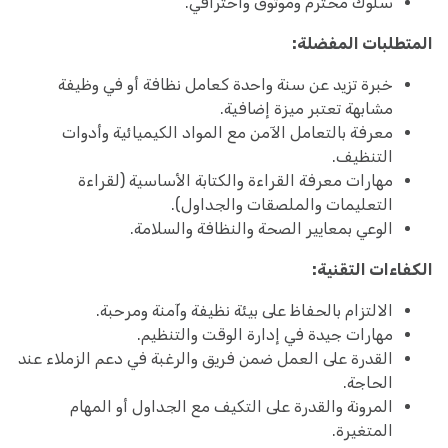
سلوك محترم وموثوق واحترافي.
المتطلبات المفضلة:
خبرة تزيد عن سنة واحدة كعامل نظافة أو في وظيفة
مشابهة تعتبر ميزة إضافية.
معرفة بالتعامل الآمن مع المواد الكيميائية وأدوات
التنظيف.
مهارات معرفة القراءة والكتابة الأساسية (لقراءة
التعليمات والملصقات والجداول).
الوعي بمعايير الصحة والنظافة والسلامة.
الكفاءات التقنية:
الالتزام بالحفاظ على بيئة نظيفة وآمنة ومرحبة.
مهارات جيدة في إدارة الوقت والتنظيم.
القدرة على العمل ضمن فريق والرغبة في دعم الزملاء عند
الحاجة.
المرونة والقدرة على التكيف مع الجداول أو المهام
المتغيرة.