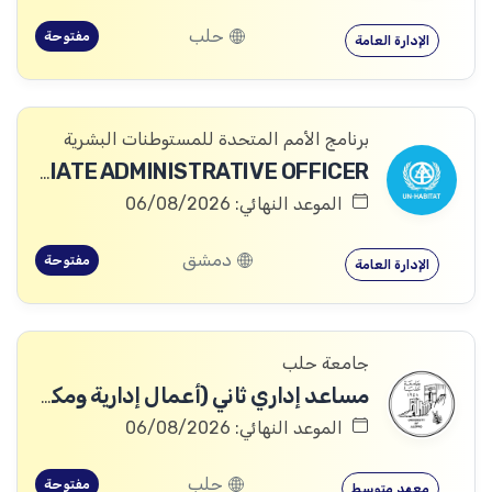
حلب
مفتوحة
الإدارة العامة
برنامج الأمم المتحدة للمستوطنات البشرية
ASSOCIATE ADMINISTRATIVE OFFICER
الموعد النهائي: 06/08/2026
دمشق
مفتوحة
الإدارة العامة
جامعة حلب
مساعد إداري ثاني (أعمال إدارية ومكتبية)
الموعد النهائي: 06/08/2026
حلب
مفتوحة
معهد متوسط