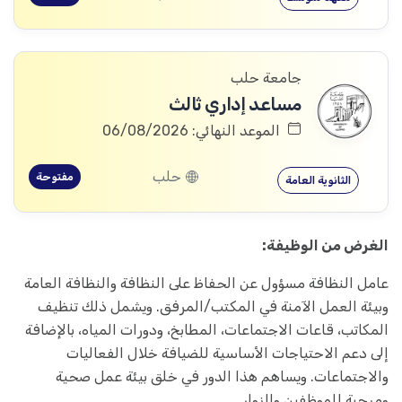
جامعة حلب
مساعد إداري ثالث
الموعد النهائي: 06/08/2026
حلب
مفتوحة
الثانوية العامة
الغرض من الوظيفة:
عامل النظافة مسؤول عن الحفاظ على النظافة والنظافة العامة
وبيئة العمل الآمنة في المكتب/المرفق. ويشمل ذلك تنظيف
المكاتب، قاعات الاجتماعات، المطابخ، ودورات المياه، بالإضافة
إلى دعم الاحتياجات الأساسية للضيافة خلال الفعاليات
والاجتماعات. ويساهم هذا الدور في خلق بيئة عمل صحية
ومرحبة للموظفين والزوار.