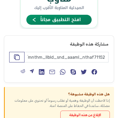
مشاركة هذه الوظيفة
هل هذه الوظيفة مشبوهة؟
إذا لاحظت أن الوظيفة وهمية أو تطلب رسوماً أو تحتوي على معلومات
مضللة، ساعدنا في الحفاظ على المنصة آمنة.
الإبلاغ عن هذه الوظيفة