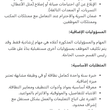
الإبلاغ عن أي احتياجات صيانة أو إصلاح (مثل الأعطال،
التسربات، أو المعدات التالفة).
ضمان السرية والاحترام عند التعامل مع ممتلكات المكتب
وممتلكات الموظفين.
المسؤوليات الإضافية:
المهام والمسؤوليات المذكورة أعلاه هي مهام إرشادية فقط. وقد
يتم تكليف الموظف بمسؤوليات أخرى مستقبلية بناءً على طلب
رئيس القسم حسب الحاجة.
المتطلبات الأساسية:
خبرة سنة واحدة كعامل نظافة أو في وظيفة مشابهة تعتبر
ميزة إضافية.
معرفة أساسية بمواد وأدوات التنظيف ومعايير النظافة.
الانتباه للتفاصيل، والموثوقية، والالتزام بالمواعيد.
القدرة على اتباع التعليمات والعمل بشكل مستقل مع
إشراف محدود.