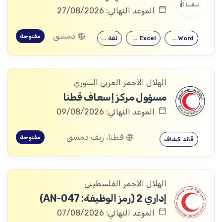
الموعد النهائي: 27/08/2026
دمشق
مفتوحة
Microsoft Word
Microsoft Excel
لغة إنكليزية
الهلال الأحمر العربي السوري
مسؤول مركز إسعاف قطنا
الموعد النهائي: 09/08/2026
قطنا، ريف دمشق
مفتوحة
قائد كشاف
الهلال الأحمر الفلسطيني
إداري 2 (رمز الوظيفة: AN-047)
الموعد النهائي: 07/08/2026