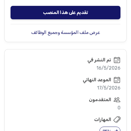
تقديم على هذا المنصب
عرض ملف المؤسسة وجميع الوظائف
تم النشر في
16/5/2026
الموعد النهائي
17/5/2026
المتقدمون
0
المهارات