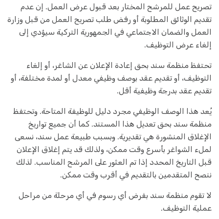
تصريح عمل للمرشح المختار بعد قبول عرض العمل. إن عدم
تقديم الوثائق المطلوبة أو رفض طلب تصريح العمل من قبل وزارة
العمل والضمان الاجتماعي في الجمهورية التركية سيؤدي إلى
إلغاء عرض التوظيف.
تحتفظ منظمة سند بحق إعادة الإعلان عن الشاغر، أو إلغاء
التوظيف، أو تقديم عقد بوصف وظيفي معدل أو لمدة مختلفة، أو
تقديم عقد بدرجة وظيفية أقل.
يُعد هذا الوصف الوظيفي مجرد دليل للوظيفة المتاحة. وتحتفظ
منظمة سند بحق تعديل هذا المستند. كما أن جميع تواريخ
الإغلاق المنشورة هي تقديرية. وبسبب طبيعة عمل سند، نسعى
لملء الشواغر بأسرع وقت ممكن، ولذلك قد يتم إغلاق الإعلان
قبل التاريخ المحدد إذا تم العثور على المرشح المناسب. لذلك
ننصح المتقدمين بالتقديم في أقرب وقت ممكن.
لا تقوم منظمة سند بفرض أي رسوم في أي مرحلة من مراحل
عملية التوظيف.