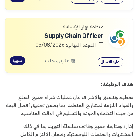
منظمة بهار الإنسانية
Supply Chain Officer
الموعد النهائي: 05/08/2026
عفرين، حلب
منتهية
إدارة الأعمال
هدف الوظيفة:
تخطيط وتنسيق والإشراف على عمليات شراء جميع السلع
والمواد اللازمة لمشاريع المنظمة، بما يضمن تحقيق أفضل قيمة
من حيث التكلفة والجودة والتسليم في الوقت المناسب.
إدارة ومتابعة جميع وظائف سلسلة التوريد، بما في ذلك
المشتريات والخدمات اللوجستية، وضمان الالتزام الكامل