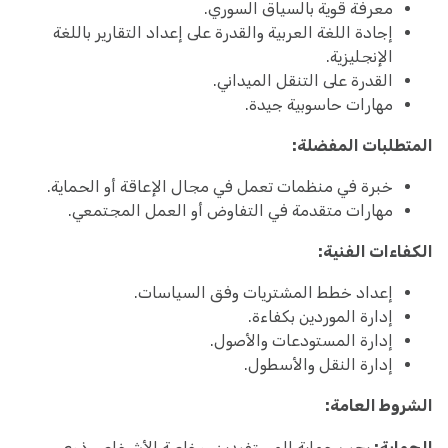
معرفة قوية بالسياق السوري.
إجادة اللغة العربية والقدرة على إعداد التقارير باللغة
الإنجليزية.
القدرة على التنقل الميداني.
مهارات حاسوبية جيدة.
المتطلبات المفضلة:
خبرة في منظمات تعمل في مجال الإعاقة أو الحماية.
مهارات متقدمة في التفاوض أو العمل المجتمعي.
الكفاءات الفنية:
إعداد خطط المشتريات وفق السياسات.
إدارة الموردين بكفاءة.
إدارة المستودعات والأصول.
إدارة النقل والأسطول.
الشروط العامة:
الحماية:
يجب حماية المستفيدين، وخاصة الأشخاص ذوي