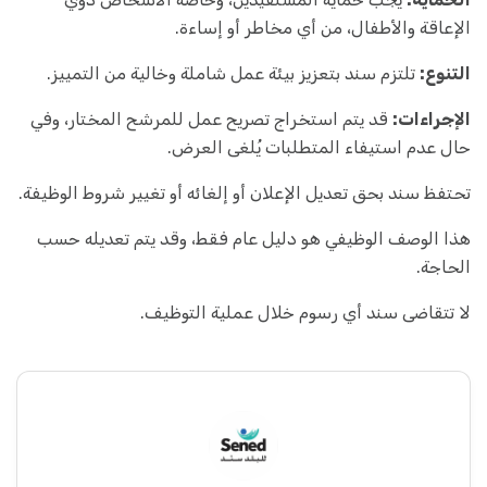
الإعاقة والأطفال، من أي مخاطر أو إساءة.
التنوع:
تلتزم سند بتعزيز بيئة عمل شاملة وخالية من التمييز.
الإجراءات:
قد يتم استخراج تصريح عمل للمرشح المختار، وفي
حال عدم استيفاء المتطلبات يُلغى العرض.
تحتفظ سند بحق تعديل الإعلان أو إلغائه أو تغيير شروط الوظيفة.
هذا الوصف الوظيفي هو دليل عام فقط، وقد يتم تعديله حسب
الحاجة.
لا تتقاضى سند أي رسوم خلال عملية التوظيف.