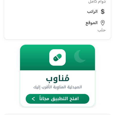
دوام كامل
الراتب
الموقع
حلب