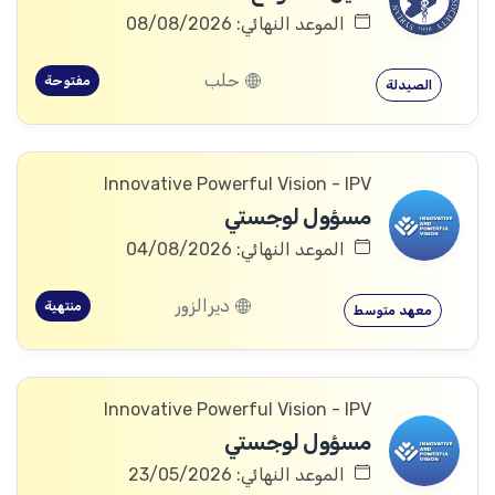
الموعد النهائي: 08/08/2026
حلب
مفتوحة
الصيدلة
Innovative Powerful Vision - IPV
مسؤول لوجستي
الموعد النهائي: 04/08/2026
ديرالزور
منتهية
معهد متوسط
Innovative Powerful Vision - IPV
مسؤول لوجستي
الموعد النهائي: 23/05/2026