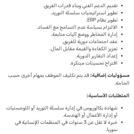
تقديم الدعم الفني وبناء قدرات الفريق.
تطوير استراتيجيات سلسلة التوريد.
تطوير نظام ERP.
الالتزام بسياسة عدم التسامح مع الفساد.
إدارة المخاطر ووضع آليات متابعة.
عقد اجتماعات دورية للفريق.
تعزيز الكفاءة والقيمة مقابل المال.
إعداد التقارير الدورية.
اقتراح تحسينات مبتكرة.
مسؤوليات إضافية:
قد يتم تكليف الموظف بمهام أخرى حسب
الحاجة.
المتطلبات الأساسية:
شهادة بكالوريوس في إدارة سلسلة التوريد أو اللوجستيات
أو إدارة الأعمال أو الهندسة.
خبرة لا تقل عن 3 سنوات في المنظمات الإنسانية في
سوريا.