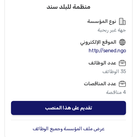
منظمة للبلد سند
نوع المؤسسة
جهة غير ربحية
الموقع الإلكتروني
http://sened.ngo
عدد الوظائف
35 الوظائف
عدد المناقصات
4 مناقصة
تقديم على هذا المنصب
عرض ملف المؤسسة وجميع الوظائف