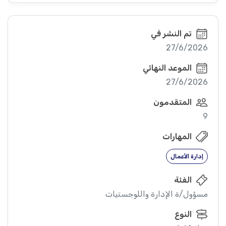
تم النشر في
27/6/2026
الموعد النهائي
27/6/2026
المتقدمون
9
المهارات
إدارة الأعمال
الفئة
مسؤول/ة الإدارة واللوجستيات
النوع