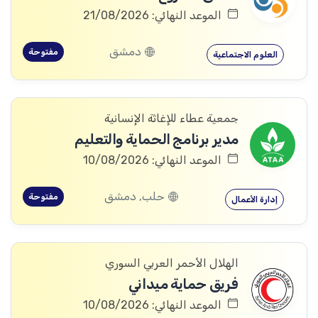
الموعد النهائي: 21/08/2026
دمشق
مفتوحة
العلوم الاجتماعية
جمعية عطاء للإغاثة الإنسانية
مدير برنامج الحماية والتعليم
الموعد النهائي: 10/08/2026
حلب, دمشق
مفتوحة
إدارة الأعمال
الهلال الأحمر العربي السوري
فريق حماية ميداني
الموعد النهائي: 10/08/2026