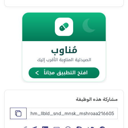
مشاركة هذه الوظيفة