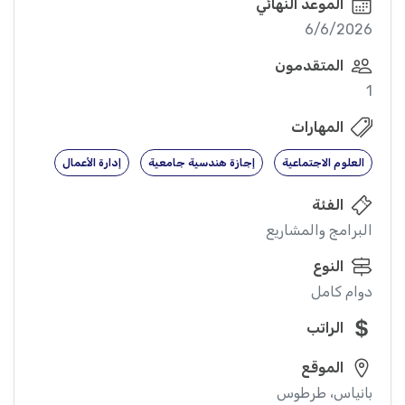
الموعد النهائي
6/6/2026
المتقدمون
1
المهارات
العلوم الاجتماعية
إجازة هندسية جامعية
إدارة الأعمال
الفئة
البرامج والمشاريع
النوع
دوام كامل
الراتب
الموقع
بانياس، طرطوس