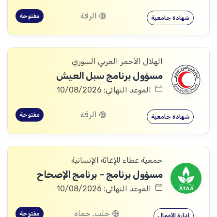
الرقة
مفتوحة
شهادة جامعية
الهلال الأحمر العربي السوري
مسؤول برنامج سبل العيش
الموعد النهائي: 10/08/2026
الرقة
مفتوحة
شهادة جامعية
جمعية عطاء للإغاثة الإنسانية
مسؤول برنامج – برنامج الإصحاح
الموعد النهائي: 10/08/2026
حلب, حماة
مفتوحة
إدارة الأعمال