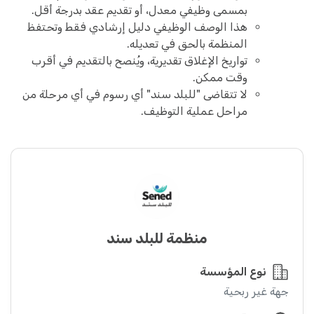
بمسمى وظيفي معدل، أو تقديم عقد بدرجة أقل.
هذا الوصف الوظيفي دليل إرشادي فقط وتحتفظ
المنظمة بالحق في تعديله.
تواريخ الإغلاق تقديرية، ويُنصح بالتقديم في أقرب
وقت ممكن.
لا تتقاضى "للبلد سند" أي رسوم في أي مرحلة من
مراحل عملية التوظيف.
منظمة للبلد سند
نوع المؤسسة
جهة غير ربحية