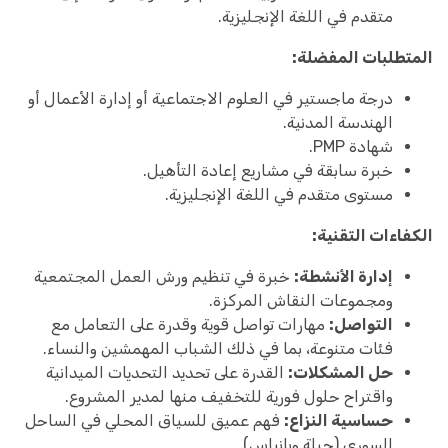
متقدم في اللغة الإنجليزية.
المتطلبات المفضلة:
درجة ماجستير في العلوم الاجتماعية أو إدارة الأعمال أو
الهندسة المدنية.
شهادة PMP.
خبرة سابقة في مشاريع إعادة التأهيل.
مستوى متقدم في اللغة الإنجليزية.
الكفاءات التقنية:
إدارة الأنشطة:
خبرة في تنظيم ورش العمل المجتمعية
ومجموعات النقاش المركزة.
التواصل:
مهارات تواصل قوية وقدرة على التعامل مع
فئات متنوعة، بما في ذلك الشباب المهمشين والنساء.
حل المشكلات:
القدرة على تحديد التحديات الميدانية
واقتراح حلول فورية للتخفيف منها لمدير المشروع.
حساسية النزاع:
فهم عميق للسياق المحلي في الساحل
السوري (جبلة وبانياس).