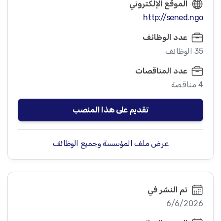
الموقع الإلكتروني
http://sened.ngo
عدد الوظائف
35 الوظائف
عدد المناقصات
4 مناقصة
تقديم على هذا المنصب
عرض ملف المؤسسة وجميع الوظائف
تم النشر في
6/6/2026