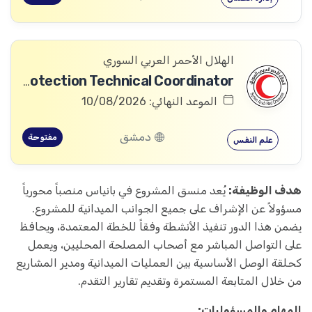
الهلال الأحمر العربي السوري
Community Services and Protection Technical Coordinator
الموعد النهائي: 10/08/2026
دمشق
مفتوحة
علم النفس
هدف الوظيفة:
يُعد منسق المشروع في بانياس منصباً محورياً
مسؤولاً عن الإشراف على جميع الجوانب الميدانية للمشروع.
يضمن هذا الدور تنفيذ الأنشطة وفقاً للخطة المعتمدة، ويحافظ
على التواصل المباشر مع أصحاب المصلحة المحليين، ويعمل
كحلقة الوصل الأساسية بين العمليات الميدانية ومدير المشاريع
من خلال المتابعة المستمرة وتقديم تقارير التقدم.
المهام والمسؤوليات: