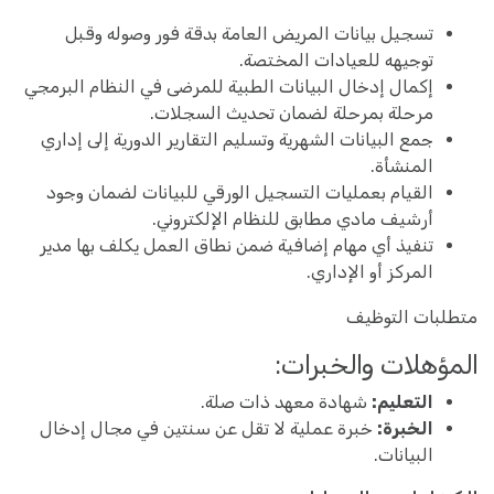
تسجيل بيانات المريض العامة بدقة فور وصوله وقبل
توجيهه للعيادات المختصة.
إكمال إدخال البيانات الطبية للمرضى في النظام البرمجي
مرحلة بمرحلة لضمان تحديث السجلات.
جمع البيانات الشهرية وتسليم التقارير الدورية إلى إداري
المنشأة.
القيام بعمليات التسجيل الورقي للبيانات لضمان وجود
أرشيف مادي مطابق للنظام الإلكتروني.
تنفيذ أي مهام إضافية ضمن نطاق العمل يكلف بها مدير
المركز أو الإداري.
متطلبات التوظيف
المؤهلات والخبرات:
التعليم:
شهادة معهد ذات صلة.
الخبرة:
خبرة عملية لا تقل عن سنتين في مجال إدخال
البيانات.