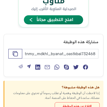
مشاركة هذه الوظيفة
هل هذه الوظيفة مشبوهة؟
إذا لاحظت أن الوظيفة وهمية أو تطلب رسوماً أو تحتوي على معلومات
مضللة، ساعدنا في الحفاظ على المنصة آمنة.
الإبلاغ عن هذه الوظيفة