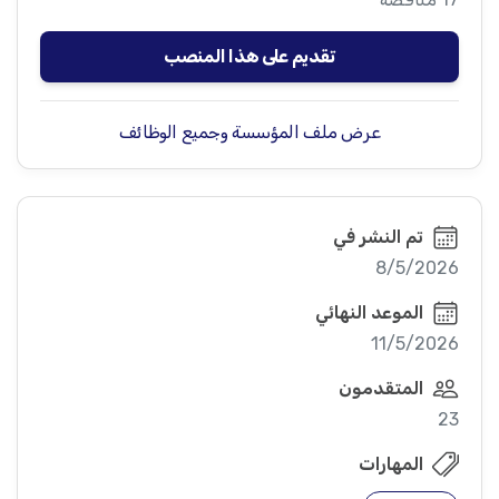
تقديم على هذا المنصب
عرض ملف المؤسسة وجميع الوظائف
تم النشر في
8/5/2026
الموعد النهائي
11/5/2026
المتقدمون
23
المهارات