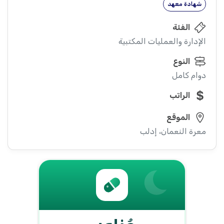
شهادة معهد
الفئة
الإدارة والعمليات المكتبية
النوع
دوام كامل
الراتب
الموقع
معرة النعمان، إدلب