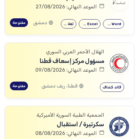
الموعد النهائي: 27/08/2026
دمشق
مفتوحة
Microsoft Word
Microsoft Excel
لغة إنكليزية
الهلال الأحمر العربي السوري
مسؤول مركز إسعاف قطنا
الموعد النهائي: 09/08/2026
قطنا، ريف دمشق
مفتوحة
قائد كشاف
الجمعية الطبية السورية الأميركية
سكرتيرة / استقبال
الموعد النهائي: 08/08/2026