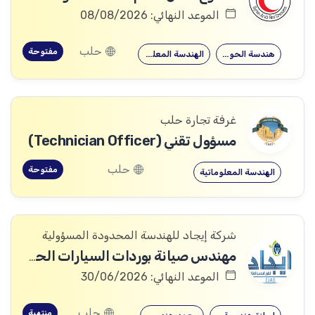
الموعد النهائي: 08/08/2026
حلب
مفتوحة
هندسة الحواسيب
الهندسة المعلوماتية
غرفة تجارة حلب
مسؤول تقني (Technician Officer)
حلب
مفتوحة
الهندسة المعلوماتية
شركة إيجاد للهندسة المحدودة المسؤولية
مهندس صيانة بوردات السيارات الحديثة
الموعد النهائي: 30/06/2026
حلب
منتهية