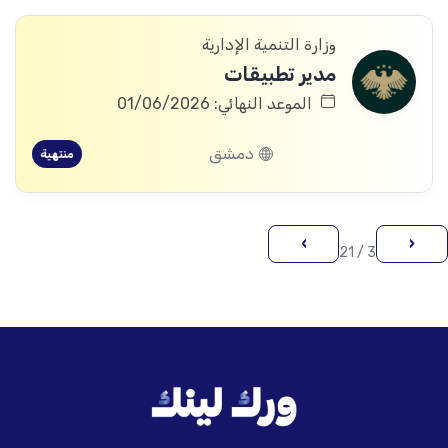
وزارة التنمية الإدارية
مدير تطبيقات
الموعد النهائي: 01/06/2026
دمشق
منتهية
›
‹
3 / 21