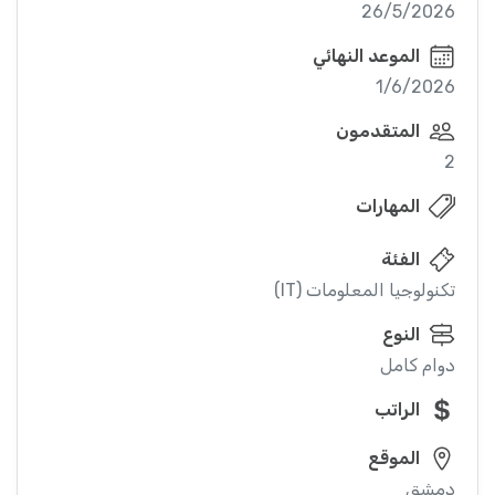
26/5/2026
الموعد النهائي
1/6/2026
المتقدمون
2
المهارات
الفئة
تكنولوجيا المعلومات (IT)
النوع
دوام كامل
الراتب
الموقع
دمشق