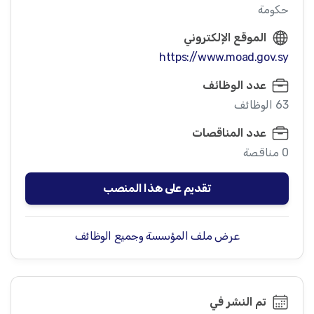
حكومة
الموقع الإلكتروني
https://www.moad.gov.sy
عدد الوظائف
63 الوظائف
عدد المناقصات
0 مناقصة
تقديم على هذا المنصب
عرض ملف المؤسسة وجميع الوظائف
تم النشر في