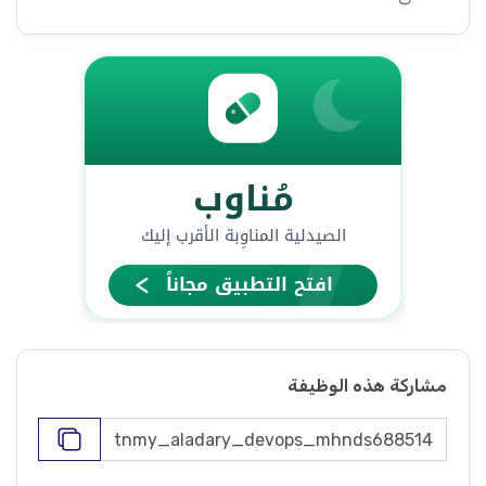
مشاركة هذه الوظيفة