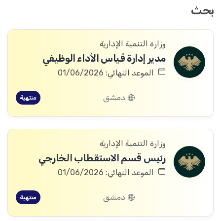
بحث
وزارة التنمية الإدارية
مدير إدارة قياس الأداء الوظيفي
الموعد النهائي: 01/06/2026
دمشق
منتهية
وزارة التنمية الإدارية
رئيس قسم الاستقطاب الخارجي
الموعد النهائي: 01/06/2026
دمشق
منتهية