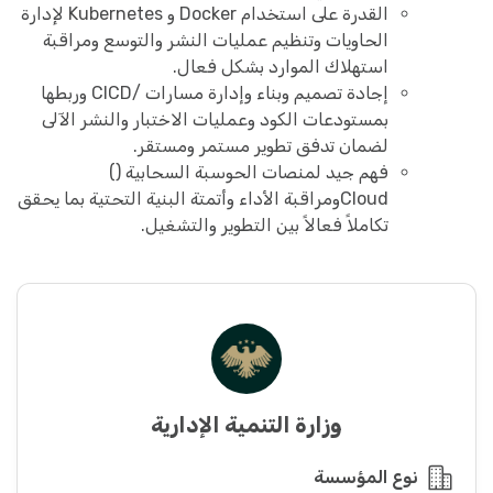
القدرة على استخدام Docker و Kubernetes لإدارة
الحاويات وتنظيم عمليات النشر والتوسع ومراقبة
استهلاك الموارد بشكل فعال.
إجادة تصميم وبناء وإدارة مسارات /CICD وربطها
بمستودعات الكود وعمليات الاختبار والنشر الآلى
لضمان تدفق تطوير مستمر ومستقر.
فهم جيد لمنصات الحوسبة السحابية ()
Cloudومراقبة الأداء وأتمتة البنية التحتية بما يحقق
تكاملاً فعالاً بين التطوير والتشغيل.
وزارة التنمية الإدارية
نوع المؤسسة