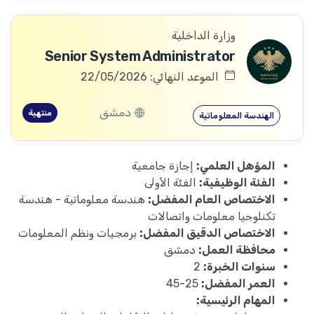
وزارة الداخلية
Senior System Administrator
الموعد النهائي: 22/05/2026
دمشق
منتهية
الهندسة المعلوماتية
المؤهل العلمي:
إجازة جامعية
الفئة الوظيفية:
الفئة الأولى
الاختصاص العام المفضل:
هندسة معلوماتية - هندسة
تكنلوجيا معلومات واتصالات
الاختصاص الدقيق المفضل:
برمجيات ونظم المعلومات
محافظة العمل:
دمشق
سنوات الخبرة:
2
العمر المفضل:
25-45
المهام الرئيسية: