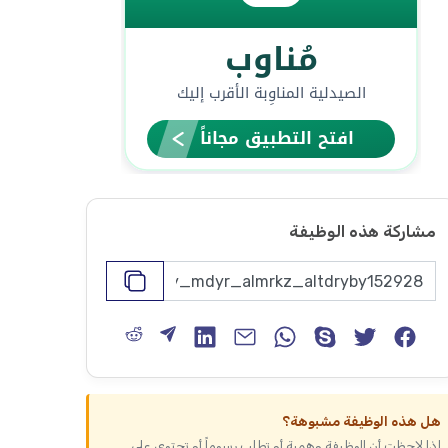
مشاركة هذه الوظيفة
هل هذه الوظيفة مشبوهة؟
إذا لاحظت أن الوظيفة وهمية أو تطلب رسوماً أو تحتوي على