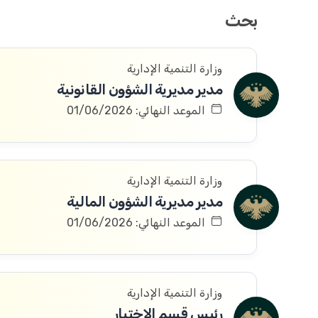
بحث
وزارة التنمية الإدارية
مدير مديرية الشؤون القانونية
الموعد النهائي: 01/06/2026
وزارة التنمية الإدارية
مدير مديرية الشؤون المالية
الموعد النهائي: 01/06/2026
وزارة التنمية الإدارية
رئيس قسم الاختيار