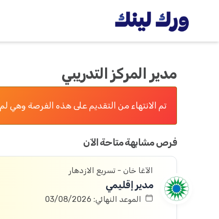
مدير المركز التدريبي
تم الانتهاء من التقديم على هذه الفرصة وهي لم 
فرص مشابهة متاحة الآن
الآغا خان - تسريع الازدهار
مدير إقليمي
الموعد النهائي: 03/08/2026