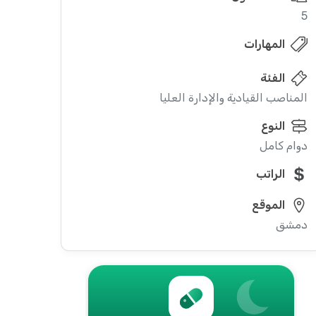
5
المهارات
الفئة
المناصب القيادية والإدارة العليا
النوع
دوام كامل
الراتب
الموقع
دمشق