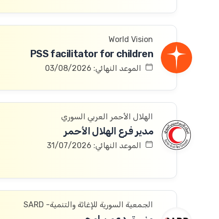
World Vision
PSS facilitator for children
الموعد النهائي: 03/08/2026
الهلال الأحمر العربي السوري
مدير فرع الهلال الأحمر
الموعد النهائي: 31/07/2026
الجمعية السورية للإغاثة والتنمية- SARD