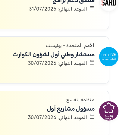
منسق دعم برامج
الموعد النهائي: 31/07/2026
الأمم المتحدة - يونيسف
مستشار وطني أول لشؤون الكوارث
الموعد النهائي: 30/07/2026
منظمة بنفسج
مسؤول مشاريع أول
الموعد النهائي: 30/07/2026