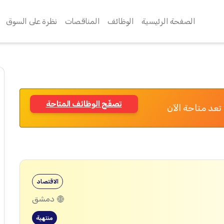
الصفحة الرئيسية
الوظائف
المناقصات
نظرة على السوق
تصفّح الوظائف المتاحة
تعد متاحة الآن
الاقتصاد
دمشق
منتهية