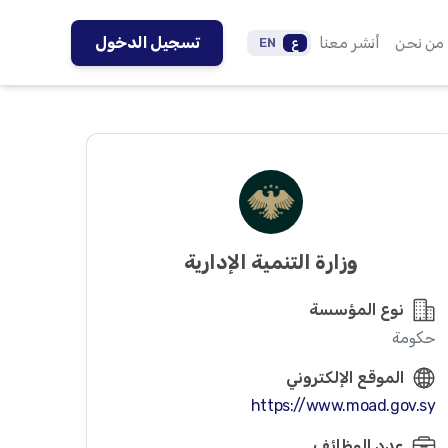
من نحن
أنشر معنا
تسجيل الدخول
ع
EN
وزارة التنمية الإدارية
نوع المؤسسة
حكومة
الموقع الإلكتروني
https://www.moad.gov.sy
عدد الوظائف