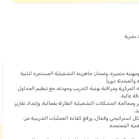
 بشرية
 ومهنية متميزة، وضمان جاهزيته التشغيلية المستمرة لتلبية
والمحدثة دورياً.
ة المركزية ومراقبة نوعية التدريب وجودته، مع تنظيم الجداول
ة عالية.
 ومعالجة المشكلات التشغيلية الطارئة بفعالية، وإعداد تقارير
ذ.
ل استراتيجي وفعال، ورفع كفاءة العمليات التدريبية من
نية المعتمدة.