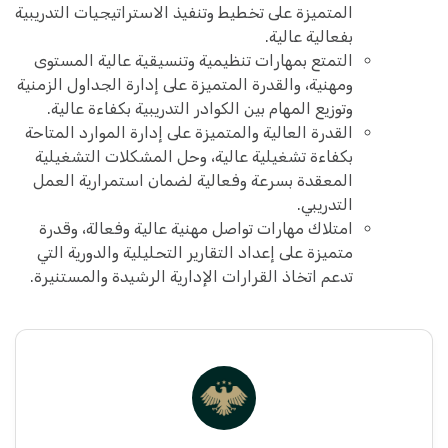
المتميزة على تخطيط وتنفيذ الاستراتيجيات التدريبية
بفعالية عالية.
التمتع بمهارات تنظيمية وتنسيقية عالية المستوى
ومهنية، والقدرة المتميزة على إدارة الجداول الزمنية
وتوزيع المهام بين الكوادر التدريبية بكفاءة عالية.
القدرة العالية والمتميزة على إدارة الموارد المتاحة
بكفاءة تشغيلية عالية، وحل المشكلات التشغيلية
المعقدة بسرعة وفعالية لضمان استمرارية العمل
التدريبي.
امتلاك مهارات تواصل مهنية عالية وفعالة، وقدرة
متميزة على إعداد التقارير التحليلية والدورية التي
تدعم اتخاذ القرارات الإدارية الرشيدة والمستنيرة.