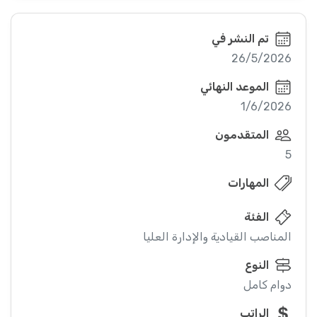
تم النشر في
26/5/2026
الموعد النهائي
1/6/2026
المتقدمون
5
المهارات
الفئة
المناصب القيادية والإدارة العليا
النوع
دوام كامل
الراتب