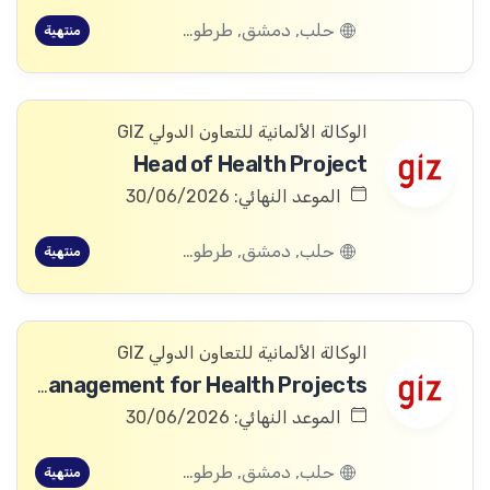
حلب, دمشق, طرطوس, ريف دمشق, ديرالزور, درعا, السويداء, إدلب, القنيطرة, اللاذقية, الرقة, حمص, الحسكة, حماة
منتهية
الوكالة الألمانية للتعاون الدولي GIZ
Head of Health Project
الموعد النهائي: 30/06/2026
حلب, دمشق, طرطوس, ريف دمشق, ديرالزور, درعا, السويداء, إدلب, القنيطرة, اللاذقية, الرقة, حمص, الحسكة, حماة
منتهية
الوكالة الألمانية للتعاون الدولي GIZ
Advisor Commission Management for Health Projects
الموعد النهائي: 30/06/2026
حلب, دمشق, طرطوس, ريف دمشق, ديرالزور, درعا, السويداء, إدلب, القنيطرة, اللاذقية, الرقة, حمص, الحسكة, حماة
منتهية