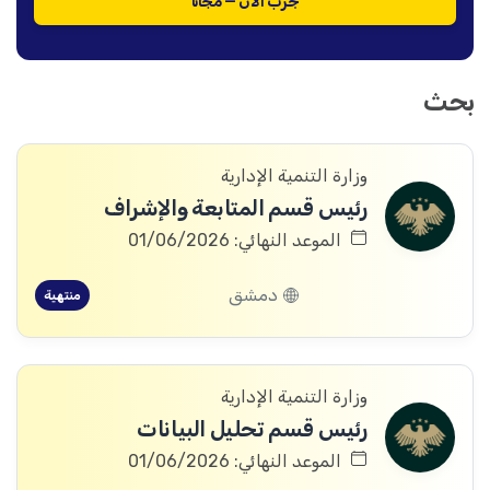
جرّب الآن — مجاناً
بحث
وزارة التنمية الإدارية
رئيس قسم المتابعة والإشراف
الموعد النهائي: 01/06/2026
دمشق
منتهية
وزارة التنمية الإدارية
رئيس قسم تحليل البيانات
الموعد النهائي: 01/06/2026