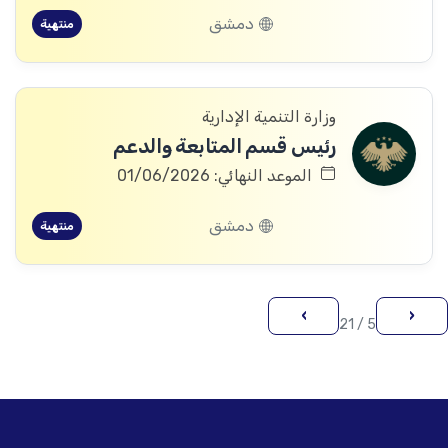
دمشق
منتهية
وزارة التنمية الإدارية
رئيس قسم المتابعة والدعم
الموعد النهائي: 01/06/2026
دمشق
منتهية
›
‹
5 / 21