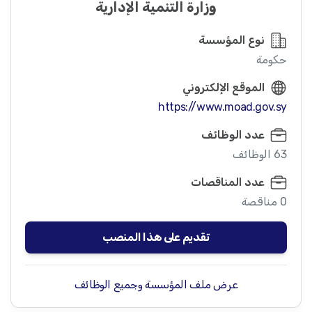
وزارة التنمية الإدارية
نوع المؤسسة
حكومة
الموقع الإلكتروني
https://www.moad.gov.sy
عدد الوظائف
63 الوظائف
عدد المناقصات
0 مناقصة
تقديم على هذا المنصب
عرض ملف المؤسسة وجميع الوظائف