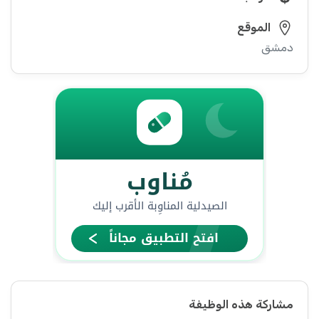
الموقع
دمشق
مشاركة هذه الوظيفة