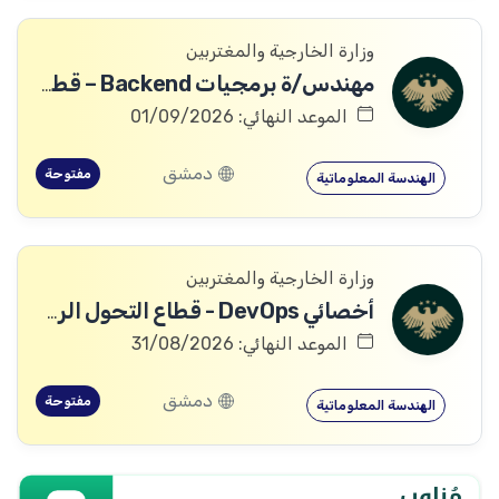
وزارة الخارجية والمغتربين
مهندس/ة برمجيات Backend – قطاع التحول الرقمي
الموعد النهائي: 01/09/2026
دمشق
مفتوحة
الهندسة المعلوماتية
وزارة الخارجية والمغتربين
أخصائي DevOps - قطاع التحول الرقمي
الموعد النهائي: 31/08/2026
دمشق
مفتوحة
الهندسة المعلوماتية