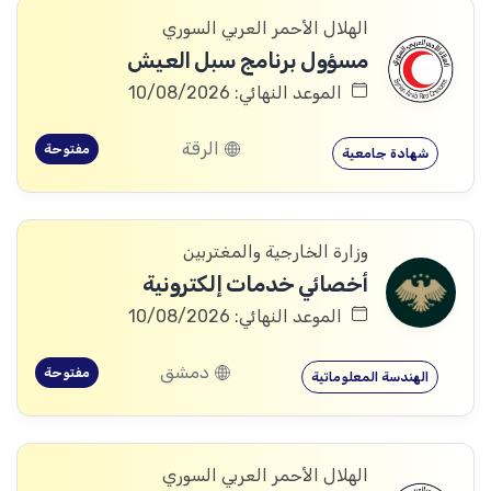
الهلال الأحمر العربي السوري
مسؤول برنامج سبل العيش
الموعد النهائي: 10/08/2026
الرقة
مفتوحة
شهادة جامعية
وزارة الخارجية والمغتربين
أخصائي خدمات إلكترونية
الموعد النهائي: 10/08/2026
دمشق
مفتوحة
الهندسة المعلوماتية
الهلال الأحمر العربي السوري