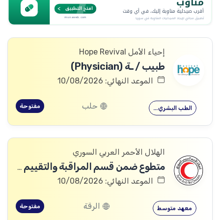
إحياء الأمل Hope Revival
طبيب / ـة (Physician)
الموعد النهائي: 10/08/2026
حلب
مفتوحة
الطب البشري…
الهلال الأحمر العربي السوري
متطوع ضمن قسم المراقبة والتقييم والتعلم (MEAL)
الموعد النهائي: 10/08/2026
الرقة
مفتوحة
معهد متوسط