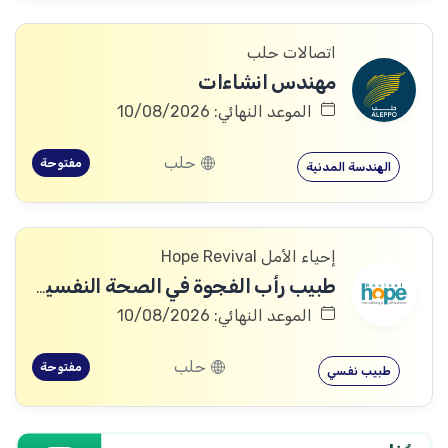
اتصالات حلب
مهندس انشاءات
الموعد النهائي: 10/08/2026
حلب
مفتوحة
الهندسة المدنية
إحياء الأمل Hope Revival
طبيب رأب الفجوة في الصحة النفسية (mhGAP Doctor)
الموعد النهائي: 10/08/2026
حلب
مفتوحة
طبيب نفسي