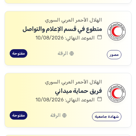
الهلال الأحمر العربي السوري
متطوع في قسم الإعلام والتواصل
الموعد النهائي: 10/08/2026
الرقة
مفتوحة
مصور
الهلال الأحمر العربي السوري
فريق حماية ميداني
الموعد النهائي: 10/08/2026
الرقة
مفتوحة
شهادة جامعية