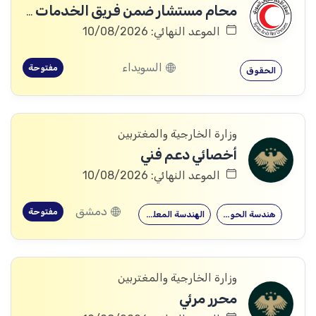
محام مستشار ضمن فريق الخدمات القانونية
الموعد النهائي: 10/08/2026
السويداء
مفتوحة
الحقوق
وزارة الخارجية والمغتربين
أخصائي دعم فني
الموعد النهائي: 10/08/2026
دمشق
مفتوحة
هندسة الحواسيب
الهندسة المعلوماتية
وزارة الخارجية والمغتربين
محرر مرئي