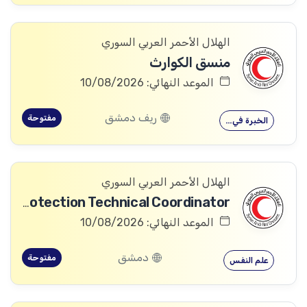
الهلال الأحمر العربي السوري
منسق الكوارث
الموعد النهائي: 10/08/2026
ريف دمشق
مفتوحة
الخبرة في…
الهلال الأحمر العربي السوري
Community Services and Protection Technical Coordinator
الموعد النهائي: 10/08/2026
دمشق
مفتوحة
علم النفس