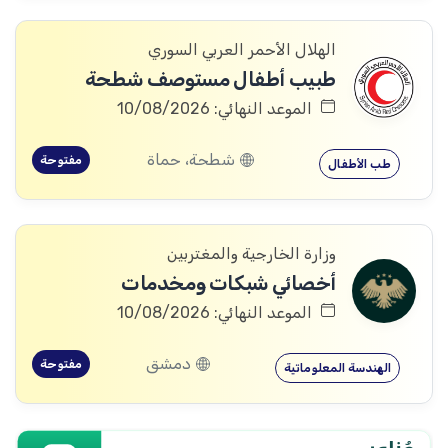
الهلال الأحمر العربي السوري
طبيب أطفال مستوصف شطحة
الموعد النهائي: 10/08/2026
شطحة، حماة
مفتوحة
طب الأطفال
وزارة الخارجية والمغتربين
أخصائي شبكات ومخدمات
الموعد النهائي: 10/08/2026
دمشق
مفتوحة
الهندسة المعلوماتية