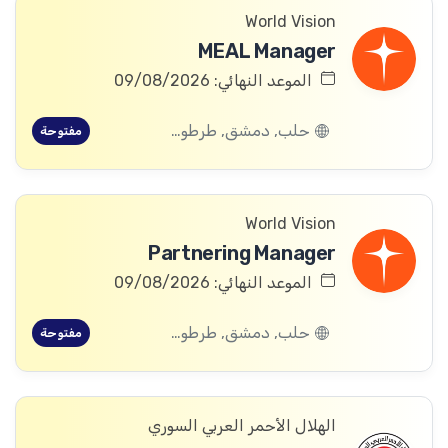
World Vision
MEAL Manager
الموعد النهائي: 09/08/2026
حلب, دمشق, طرطوس, ريف دمشق, ديرالزور, درعا, السويداء, إدلب, القنيطرة, اللاذقية, الرقة, حمص, الحسكة, حماة
مفتوحة
World Vision
Partnering Manager
الموعد النهائي: 09/08/2026
حلب, دمشق, طرطوس, ريف دمشق, ديرالزور, درعا, السويداء, إدلب, القنيطرة, اللاذقية, الرقة, حمص, الحسكة, حماة
مفتوحة
الهلال الأحمر العربي السوري