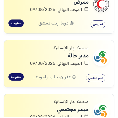
ممرض
الموعد النهائي: 09/08/2026
دوما، ريف دمشق
مفتوحة
تمريض
منظمة بهار الإنسانية
مدير حالة
الموعد النهائي: 09/08/2026
عفرين، حلب, راجو، عفرين، حلب
مفتوحة
علم النفس
منظمة بهار الإنسانية
ميسر مجتمعي
الموعد النهائي: 09/08/2026