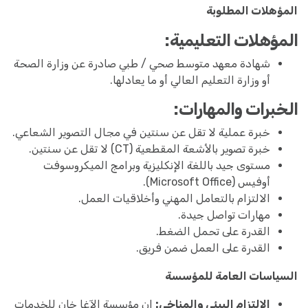
المؤهلات المطلوبة
المؤهلات التعليمية:
شهادة معهد متوسط صحي / طبي صادرة عن وزارة الصحة
أو وزارة التعليم العالي أو ما يعادلها.
الخبرات والمهارات:
خبرة عملية لا تقل عن سنتين في مجال التصوير الشعاعي.
خبرة تصوير بالأشعة المقطعية (CT) لا تقل عن سنتين.
مستوى جيد باللغة الإنكليزية وبرامج الميكروسوفت
أوفيس (Microsoft Office).
الالتزام بالتعامل المهني وأخلاقيات العمل.
مهارات تواصل جيدة.
القدرة على تحمل الضغط.
القدرة على العمل ضمن فريق.
السياسات العامة للمؤسسة
الالتزام البيئي والمناخي:
إن مؤسسة الآغا خان للخدمات