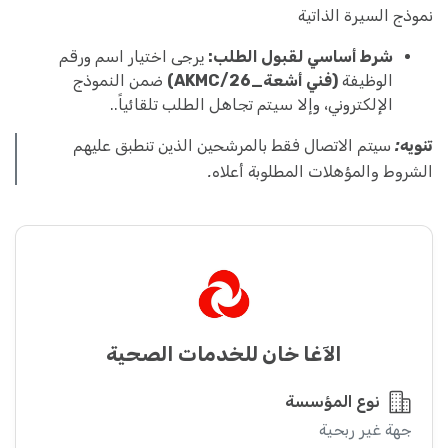
نموذج السيرة الذاتية
شرط أساسي لقبول الطلب:
يرجى اختيار اسم ورقم
الوظيفة
(فني أشعة_AKMC/26)
ضمن النموذج
الإلكتروني، وإلا سيتم تجاهل الطلب تلقائياً..
تنويه:
سيتم الاتصال فقط بالمرشحين الذين تنطبق عليهم
الشروط والمؤهلات المطلوبة أعلاه.
الآغا خان للخدمات الصحية
نوع المؤسسة
جهة غير ربحية