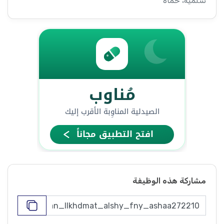
سلمية، حماة
مشاركة هذه الوظيفة