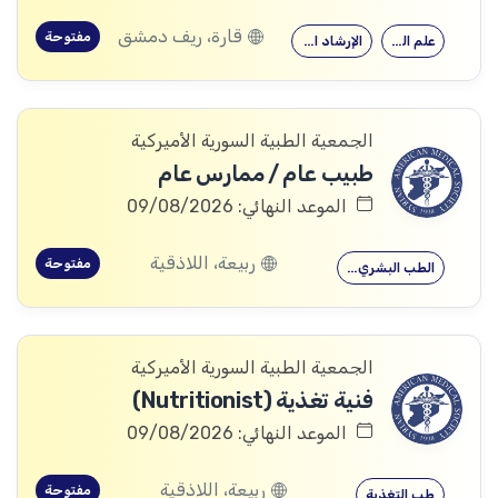
قارة، ريف دمشق
مفتوحة
علم النفس
الإرشاد النفسي
الجمعية الطبية السورية الأميركية
طبيب عام / ممارس عام
الموعد النهائي: 09/08/2026
ربيعة، اللاذقية
مفتوحة
الطب البشري…
الجمعية الطبية السورية الأميركية
فنية تغذية (Nutritionist)
الموعد النهائي: 09/08/2026
ربيعة، اللاذقية
مفتوحة
طب التغذية