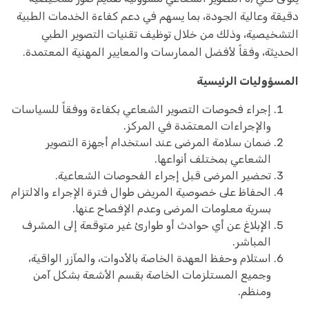
دقيقة وعالية الجودة، بما يسهم في دعم كفاءة الخدمات الطبية
التشخيصية، وذلك من خلال توظيف تقنيات التصوير الطبي
الحديثة، وفقاً لأفضل الممارسات والمعايير المهنية المعتمدة.
المسؤوليات الرئيسية
إجراء فحوصات التصوير الشعاعي بكفاءة ووفقاً للسياسات
والإجراءات المعتمَدة في المركز.
ضمان سلامة المرضى عند استخدام أجهزة التصوير
الشعاعي بمختلف أنواعها.
تحضير المرضى قبل إجراء الفحوصات الشعاعية.
الحفاظ على خصوصية المريض طوال فترة الإجراء والالتزام
بسرية معلومات المرضى وعدم الإفصاح عنها.
الإبلاغ عن أي حوادث أو طوارئ غير متوقعة إلى المشرف
المباشر.
استلام وحفظ العهدة الخاصة بالأدوات، والمآزر الواقية،
وجميع المستلزمات الخاصة بقسم الأشعة بشكل آمن
ومنظم.