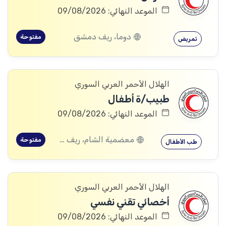
الموعد النهائي: 09/08/2026
دوما، ريف دمشق
مفتوحة
تمريض
الهلال الأحمر العربي السوري
طبيب/ة أطفال
الموعد النهائي: 09/08/2026
معضمية الشام، ريف دمشق
مفتوحة
طب الأطفال
الهلال الأحمر العربي السوري
أخصائي تقني نفسي
الموعد النهائي: 09/08/2026