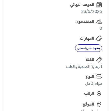
الموعد النهائي
23/5/2026
المتقدمون
0
المهارات
معهد طبي/صحي
الفئة
الرعاية الصحية والطب
النوع
دوام كامل
الراتب
الموقع