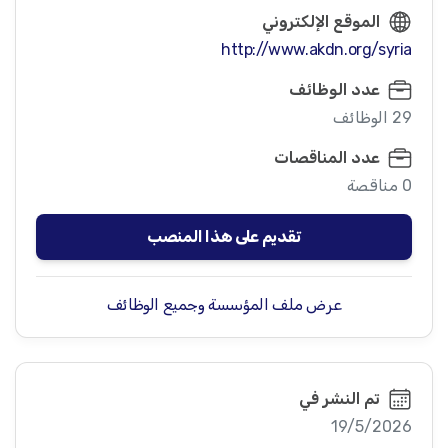
الموقع الإلكتروني
http://www.akdn.org/syria
عدد الوظائف
29 الوظائف
عدد المناقصات
0 مناقصة
تقديم على هذا المنصب
عرض ملف المؤسسة وجميع الوظائف
تم النشر في
19/5/2026