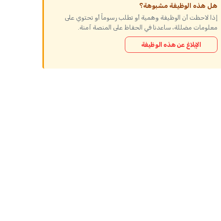
هل هذه الوظيفة مشبوهة؟
إذا لاحظت أن الوظيفة وهمية أو تطلب رسوماً أو تحتوي على
معلومات مضللة، ساعدنا في الحفاظ على المنصة آمنة.
الإبلاغ عن هذه الوظيفة