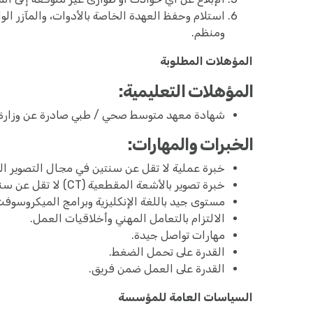
استلام وحفظ العهدة الخاصة بالأدوات، والمآزر ا
ومنظم.
المؤهلات المطلوبة
المؤهلات التعليمية:
شهادة معهد متوسط صحي / طبي صادرة عن وزارة الصح
الخبرات والمهارات:
خبرة عملية لا تقل عن سنتين في مجال التصوير ا
خبرة تصوير بالأشعة المقطعية (CT) لا تقل عن سنتين.
مستوى جيد باللغة الإنكليزية وبرامج الميكروسوفت أوفيس (Office
الالتزام بالتعامل المهني وأخلاقيات العمل.
مهارات تواصل جيدة.
القدرة على تحمل الضغط.
القدرة على العمل ضمن فريق.
السياسات العامة للمؤسسة