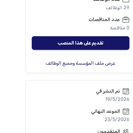
29 الوظائف
عدد المناقصات
0 مناقصة
تقديم على هذا المنصب
عرض ملف المؤسسة وجميع الوظائف
تم النشر في
19/5/2026
الموعد النهائي
23/5/2026
المتقدمون