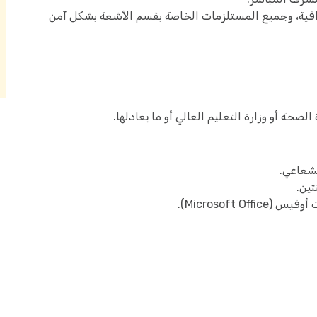
لواقية، وجميع المستلزمات الخاصة بقسم الأشعة بشكل آمن
ة أو وزارة التعليم العالي أو ما يعادلها.
لشعاعي.
Microsoft ).