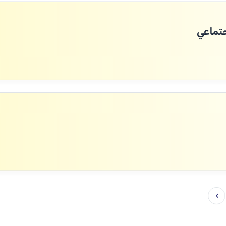
اجتماعي
›