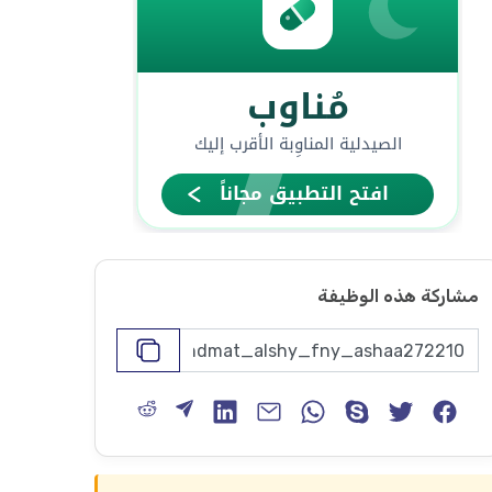
مشاركة هذه الوظيفة