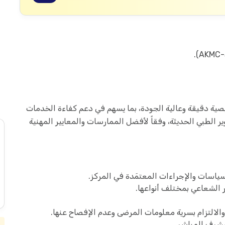
صية دقيقة وعالية الجودة، بما يسهم في دعم كفاءة الخدمات
الطبي الحديثة، وفقاً لأفضل الممارسات والمعايير المهنية
ياسات والإجراءات المعتمَدة في المركز.
الشعاعي بمختلف أنواعها.
لالتزام بسرية معلومات المرضى وعدم الإفصاح عنها.
مشرف المباشر.