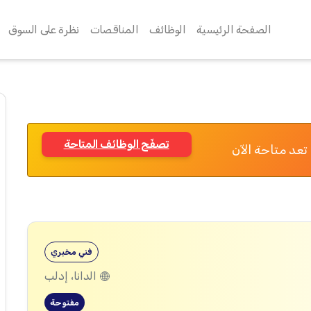
الصفحة الرئيسية
الوظائف
المناقصات
نظرة على السوق
تصفّح الوظائف المتاحة
تعد متاحة الآن
فني مخبري
الدانا، إدلب
مفتوحة