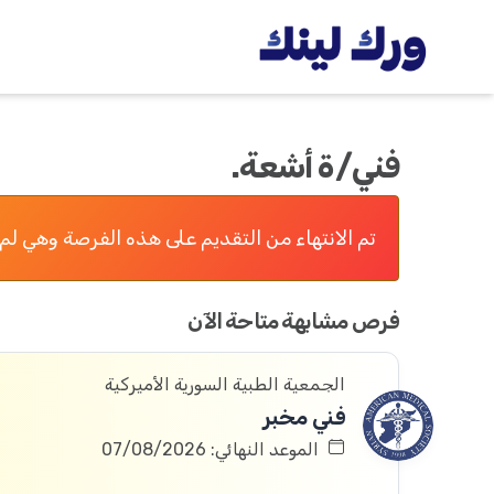
فني/ة أشعة.
تم الانتهاء من التقديم على هذه الفرصة وهي لم 
فرص مشابهة متاحة الآن
الجمعية الطبية السورية الأميركية
فني مخبر
الموعد النهائي: 07/08/2026