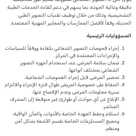
دقيقة وعالية الجودة، بما يسهم في دعم كفاءة الخدمات الطبية
التشخيصية، وذلك من خلال توظيف تقنيات التصوير الطبي
الحديثة، وفقاً لأفضل الممارسات والمعايير المهنية المعتمدة.
المسؤوليات الرئيسية
إجراء فحوصات التصوير الشعاعي بكفاءة ووفقاً للسياسات
والإجراءات المعتمَدة في المركز.
ضمان سلامة المرضى عند استخدام أجهزة التصوير
الشعاعي بمختلف أنواعها.
تحضير المرضى قبل إجراء الفحوصات الشعاعية.
الحفاظ على خصوصية المريض طوال فترة الإجراء والالتزام
بسرية معلومات المرضى وعدم الإفصاح عنها.
الإبلاغ عن أي حوادث أو طوارئ غير متوقعة إلى المشرف
المباشر.
استلام وحفظ العهدة الخاصة بالأدوات، والمآزر الواقية،
وجميع المستلزمات الخاصة بقسم الأشعة بشكل آمن
ومنظم.