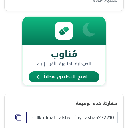
سلمية، حماة
مشاركة هذه الوظيفة