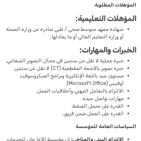
المؤهلات المطلوبة
المؤهلات التعليمية:
شهادة معهد متوسط صحي / طبي صادرة عن وزارة الصحة
أو وزارة التعليم العالي أو ما يعادلها.
الخبرات والمهارات:
خبرة عملية لا تقل عن سنتين في مجال التصوير الشعاعي.
خبرة تصوير بالأشعة المقطعية (CT) لا تقل عن سنتين.
مستوى جيد باللغة الإنكليزية وبرامج الميكروسوفت
أوفيس (Microsoft Office).
الالتزام بالتعامل المهني وأخلاقيات العمل.
مهارات تواصل جيدة.
القدرة على تحمل الضغط.
القدرة على العمل ضمن فريق.
السياسات العامة للمؤسسة
الالتزام البيئي والمناخي:
إن مؤسسة الآغا خان للخدمات