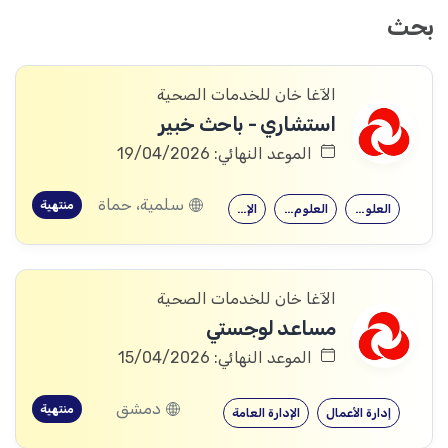
بحث
الآغا خان للخدمات الصحية
استشاري - باحث خبير
الموعد النهائي: 19/04/2026
سلمية، حماة
منتهية
العلوم الصحية
العلوم الاجتماعية
الإحصاء
الآغا خان للخدمات الصحية
مساعد لوجستي
الموعد النهائي: 15/04/2026
دمشق
منتهية
إدارة الأعمال
الإدارة العامة