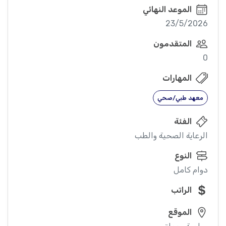
الموعد النهائي
23/5/2026
المتقدمون
0
المهارات
معهد طبي/صحي
الفئة
الرعاية الصحية والطب
النوع
دوام كامل
الراتب
الموقع