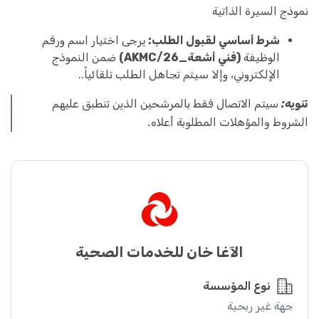
نموذج السيرة الذاتية
شرط أساسي لقبول الطلب:
يرجى اختيار اسم ورقم
الوظيفة
(فني أشعة_AKMC/26)
ضمن النموذج
الإلكتروني، وإلا سيتم تجاهل الطلب تلقائياً..
تنويه:
سيتم الاتصال فقط بالمرشحين الذين تنطبق عليهم
الشروط والمؤهلات المطلوبة أعلاه.
الآغا خان للخدمات الصحية
نوع المؤسسة
جهة غير ربحية