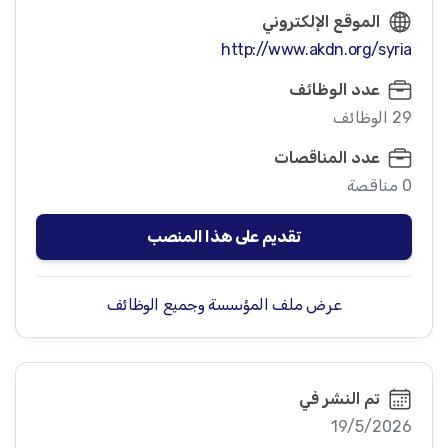
الموقع الإلكتروني
http://www.akdn.org/syria
عدد الوظائف
29 الوظائف
عدد المناقصات
0 مناقصة
تقديم على هذا المنصب
عرض ملف المؤسسة وجميع الوظائف
تم النشر في
19/5/2026